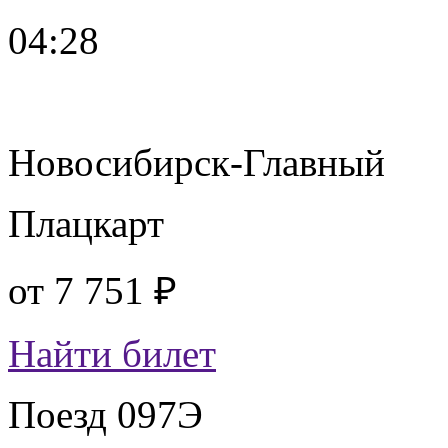
04:28
Новосибирск-Главный
Плацкарт
от
7 751 ₽
Найти билет
Поезд 097Э