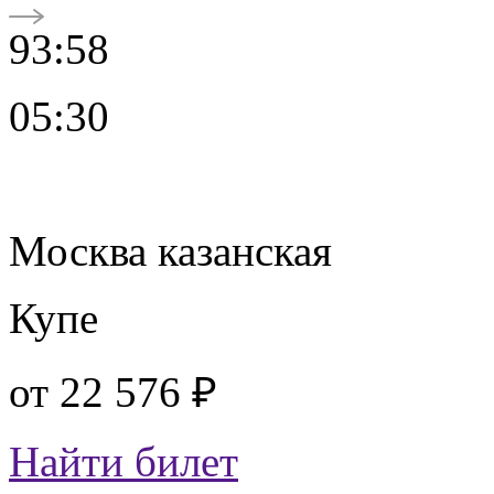
93:58
05:30
Москва казанская
Купе
от
22 576 ₽
Найти билет