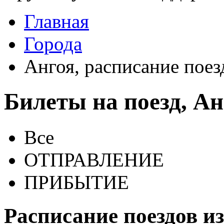
Главная
Города
Ангоя, расписание поез
Билеты на поезд, Ан
Все
ОТПРАВЛЕНИЕ
ПРИБЫТИЕ
Расписание поездов и