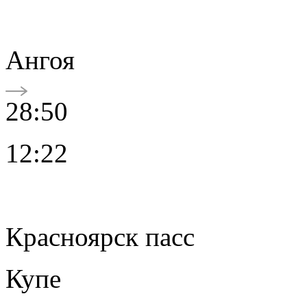
Ангоя
28:50
12:22
Красноярск пасс
Купе