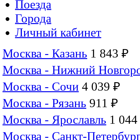
Поезда
Города
Личный кабинет
Москва - Казань
1 843 ₽
Москва - Нижний Новгор
Москва - Сочи
4 039 ₽
Москва - Рязань
911 ₽
Москва - Ярославль
1 044
Москва - Санкт-Петербур