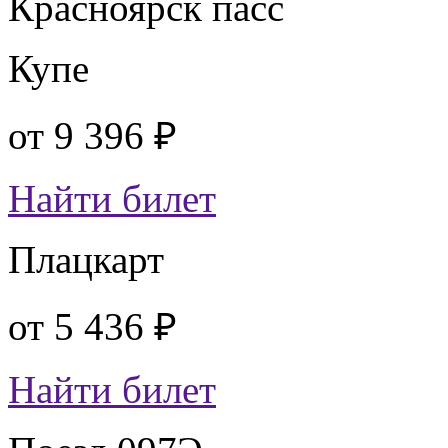
Красноярск пасс
Купе
от
9 396 ₽
Найти билет
Плацкарт
от
5 436 ₽
Найти билет