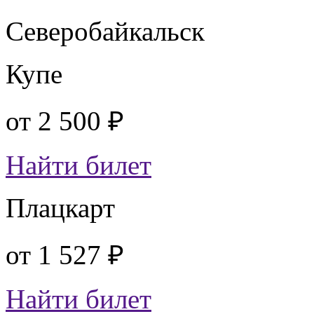
Северобайкальск
Купе
от
2 500 ₽
Найти билет
Плацкарт
от
1 527 ₽
Найти билет