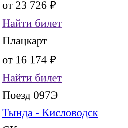
от
23 726 ₽
Найти билет
Плацкарт
от
16 174 ₽
Найти билет
Поезд 097Э
Тында - Кисловодск