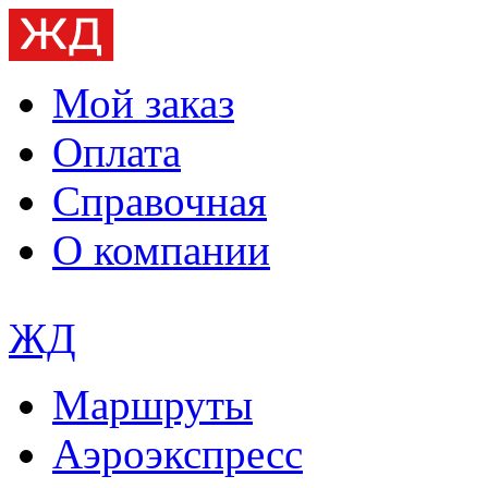
Мой заказ
Оплата
Справочная
О компании
ЖД
Маршруты
Аэроэкспресс