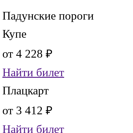
Падунские пороги
Купе
от
4 228 ₽
Найти билет
Плацкарт
от
3 412 ₽
Найти билет