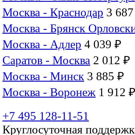
Москва - Краснодар
3 687
Москва - Брянск Орловск
Москва - Адлер
4 039 ₽
Саратов - Москва
2 012 ₽
Москва - Минск
3 885 ₽
Москва - Воронеж
1 912 
+7 495 128-11-51
Круглосуточная поддержк