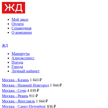
Мой заказ
Оплата
Справочная
О компании
ЖД
Маршруты
Аэроэкспресс
Поезда
Города
Личный кабинет
Москва - Казань
1 843 ₽
Москва - Нижний Новгород
1 944 ₽
Москва - Сочи
4 039 ₽
Москва - Рязань
911 ₽
Москва - Ярославль
1 044 ₽
Москва - Санкт-Петербург
836 ₽