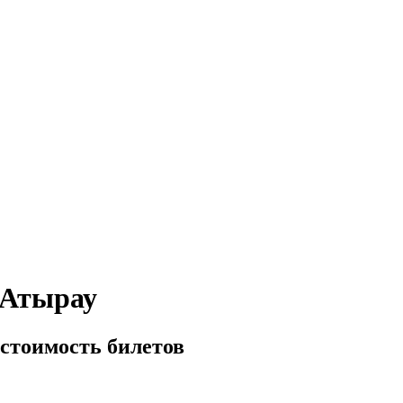
 Атырау
 стоимость билетов