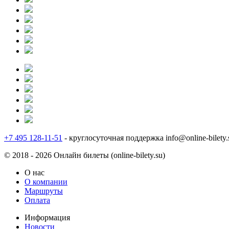
+7 495 128-11-51
- круглосуточная поддержка
info@online-bilety.
© 2018 - 2026 Онлайн билеты (online-bilety.su)
О нас
О компании
Маршруты
Оплата
Информация
Новости