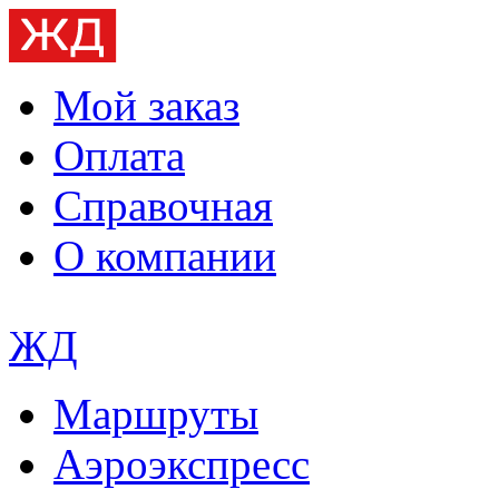
Мой заказ
Оплата
Справочная
О компании
ЖД
Маршруты
Аэроэкспресс