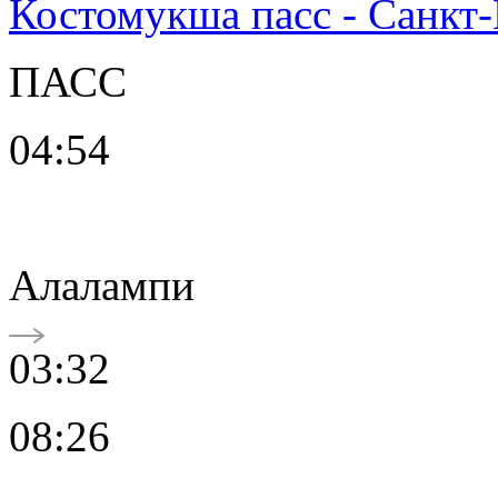
Костомукша пасс - Санкт
ПАСС
04:54
Алалампи
03:32
08:26