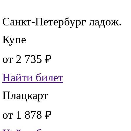
Санкт-Петербург ладож.
Купе
от
2 735 ₽
Найти билет
Плацкарт
от
1 878 ₽