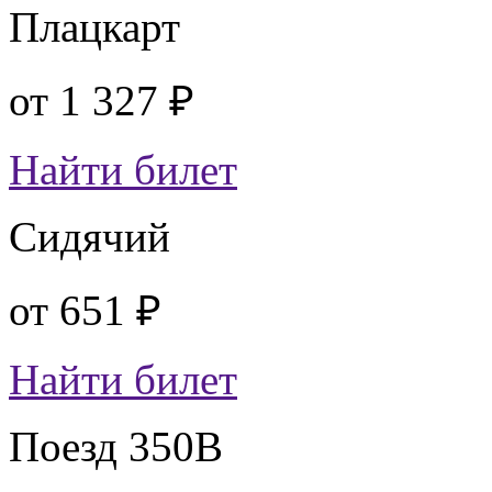
Плацкарт
от
1 327 ₽
Найти билет
Сидячий
от
651 ₽
Найти билет
Поезд 350В