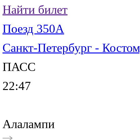
Найти билет
Поезд 350А
Санкт-Петербург - Косто
ПАСС
22:47
Алалампи