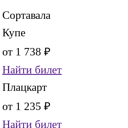
Сортавала
Купе
от
1 738 ₽
Найти билет
Плацкарт
от
1 235 ₽
Найти билет