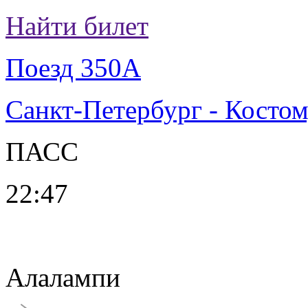
Найти билет
Поезд 350А
Санкт-Петербург - Косто
ПАСС
22:47
Алалампи