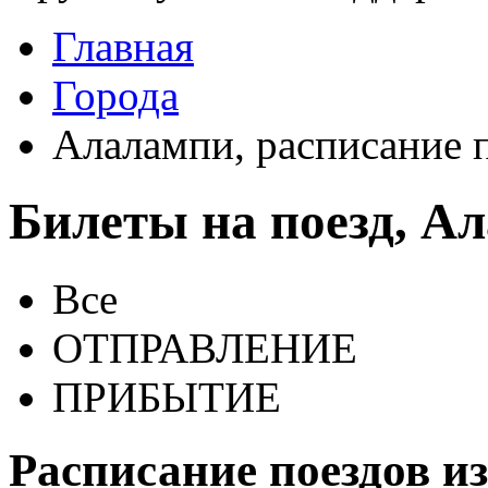
Главная
Города
Алалампи, расписание 
Билеты на поезд, А
Все
ОТПРАВЛЕНИЕ
ПРИБЫТИЕ
Расписание поездов и