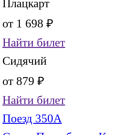
Плацкарт
от
1 698 ₽
Найти билет
Сидячий
от
879 ₽
Найти билет
Поезд 350А