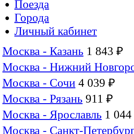
Поезда
Города
Личный кабинет
Москва - Казань
1 843 ₽
Москва - Нижний Новгор
Москва - Сочи
4 039 ₽
Москва - Рязань
911 ₽
Москва - Ярославль
1 044
Москва - Санкт-Петербур