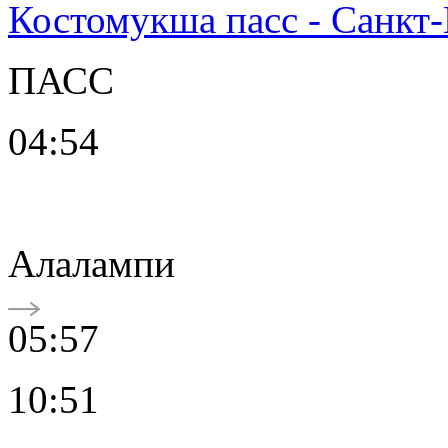
Костомукша пасс - Санкт
ПАСС
04:54
Алалампи
05:57
10:51