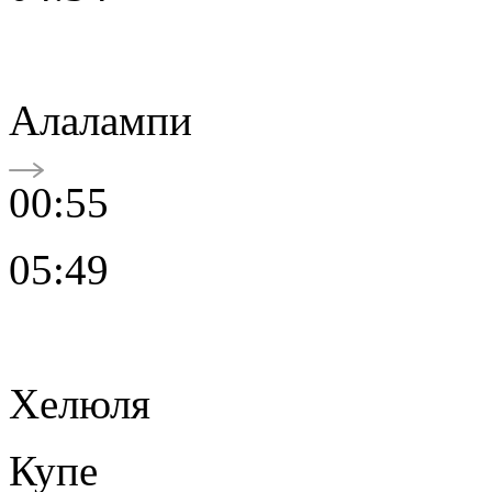
Алалампи
00:55
05:49
Хелюля
Купе