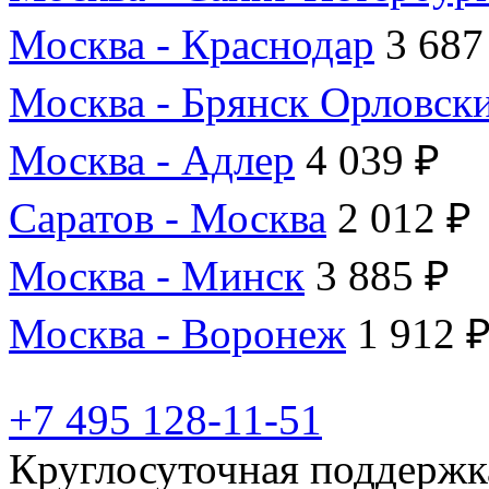
Москва - Краснодар
3 687
Москва - Брянск Орловск
Москва - Адлер
4 039 ₽
Саратов - Москва
2 012 ₽
Москва - Минск
3 885 ₽
Москва - Воронеж
1 912 
+7 495 128-11-51
Круглосуточная поддержк