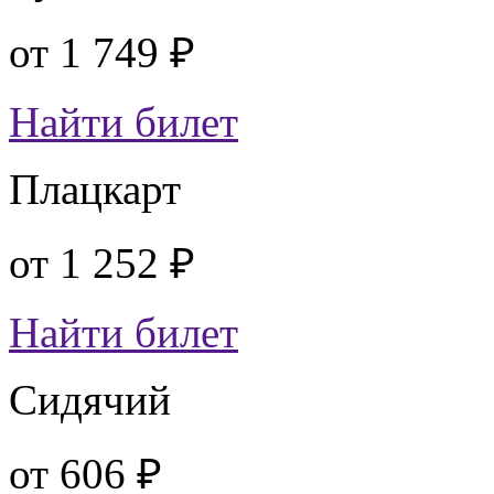
от
1 749 ₽
Найти билет
Плацкарт
от
1 252 ₽
Найти билет
Сидячий
от
606 ₽