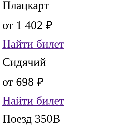
Плацкарт
от
1 402 ₽
Найти билет
Сидячий
от
698 ₽
Найти билет
Поезд 350В