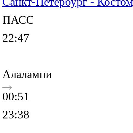
Санкт-Петербург - Косто
ПАСС
22:47
Алалампи
00:51
23:38