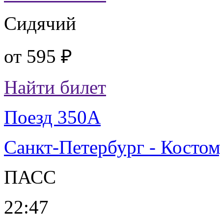
Сидячий
от
595 ₽
Найти билет
Поезд 350А
Санкт-Петербург - Косто
ПАСС
22:47