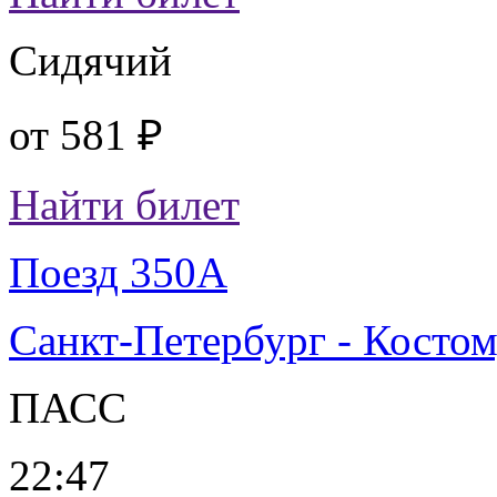
Сидячий
от
581 ₽
Найти билет
Поезд 350А
Санкт-Петербург - Косто
ПАСС
22:47