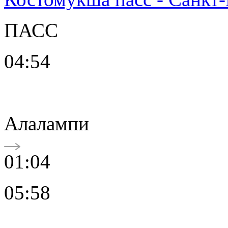
ПАСС
04:54
Алалампи
01:04
05:58