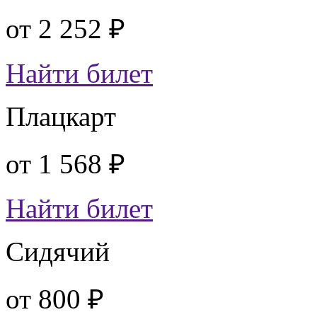
от
2 252 ₽
Найти билет
Плацкарт
от
1 568 ₽
Найти билет
Сидячий
от
800 ₽