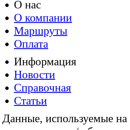
О нас
О компании
Маршруты
Оплата
Информация
Новости
Справочная
Статьи
Данные, используемые на 