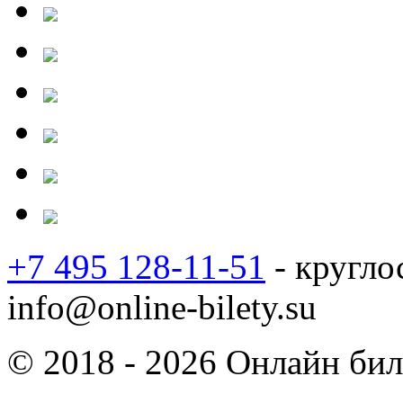
+7 495 128-11-51
- кругло
info@online-bilety.su
© 2018 - 2026 Онлайн биле