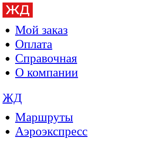
Мой заказ
Оплата
Справочная
О компании
ЖД
Маршруты
Аэроэкспресс