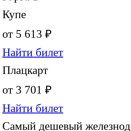
Купе
от
5 613 ₽
Найти билет
Плацкарт
от
3 701 ₽
Найти билет
Самый дешевый железнод