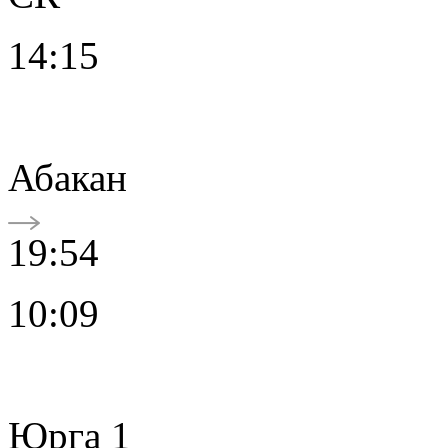
14:15
Абакан
19:54
10:09
Юрга 1