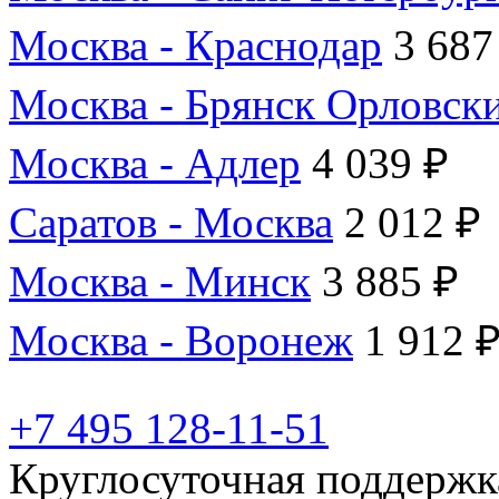
Москва - Краснодар
3 687
Москва - Брянск Орловск
Москва - Адлер
4 039 ₽
Саратов - Москва
2 012 ₽
Москва - Минск
3 885 ₽
Москва - Воронеж
1 912 
+7 495 128-11-51
Круглосуточная поддержк