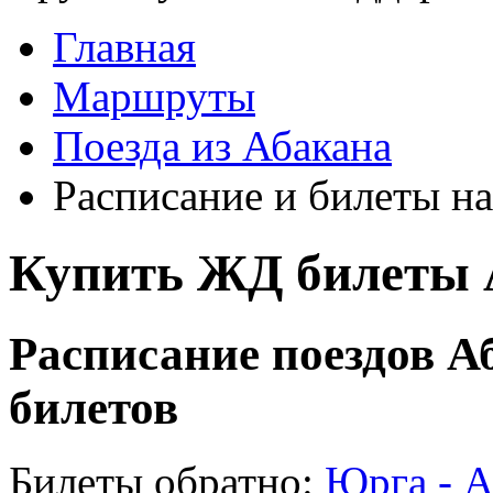
Главная
Маршруты
Поезда из Абакана
Расписание и билеты на
Купить ЖД билеты 
Расписание поездов А
билетов
Билеты обратно:
Юрга - А