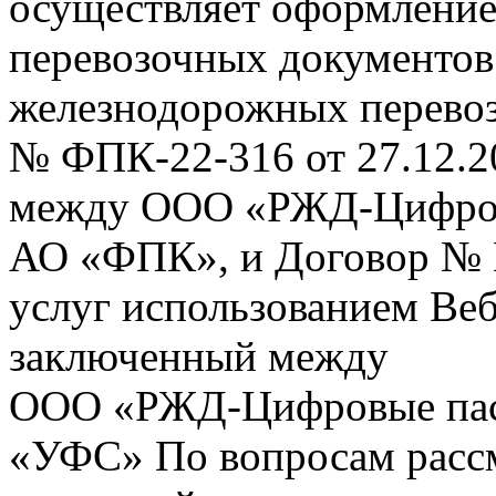
осуществляет оформление
перевозочных документов 
железнодорожных перевоз
№ ФПК-22-316 от 27.12.2
между ООО «РЖД-Цифров
АО «ФПК», и Договор № 
услуг использованием Веб
заключенный между
ООО «РЖД-Цифровые пас
«УФС» По вопросам рассм