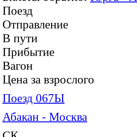
Поезд
Отправление
В пути
Прибытие
Вагон
Цена за взрослого
Поезд 067Ы
Абакан - Москва
СК