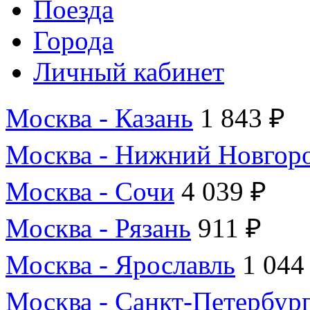
Поезда
Города
Личный кабинет
Москва - Казань
1 843 ₽
Москва - Нижний Новгор
Москва - Сочи
4 039 ₽
Москва - Рязань
911 ₽
Москва - Ярославль
1 044
Москва - Санкт-Петербур