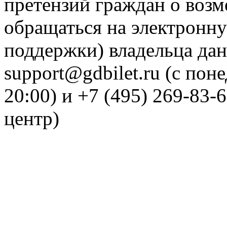
претензий граждан о воз
обращаться на электронну
поддержки) владельца дан
support@gdbilet.ru (с пон
20:00) и +7 (495) 269-83-
центр)