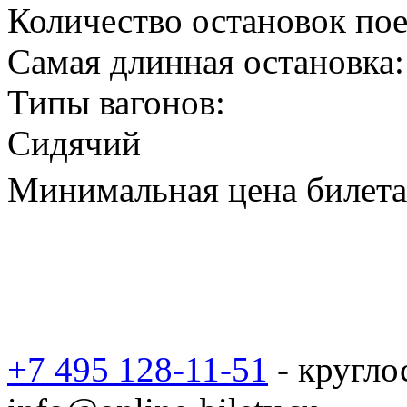
Количество остановок пое
Самая длинная остановка:
Типы вагонов:
Сидячий
Минимальная цена билета 
+7 495 128-11-51
- кругло