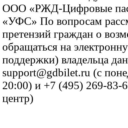
ООО «РЖД-Цифровые пас
«УФС» По вопросам рассм
претензий граждан о воз
обращаться на электронну
поддержки) владельца дан
support@gdbilet.ru (с пон
20:00) и +7 (495) 269-83-
центр)