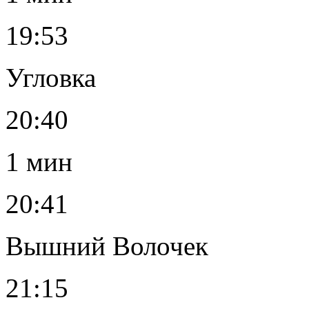
19:53
Угловка
20:40
1 мин
20:41
Вышний Волочек
21:15