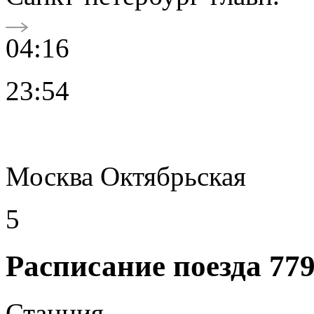
04:16
23:54
Москва Октябрьская
5
Расписание поезда 77
Станция