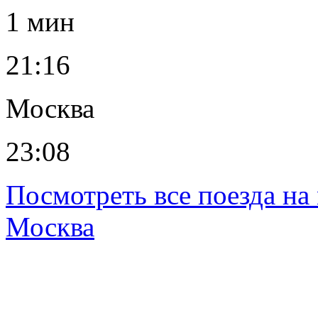
1 мин
21:16
Москва
23:08
Посмотреть все поезда н
Москва