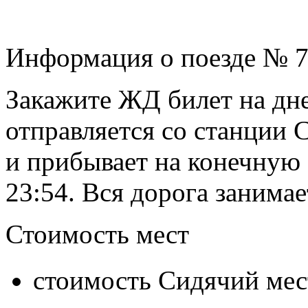
Информация о поезде № 
Закажите ЖД билет на дне
отправляется со станции С
и прибывает на конечную
23:54. Вся дорога занимае
Стоимость мест
стоимость Сидячий мес