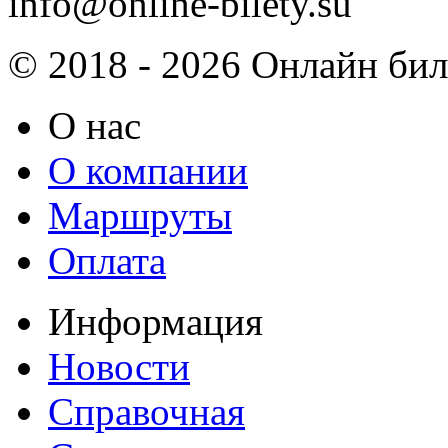
info@online-bilety.su
© 2018 - 2026 Онлайн биле
О нас
О компании
Маршруты
Оплата
Информация
Новости
Справочная