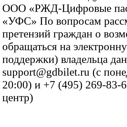
ООО «РЖД-Цифровые пас
«УФС» По вопросам рассм
претензий граждан о воз
обращаться на электронну
поддержки) владельца дан
support@gdbilet.ru (с пон
20:00) и +7 (495) 269-83-
центр)