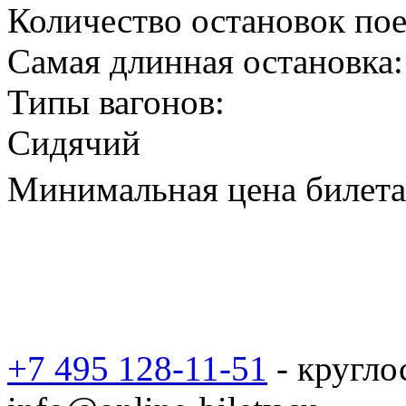
Количество остановок пое
Самая длинная остановка:
Типы вагонов:
Сидячий
Минимальная цена билета 
+7 495 128-11-51
- кругло