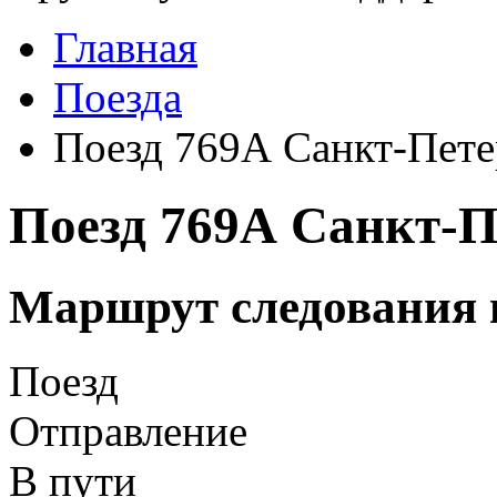
Главная
Поезда
Поезд 769А Санкт-Пете
Поезд 769А Санкт-П
Маршрут следования 
Поезд
Отправление
В пути