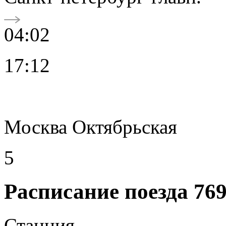
04:02
17:12
Москва Октябрьская
5
Расписание поезда 76
Станция