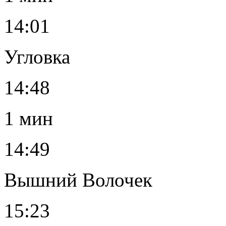
14:01
Угловка
14:48
1 мин
14:49
Вышний Волочек
15:23