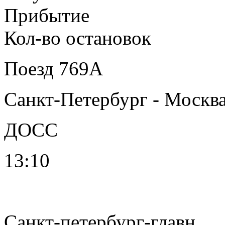
Прибытие
Кол-во остановок
Поезд
769А
Санкт-Петербург - Москв
ДОСС
13:10
Санкт-петербург-главн.