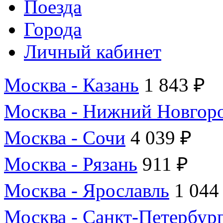
Поезда
Города
Личный кабинет
Москва - Казань
1 843 ₽
Москва - Нижний Новгор
Москва - Сочи
4 039 ₽
Москва - Рязань
911 ₽
Москва - Ярославль
1 044
Москва - Санкт-Петербур