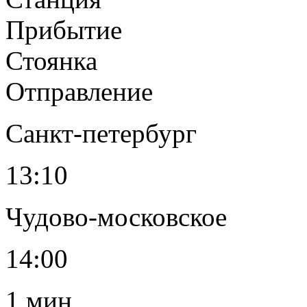
Прибытие
Стоянка
Отправление
Санкт-петербург
13:10
Чудово-московское
14:00
1 мин