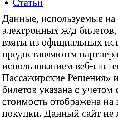
Статьи
Данные, используемые на 
электронных ж/д билетов,
взяты из официальных ис
предоставляются партнера
использованием веб-сис
Пассажирские Решения» 
билетов указана с учетом 
стоимость отображена на
покупки. Данный сайт не