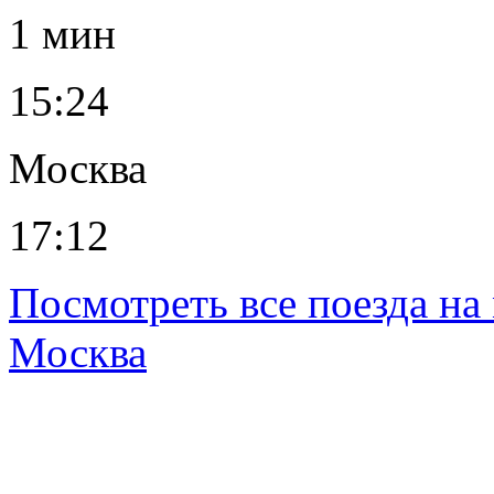
1 мин
15:24
Москва
17:12
Посмотреть все поезда н
Москва