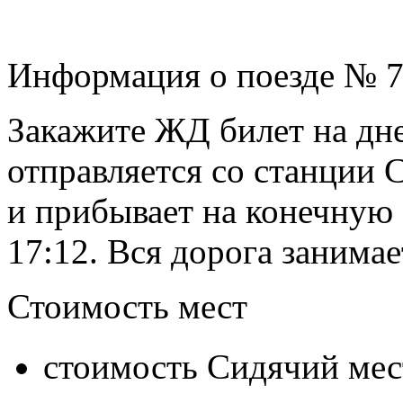
Информация о поезде № 
Закажите ЖД билет на дне
отправляется со станции С
и прибывает на конечную
17:12. Вся дорога занимает
Стоимость мест
стоимость Сидячий мес