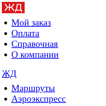
Мой заказ
Оплата
Справочная
О компании
ЖД
Маршруты
Аэроэкспресс