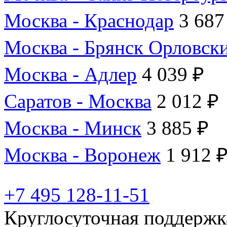
Москва - Краснодар
3 687
Москва - Брянск Орловск
Москва - Адлер
4 039 ₽
Саратов - Москва
2 012 ₽
Москва - Минск
3 885 ₽
Москва - Воронеж
1 912 
+7 495 128-11-51
Круглосуточная поддержк