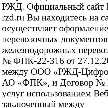
РЖД. Официальный сайт 
rzd.ru
Вы находитесь на са
осуществляет оформление
перевозочных документов 
железнодорожных перевоз
№ ФПК-22-316 от 27.12.2
между ООО «РЖД-Цифров
АО «ФПК», и Договор № 
услуг использованием Веб
заключенный между