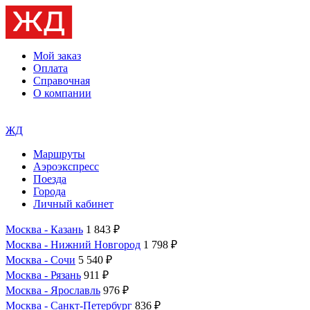
Мой заказ
Оплата
Справочная
О компании
ЖД
Маршруты
Аэроэкспресс
Поезда
Города
Личный кабинет
Москва - Казань
1 843 ₽
Москва - Нижний Новгород
1 798 ₽
Москва - Сочи
5 540 ₽
Москва - Рязань
911 ₽
Москва - Ярославль
976 ₽
Москва - Санкт-Петербург
836 ₽