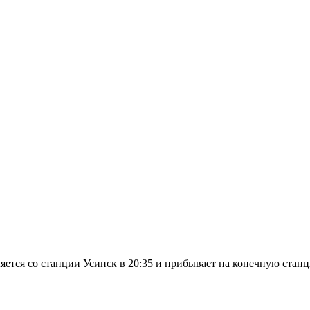
ется со станции Усинск в 20:35 и прибывает на конечную станци