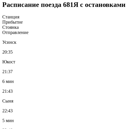
Расписание поезда 681Я с остановками
Станция
Прибытие
Стоянка
Отправление
Усинск
20:35
Юкост
21:37
6 мин
21:43
Сыня
22:43
5 мин