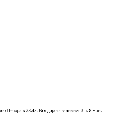
ю Печора в 23:43. Вся дорога занимает 3 ч. 8 мин.