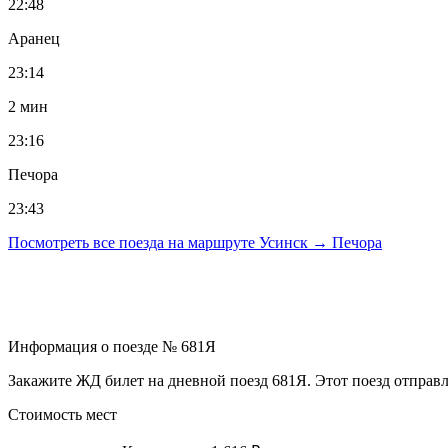
22:48
Аранец
23:14
2 мин
23:16
Печора
23:43
Посмотреть все поезда на маршруте Усинск → Печора
Информация о поезде № 681Я
Закажите ЖД билет на дневной поезд 681Я. Этот поезд отправля
Стоимость мест