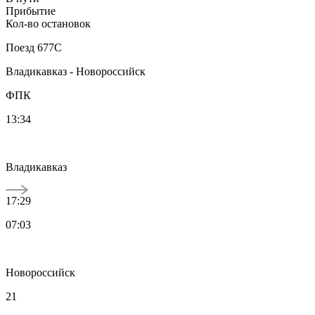
Прибытие
Кол-во остановок
Поезд
677С
Владикавказ - Новороссийск
ФПК
13:34
Владикавказ
17:29
07:03
Новороссийск
21