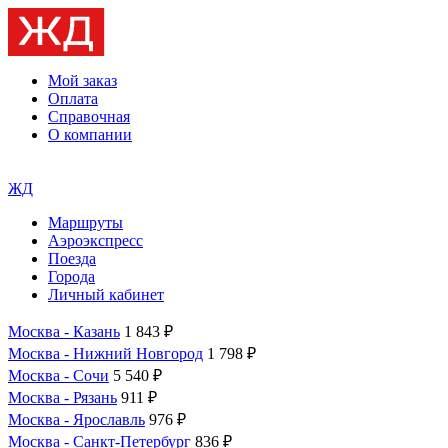
Мой заказ
Оплата
Справочная
О компании
ЖД
Маршруты
Аэроэкспресс
Поезда
Города
Личный кабинет
Москва - Казань
1 843 ₽
Москва - Нижний Новгород
1 798 ₽
Москва - Сочи
5 540 ₽
Москва - Рязань
911 ₽
Москва - Ярославль
976 ₽
Москва - Санкт-Петербург
836 ₽