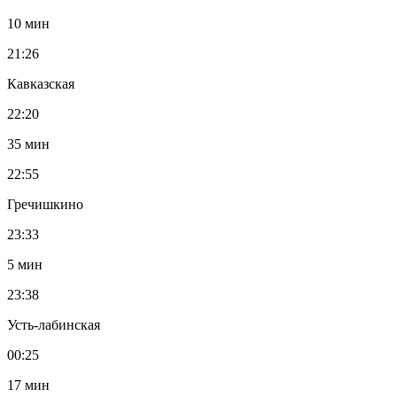
10 мин
21:26
Кавказская
22:20
35 мин
22:55
Гречишкино
23:33
5 мин
23:38
Усть-лабинская
00:25
17 мин