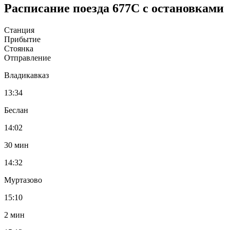
Расписание поезда 677С с остановками
Станция
Прибытие
Стоянка
Отправление
Владикавказ
13:34
Беслан
14:02
30 мин
14:32
Муртазово
15:10
2 мин