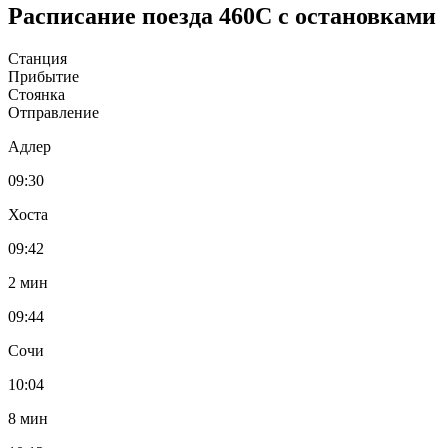
Расписание поезда 460С с остановками
Станция
Прибытие
Стоянка
Отправление
Адлер
09:30
Хоста
09:42
2 мин
09:44
Сочи
10:04
8 мин