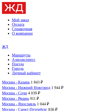
Мой заказ
Оплата
Справочная
О компании
ЖД
Маршруты
Аэроэкспресс
Поезда
Города
Личный кабинет
Москва - Казань
1 843 ₽
Москва - Нижний Новгород
1 944 ₽
Москва - Сочи
4 039 ₽
Москва - Рязань
911 ₽
Москва - Ярославль
1 044 ₽
Москва - Санкт-Петербург
836 ₽