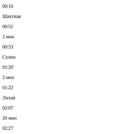
00:16
Шахтная
00:51
2 мин
00:53
Сулин
01:20
2 мин
01:22
Лихая
02:07
20 мин
02:27