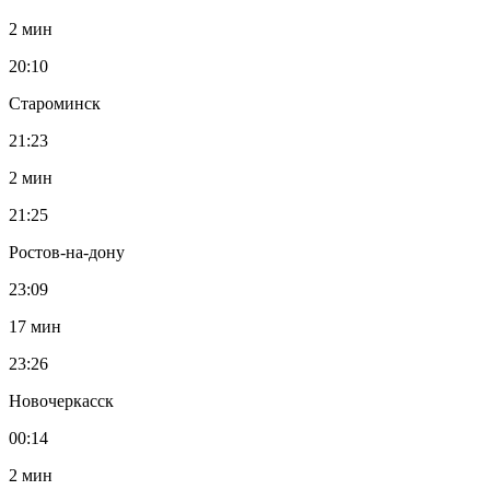
2 мин
20:10
Староминск
21:23
2 мин
21:25
Ростов-на-дону
23:09
17 мин
23:26
Новочеркасск
00:14
2 мин