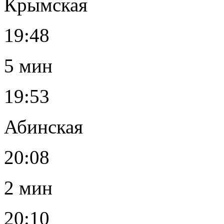
Крымская
19:48
5 мин
19:53
Абинская
20:08
2 мин
20:10