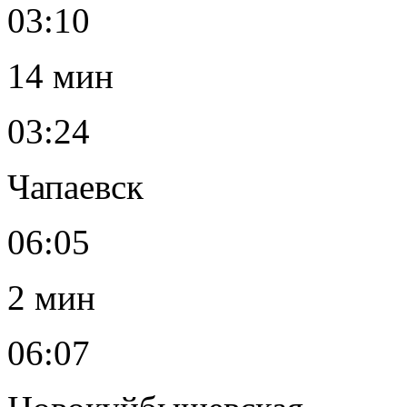
03:10
14 мин
03:24
Чапаевск
06:05
2 мин
06:07