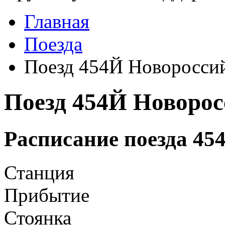
Главная
Поезда
Поезд 454Й Новороссий
Поезд 454Й Новорос
Расписание поезда 45
Станция
Прибытие
Стоянка