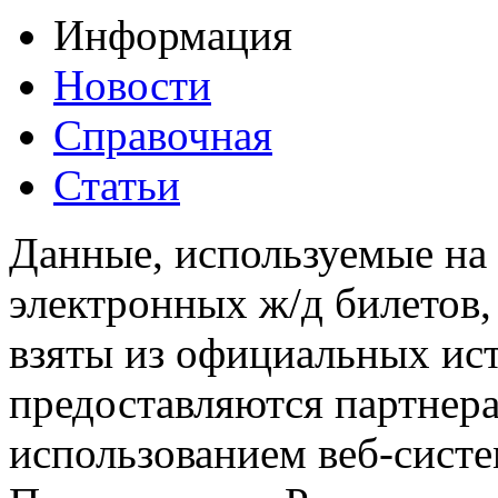
Информация
Новости
Справочная
Статьи
Данные, используемые на 
электронных ж/д билетов,
взяты из официальных ис
предоставляются партнера
использованием веб-сис