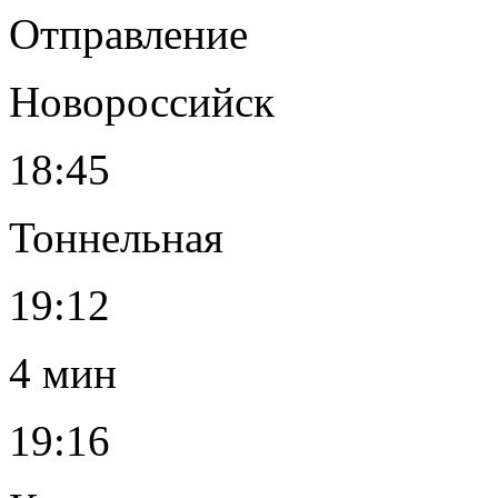
Отправление
Новороссийск
18:45
Тоннельная
19:12
4 мин
19:16