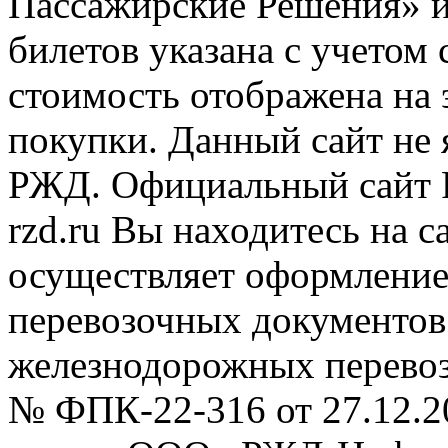
Пассажирские Решения» 
билетов указана с учетом 
стоимость отображена на
покупки. Данный сайт не
РЖД. Официальный сайт 
rzd.ru
Вы находитесь на са
осуществляет оформление
перевозочных документов 
железнодорожных перевоз
№ ФПК-22-316 от 27.12.2