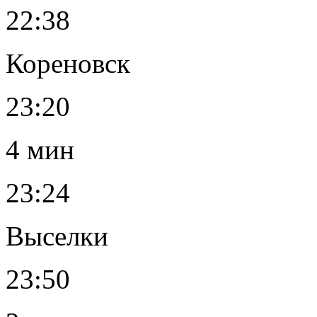
22:38
Кореновск
23:20
4 мин
23:24
Выселки
23:50