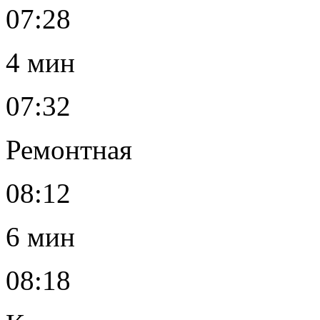
07:28
4 мин
07:32
Ремонтная
08:12
6 мин
08:18