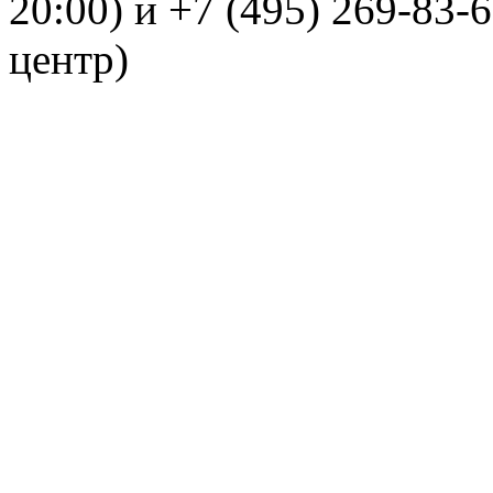
20:00) и +7 (495) 269-83-
центр)