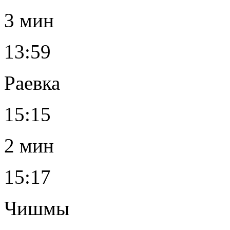
3 мин
13:59
Раевка
15:15
2 мин
15:17
Чишмы