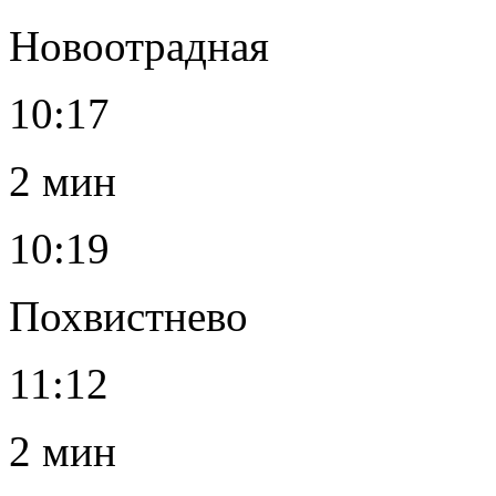
Новоотрадная
10:17
2 мин
10:19
Похвистнево
11:12
2 мин