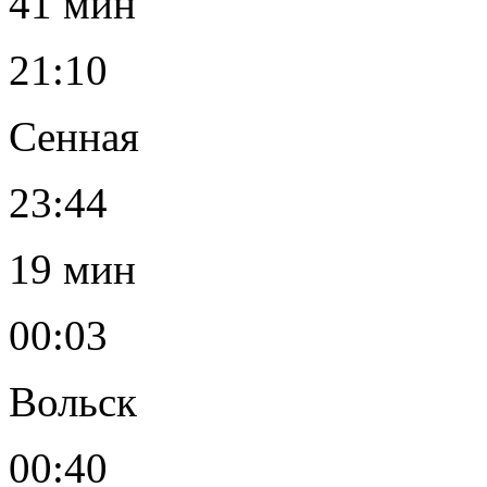
41 мин
21:10
Сенная
23:44
19 мин
00:03
Вольск
00:40