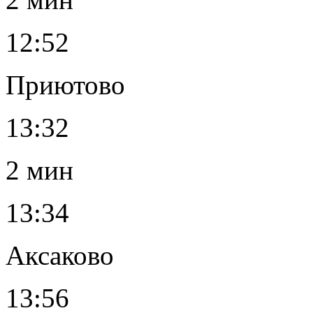
12:52
Приютово
13:32
2 мин
13:34
Аксаково
13:56