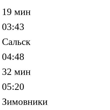
19 мин
03:43
Сальск
04:48
32 мин
05:20
Зимовники