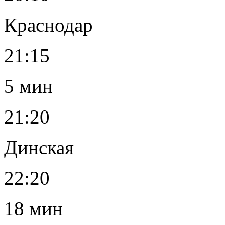
Краснодар
21:15
5 мин
21:20
Динская
22:20
18 мин