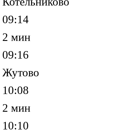
Котельниково
09:14
2 мин
09:16
Жутово
10:08
2 мин
10:10