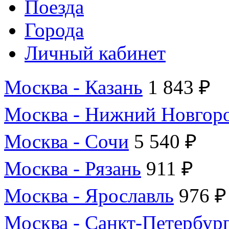
Поезда
Города
Личный кабинет
Москва - Казань
1 843 ₽
Москва - Нижний Новгор
Москва - Сочи
5 540 ₽
Москва - Рязань
911 ₽
Москва - Ярославль
976 ₽
Москва - Санкт-Петербур