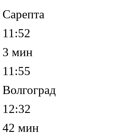
Сарепта
11:52
3 мин
11:55
Волгоград
12:32
42 мин