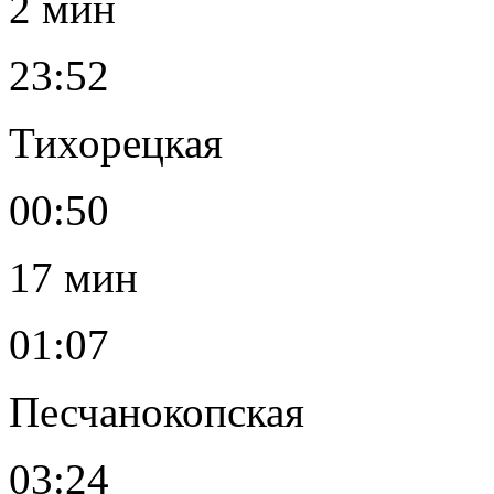
2 мин
23:52
Тихорецкая
00:50
17 мин
01:07
Песчанокопская
03:24