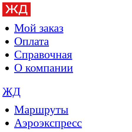
Мой заказ
Оплата
Справочная
О компании
ЖД
Маршруты
Аэроэкспресс