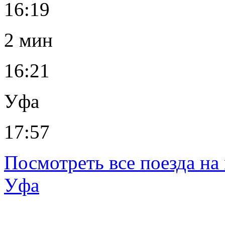
16:19
2 мин
16:21
Уфа
17:57
Посмотреть все поезда н
Уфа