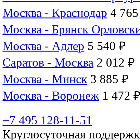
Москва - Краснодар
4 765
Москва - Брянск Орловск
Москва - Адлер
5 540 ₽
Саратов - Москва
2 012 ₽
Москва - Минск
3 885 ₽
Москва - Воронеж
1 472 
+7 495 128-11-51
Круглосуточная поддержк