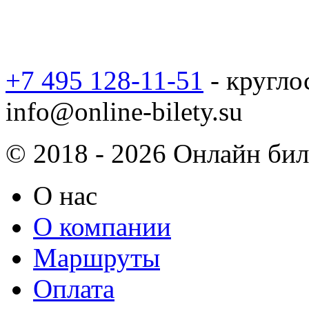
+7 495 128-11-51
- кругло
info@online-bilety.su
© 2018 - 2026 Онлайн биле
О нас
О компании
Маршруты
Оплата