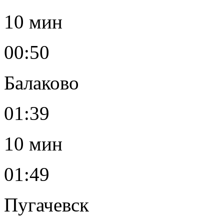
10 мин
00:50
Балаково
01:39
10 мин
01:49
Пугачевск