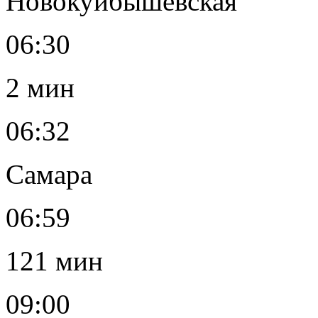
Новокуйбышевская
06:30
2 мин
06:32
Самара
06:59
121 мин
09:00