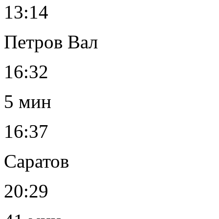
13:14
Петров Вал
16:32
5 мин
16:37
Саратов
20:29