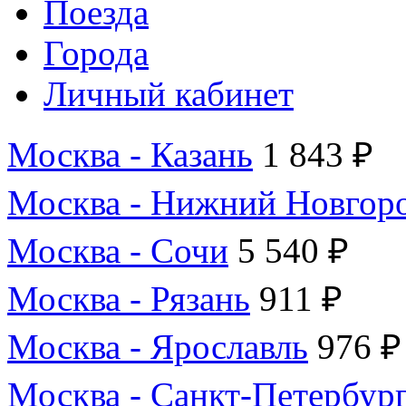
Поезда
Города
Личный кабинет
Москва - Казань
1 843 ₽
Москва - Нижний Новгор
Москва - Сочи
5 540 ₽
Москва - Рязань
911 ₽
Москва - Ярославль
976 ₽
Москва - Санкт-Петербур