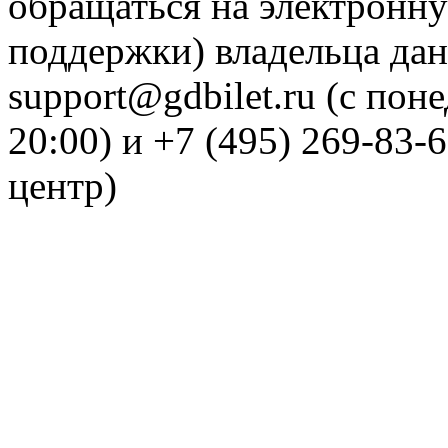
обращаться на электронну
поддержки) владельца дан
support@gdbilet.ru (с пон
20:00) и +7 (495) 269-83-
центр)