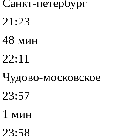
Санкт-петербург
21:23
48 мин
22:11
Чудово-московское
23:57
1 мин
23:58