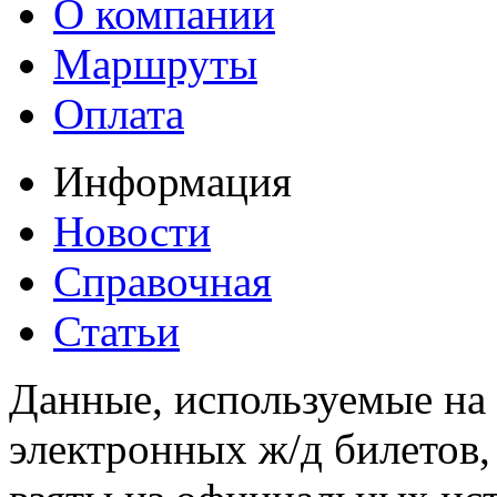
О компании
Маршруты
Оплата
Информация
Новости
Справочная
Статьи
Данные, используемые на 
электронных ж/д билетов,