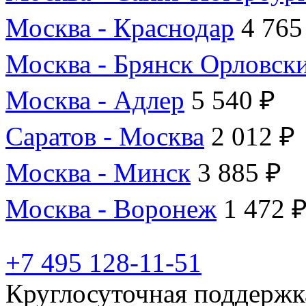
Москва - Краснодар
4 765
Москва - Брянск Орловск
Москва - Адлер
5 540 ₽
Саратов - Москва
2 012 ₽
Москва - Минск
3 885 ₽
Москва - Воронеж
1 472 
+7 495 128-11-51
Круглосуточная поддержк