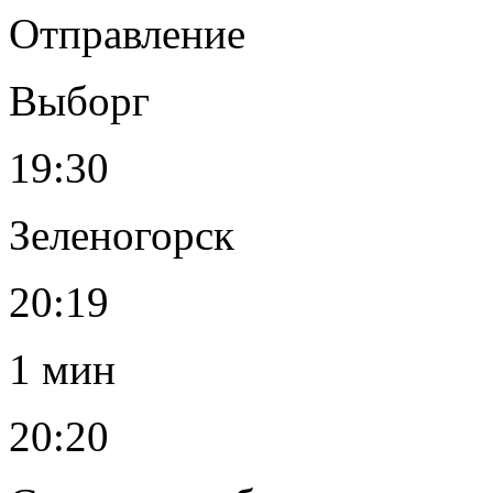
Отправление
Выборг
19:30
Зеленогорск
20:19
1 мин
20:20