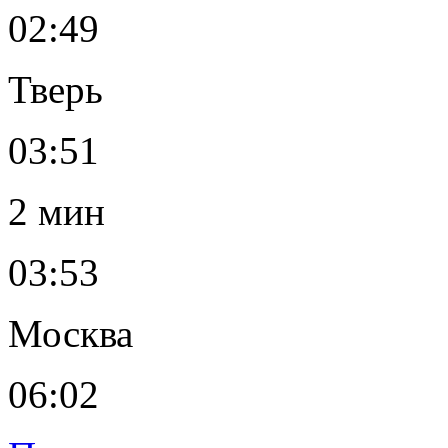
02:49
Тверь
03:51
2 мин
03:53
Москва
06:02