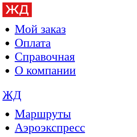
Мой заказ
Оплата
Справочная
О компании
ЖД
Маршруты
Аэроэкспресс