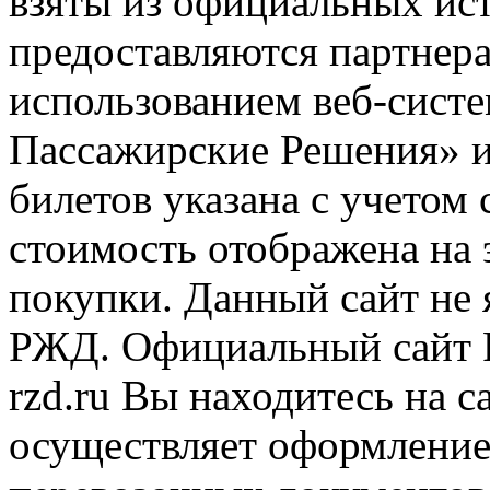
взяты из официальных ис
предоставляются партнера
использованием веб-сис
Пассажирские Решения» 
билетов указана с учетом 
стоимость отображена на
покупки. Данный сайт не
РЖД. Официальный сайт 
rzd.ru
Вы находитесь на са
осуществляет оформление