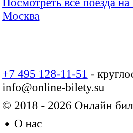
Посмотреть все поезда н
Москва
+7 495 128-11-51
- кругло
info@online-bilety.su
© 2018 - 2026 Онлайн биле
О нас