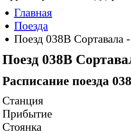
Главная
Поезда
Поезд 038В Сортавала 
Поезд 038В Сортава
Расписание поезда 03
Станция
Прибытие
Стоянка