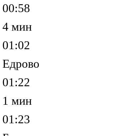
00:58
4 мин
01:02
Едрово
01:22
1 мин
01:23