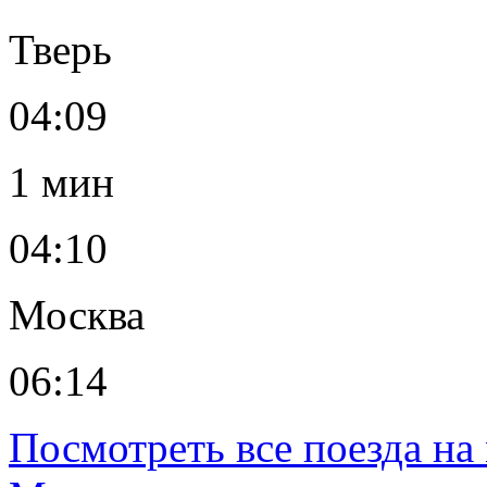
Тверь
04:09
1 мин
04:10
Москва
06:14
Посмотреть все поезда н