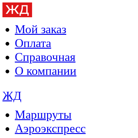
Мой заказ
Оплата
Справочная
О компании
ЖД
Маршруты
Аэроэкспресс