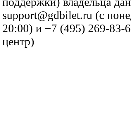
поддержки) владельца дан
support@gdbilet.ru (с пон
20:00) и +7 (495) 269-83-
центр)