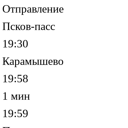
Отправление
Псков-пасс
19:30
Карамышево
19:58
1 мин
19:59