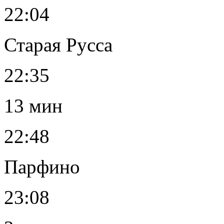
22:04
Старая Русса
22:35
13 мин
22:48
Парфино
23:08