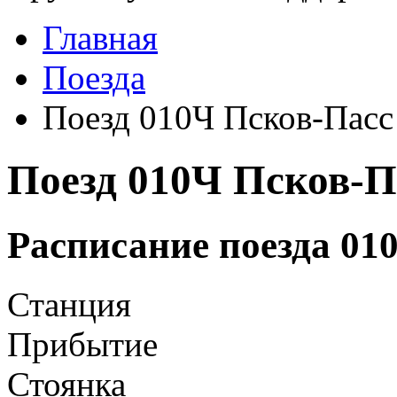
Главная
Поезда
Поезд 010Ч Псков-Пасс
Поезд 010Ч Псков-П
Расписание поезда 01
Станция
Прибытие
Стоянка