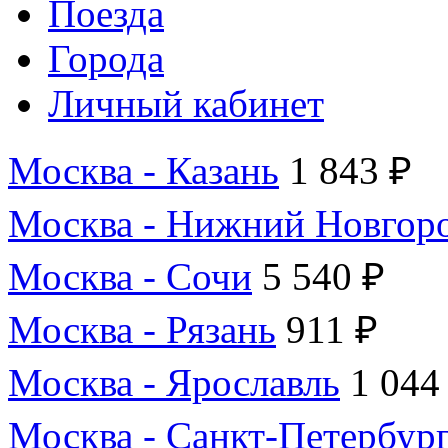
Поезда
Города
Личный кабинет
Москва - Казань
1 843 ₽
Москва - Нижний Новгор
Москва - Сочи
5 540 ₽
Москва - Рязань
911 ₽
Москва - Ярославль
1 044
Москва - Санкт-Петербур