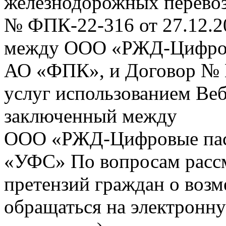
железнодорожных перевоз
№ ФПК-22-316 от 27.12.2
между ООО «РЖД-Цифров
АО «ФПК», и Договор № 
услуг использованием Веб
заключенный между
ООО «РЖД-Цифровые пас
«УФС» По вопросам рассм
претензий граждан о воз
обращаться на электронну