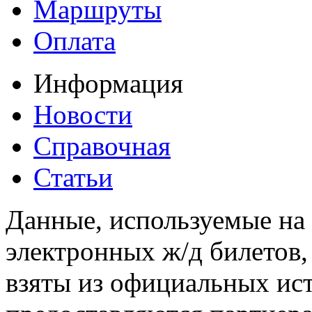
Маршруты
Оплата
Информация
Новости
Справочная
Статьи
Данные, используемые на 
электронных ж/д билетов,
взяты из официальных ис