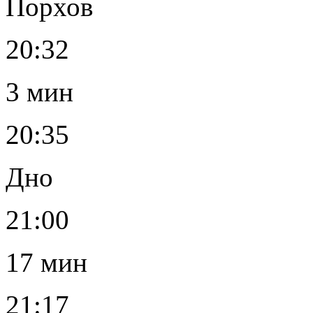
Порхов
20:32
3 мин
20:35
Дно
21:00
17 мин
21:17