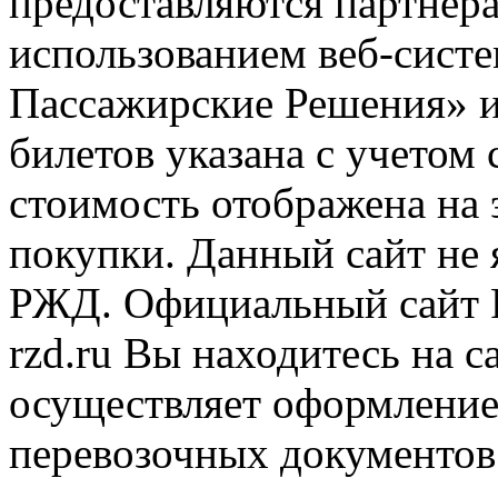
предоставляются партнера
использованием веб-сис
Пассажирские Решения» 
билетов указана с учетом 
стоимость отображена на
покупки. Данный сайт не
РЖД. Официальный сайт 
rzd.ru
Вы находитесь на са
осуществляет оформление
перевозочных документов 