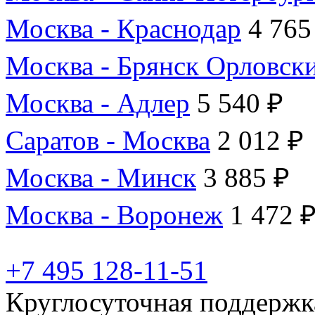
Москва - Краснодар
4 765
Москва - Брянск Орловск
Москва - Адлер
5 540 ₽
Саратов - Москва
2 012 ₽
Москва - Минск
3 885 ₽
Москва - Воронеж
1 472 
+7 495 128-11-51
Круглосуточная поддержк