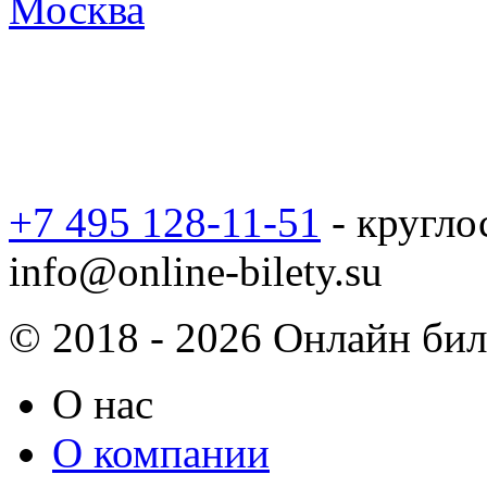
Москва
+7 495 128-11-51
- кругло
info@online-bilety.su
© 2018 - 2026 Онлайн биле
О нас
О компании