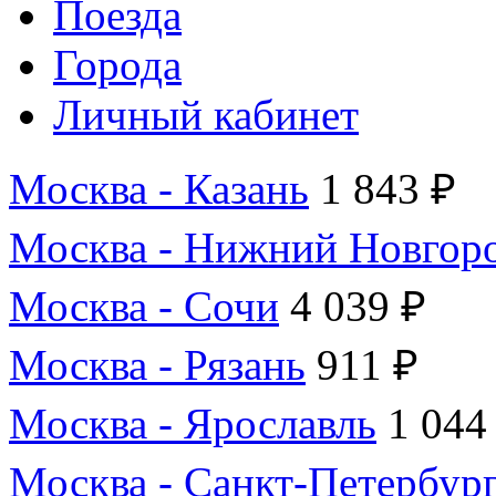
Поезда
Города
Личный кабинет
Москва - Казань
1 843 ₽
Москва - Нижний Новгор
Москва - Сочи
4 039 ₽
Москва - Рязань
911 ₽
Москва - Ярославль
1 044
Москва - Санкт-Петербур