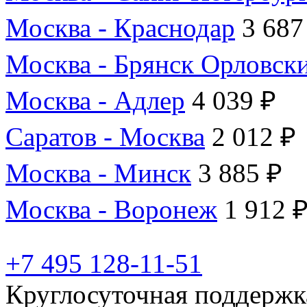
Москва - Краснодар
3 687
Москва - Брянск Орловск
Москва - Адлер
4 039 ₽
Саратов - Москва
2 012 ₽
Москва - Минск
3 885 ₽
Москва - Воронеж
1 912 
+7 495 128-11-51
Круглосуточная поддержк