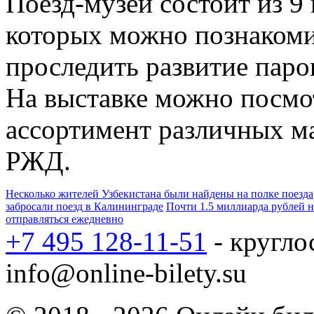
Поезд-музей состоит из 9
которых можно познакоми
проследить развитие паро
На выставке можно посмо
ассортимент различных м
РЖД.
Несколько жителей Узбекистана были найдены на полке поезда
забросали поезд в Калининграде
Почти 1.5 миллиарда рублей н
отправляться ежедневно
+7 495 128-11-51
- кругло
info@online-bilety.su