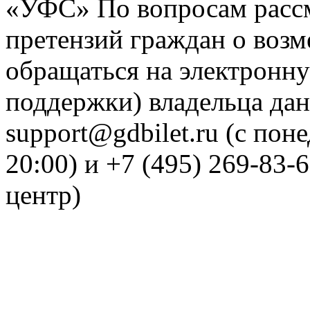
«УФС» По вопросам рассм
претензий граждан о воз
обращаться на электронну
поддержки) владельца дан
support@gdbilet.ru (с пон
20:00) и +7 (495) 269-83-
центр)