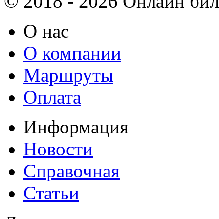
© 2018 - 2026 Онлайн биле
О нас
О компании
Маршруты
Оплата
Информация
Новости
Справочная
Статьи