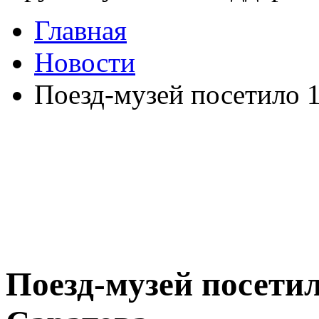
Главная
Новости
Поезд-музей посетило 
Поезд-музей посети