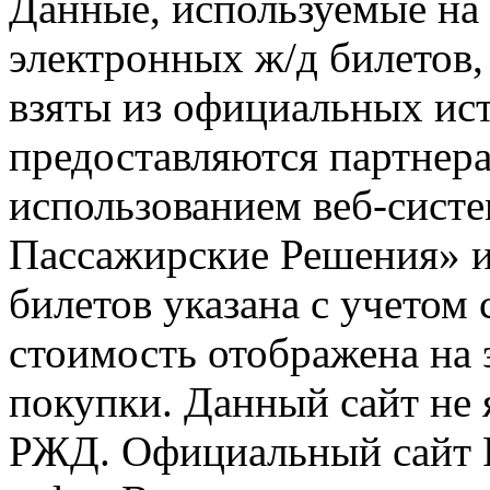
Данные, используемые на 
электронных ж/д билетов,
взяты из официальных ис
предоставляются партнера
использованием веб-сис
Пассажирские Решения» 
билетов указана с учетом 
стоимость отображена на
покупки. Данный сайт не
РЖД. Официальный сайт 