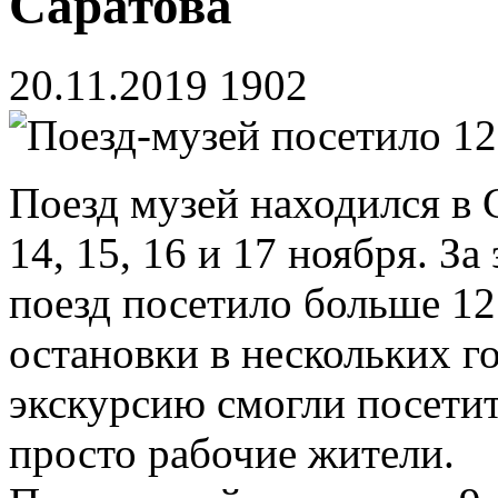
Саратова
20.11.2019
1902
Поезд музей находился в С
14, 15, 16 и 17 ноября. З
поезд посетило больше 12
остановки в нескольких г
экскурсию смогли посетит
просто рабочие жители.