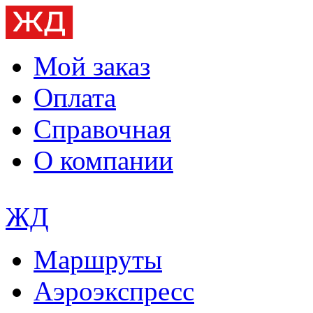
Мой заказ
Оплата
Справочная
О компании
ЖД
Маршруты
Аэроэкспресс