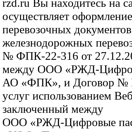
rzd.ru
Вы находитесь на са
осуществляет оформление
перевозочных документов 
железнодорожных перевоз
№ ФПК-22-316 от 27.12.2
между ООО «РЖД-Цифров
АО «ФПК», и Договор № 
услуг использованием Веб
заключенный между
ООО «РЖД-Цифровые пас