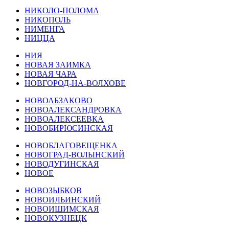
НИКОЛО-ПОЛОМА
НИКОПОЛЬ
НИМЕНГА
НИЦЦА
НИЯ
НОВАЯ ЗАИМКА
НОВАЯ ЧАРА
НОВГОРОД-НА-ВОЛХОВЕ
НОВОАБЗАКОВО
НОВОАЛЕКСАНДРОВКА
НОВОАЛЕКСЕЕВКА
НОВОБИРЮСИНСКАЯ
НОВОБЛАГОВЕЩЕНКА
НОВОГРАД-ВОЛЫНСКИЙ
НОВОДУГИНСКАЯ
НОВОЕ
НОВОЗЫБКОВ
НОВОИЛЬИНСКИЙ
НОВОИШИМСКАЯ
НОВОКУЗНЕЦК