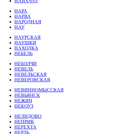
НАНХЧУЛ
НАРА
НАРВА
НАРОДНАЯ
НАУ
НАУРСКАЯ
НАУШКИ
НАХОДКА
НЕБЕЛЬ
НЕБОЛЧИ
НЕВЕЛЬ
НЕВЕЛЬСКАЯ
НЕВЕРОВСКАЯ
НЕВИННОМЫССКАЯ
НЕВЬЯНСК
НЕЖИН
НЕКОУЗ
НЕЛИДОВО
НЕПРИК
НЕРЕХТА
НЕРЛЬ