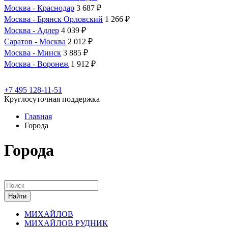
Москва - Краснодар
3 687 ₽
Москва - Брянск Орловский
1 266 ₽
Москва - Адлер
4 039 ₽
Саратов - Москва
2 012 ₽
Москва - Минск
3 885 ₽
Москва - Воронеж
1 912 ₽
+7 495 128-11-51
Круглосуточная поддержка
Главная
Города
Города
МИХАЙЛОВ
МИХАЙЛОВ РУДНИК