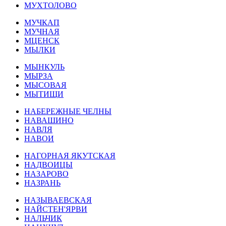
МУХТОЛОВО
МУЧКАП
МУЧНАЯ
МЦЕНСК
МЫЛКИ
МЫНКУЛЬ
МЫРЗА
МЫСОВАЯ
МЫТИЩИ
НАБЕРЕЖНЫЕ ЧЕЛНЫ
НАВАШИНО
НАВЛЯ
НАВОИ
НАГОРНАЯ ЯКУТСКАЯ
НАДВОИЦЫ
НАЗАРОВО
НАЗРАНЬ
НАЗЫВАЕВСКАЯ
НАЙСТЕН'ЯРВИ
НАЛЬЧИК