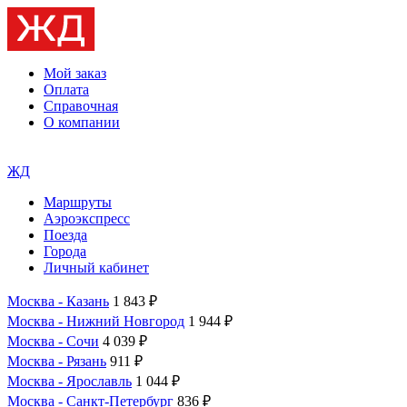
Мой заказ
Оплата
Справочная
О компании
ЖД
Маршруты
Аэроэкспресс
Поезда
Города
Личный кабинет
Москва - Казань
1 843 ₽
Москва - Нижний Новгород
1 944 ₽
Москва - Сочи
4 039 ₽
Москва - Рязань
911 ₽
Москва - Ярославль
1 044 ₽
Москва - Санкт-Петербург
836 ₽