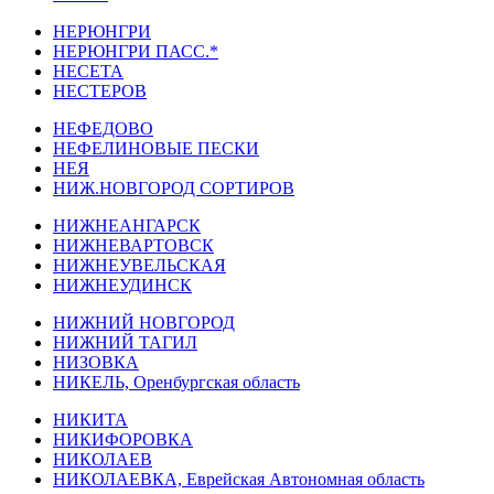
НЕРЮНГРИ
НЕРЮНГРИ ПАСС.*
НЕСЕТА
НЕСТЕРОВ
НЕФЕДОВО
НЕФЕЛИНОВЫЕ ПЕСКИ
НЕЯ
НИЖ.НОВГОРОД СОРТИРОВ
НИЖНЕАНГАРСК
НИЖНЕВАРТОВСК
НИЖНЕУВЕЛЬСКАЯ
НИЖНЕУДИНСК
НИЖНИЙ НОВГОРОД
НИЖНИЙ ТАГИЛ
НИЗОВКА
НИКЕЛЬ, Оренбургская область
НИКИТА
НИКИФОРОВКА
НИКОЛАЕВ
НИКОЛАЕВКА, Еврейская Автономная область