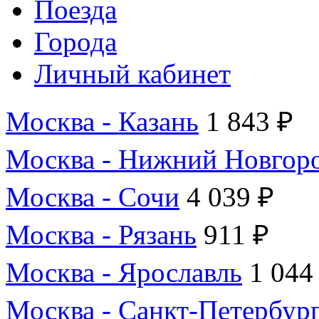
Поезда
Города
Личный кабинет
Москва - Казань
1 843 ₽
Москва - Нижний Новгор
Москва - Сочи
4 039 ₽
Москва - Рязань
911 ₽
Москва - Ярославль
1 044
Москва - Санкт-Петербур