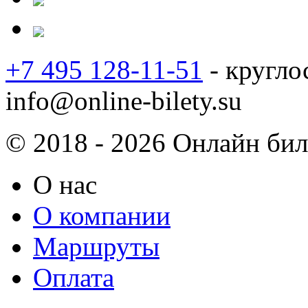
+7 495 128-11-51
- кругло
info@online-bilety.su
© 2018 - 2026 Онлайн биле
О нас
О компании
Маршруты
Оплата