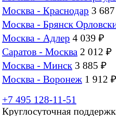
Москва - Краснодар
3 687
Москва - Брянск Орловск
Москва - Адлер
4 039 ₽
Саратов - Москва
2 012 ₽
Москва - Минск
3 885 ₽
Москва - Воронеж
1 912 
+7 495 128-11-51
Круглосуточная поддержк