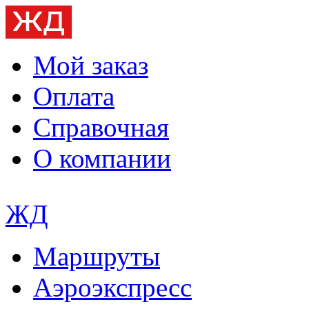
Мой заказ
Оплата
Справочная
О компании
ЖД
Маршруты
Аэроэкспресс