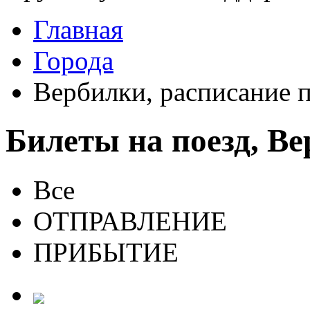
Главная
Города
Вербилки, расписание 
Билеты на поезд, В
Все
ОТПРАВЛЕНИЕ
ПРИБЫТИЕ