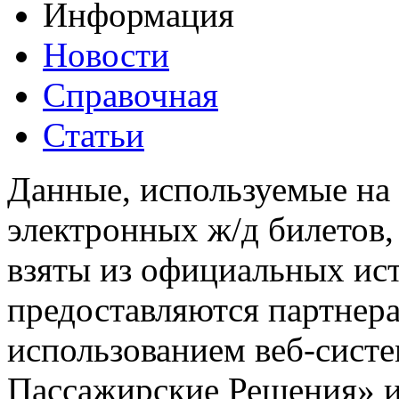
Информация
Новости
Справочная
Статьи
Данные, используемые на 
электронных ж/д билетов,
взяты из официальных ис
предоставляются партнера
использованием веб-сис
Пассажирские Решения» 