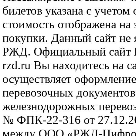
билетов указана с учетом 
стоимость отображена на
покупки. Данный сайт не
РЖД. Официальный сайт 
rzd.ru
Вы находитесь на са
осуществляет оформление
перевозочных документов 
железнодорожных перевоз
№ ФПК-22-316 от 27.12.2
между ООО «РЖД-Цифров