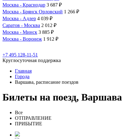
Москва - Краснодар
3 687 ₽
Москва - Брянск Орловский
1 266 ₽
Москва - Адлер
4 039 ₽
Саратов - Москва
2 012 ₽
Москва - Минск
3 885 ₽
Москва - Воронеж
1 912 ₽
+7 495 128-11-51
Круглосуточная поддержка
Главная
Города
Варшава, расписание поездов
Билеты на поезд, Варшава
Все
ОТПРАВЛЕНИЕ
ПРИБЫТИЕ