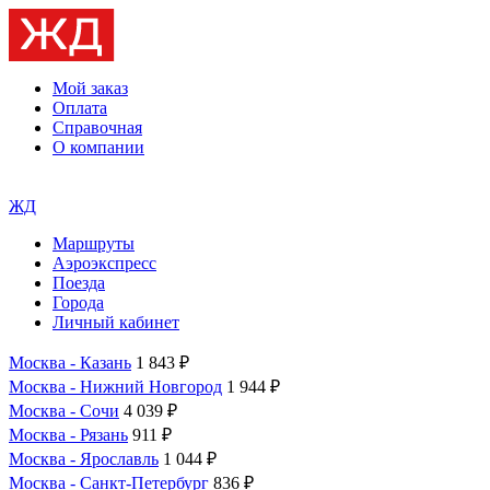
Мой заказ
Оплата
Справочная
О компании
ЖД
Маршруты
Аэроэкспресс
Поезда
Города
Личный кабинет
Москва - Казань
1 843 ₽
Москва - Нижний Новгород
1 944 ₽
Москва - Сочи
4 039 ₽
Москва - Рязань
911 ₽
Москва - Ярославль
1 044 ₽
Москва - Санкт-Петербург
836 ₽