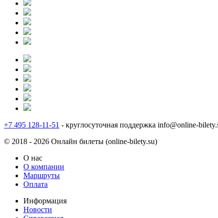
+7 495 128-11-51
- круглосуточная поддержка
info@online-bilety.
© 2018 - 2026 Онлайн билеты (online-bilety.su)
О нас
О компании
Маршруты
Оплата
Информация
Новости