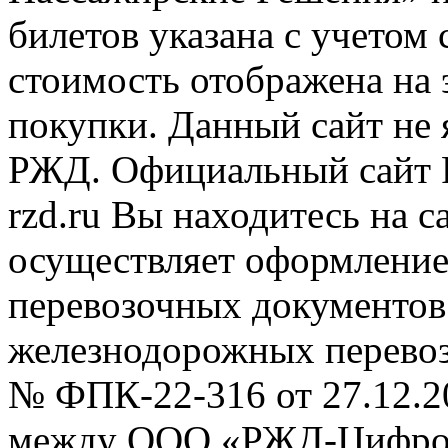
билетов указана с учетом 
стоимость отображена на
покупки. Данный сайт не
РЖД. Официальный сайт 
rzd.ru
Вы находитесь на са
осуществляет оформление
перевозочных документов 
железнодорожных перевоз
№ ФПК-22-316 от 27.12.2
между ООО «РЖД-Цифров