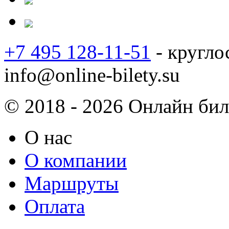
+7 495 128-11-51
- кругло
info@online-bilety.su
© 2018 - 2026 Онлайн биле
О нас
О компании
Маршруты
Оплата