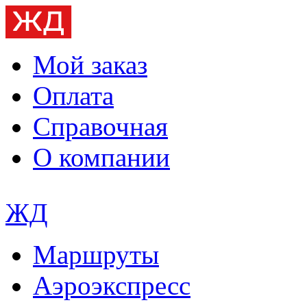
Мой заказ
Оплата
Справочная
О компании
ЖД
Маршруты
Аэроэкспресс