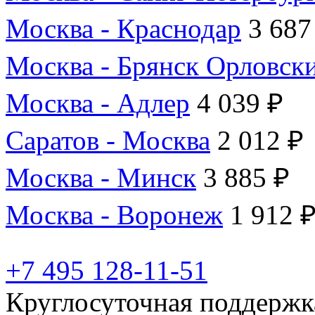
Москва - Краснодар
3 687
Москва - Брянск Орловск
Москва - Адлер
4 039 ₽
Саратов - Москва
2 012 ₽
Москва - Минск
3 885 ₽
Москва - Воронеж
1 912 
+7 495 128-11-51
Круглосуточная поддержк