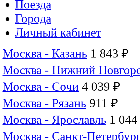
Поезда
Города
Личный кабинет
Москва - Казань
1 843 ₽
Москва - Нижний Новгор
Москва - Сочи
4 039 ₽
Москва - Рязань
911 ₽
Москва - Ярославль
1 044
Москва - Санкт-Петербур