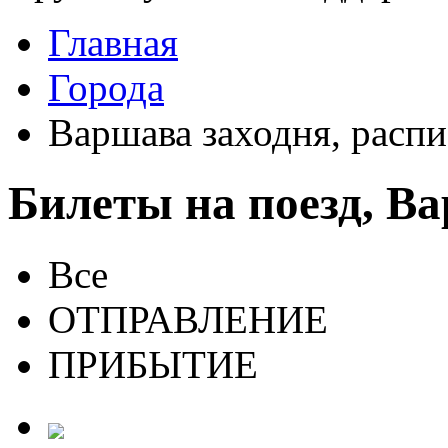
Главная
Города
Варшава заходня, распи
Билеты на поезд, В
Все
ОТПРАВЛЕНИЕ
ПРИБЫТИЕ