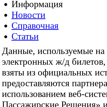
Информация
Новости
Справочная
Статьи
Данные, используемые на 
электронных ж/д билетов,
взяты из официальных ис
предоставляются партнера
использованием веб-сис
Пассажирские Решения» 