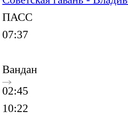
ПАСС
07:37
Вандан
02:45
10:22