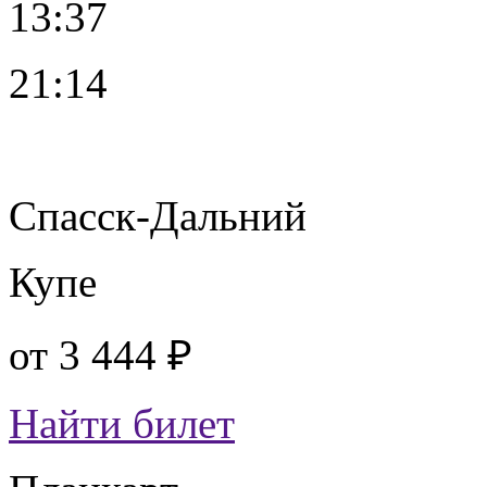
13:37
21:14
Спасск-Дальний
Купе
от
3 444 ₽
Найти билет