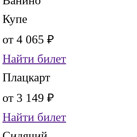
Ванино
Купе
от
4 065 ₽
Найти билет
Плацкарт
от
3 149 ₽
Найти билет
Сидячий