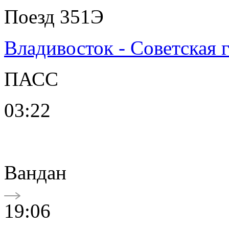
Поезд 351Э
Владивосток - Советская 
ПАСС
03:22
Вандан
19:06