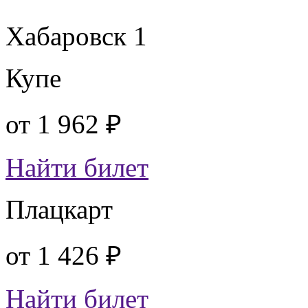
Хабаровск 1
Купе
от
1 962 ₽
Найти билет
Плацкарт
от
1 426 ₽
Найти билет