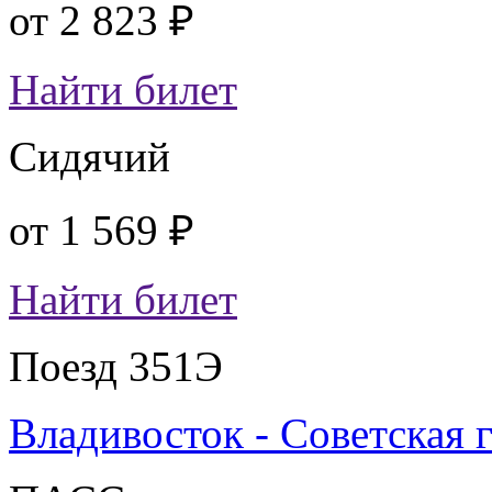
от
2 823 ₽
Найти билет
Сидячий
от
1 569 ₽
Найти билет
Поезд 351Э
Владивосток - Советская 