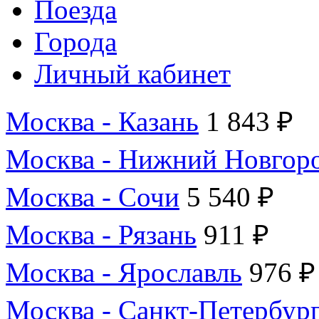
Поезда
Города
Личный кабинет
Москва - Казань
1 843 ₽
Москва - Нижний Новгор
Москва - Сочи
5 540 ₽
Москва - Рязань
911 ₽
Москва - Ярославль
976 ₽
Москва - Санкт-Петербур