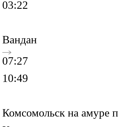
03:22
Вандан
07:27
10:49
Комсомольск на амуре п