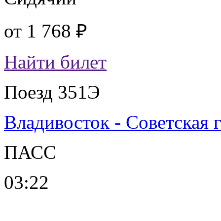
от
1 768 ₽
Найти билет
Поезд 351Э
Владивосток - Советская 
ПАСС
03:22