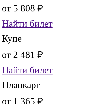
от
5 808 ₽
Найти билет
Купе
от
2 481 ₽
Найти билет
Плацкарт
от
1 365 ₽