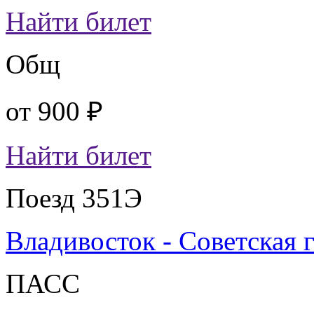
Найти билет
Общ
от
900 ₽
Найти билет
Поезд 351Э
Владивосток - Советская 
ПАСС