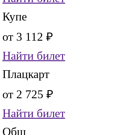
Купе
от
3 112 ₽
Найти билет
Плацкарт
от
2 725 ₽
Найти билет
Общ