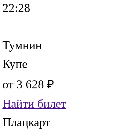
22:28
Тумнин
Купе
от
3 628 ₽
Найти билет
Плацкарт