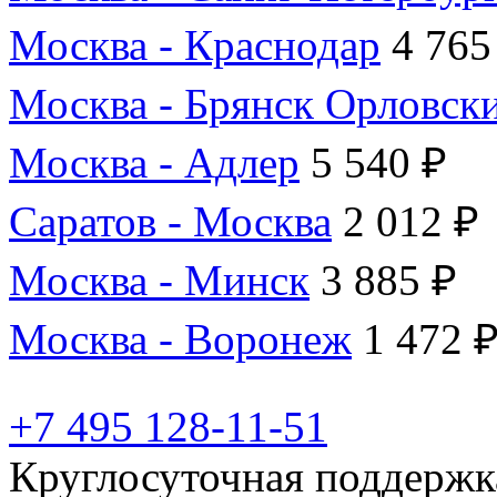
Москва - Краснодар
4 765
Москва - Брянск Орловск
Москва - Адлер
5 540 ₽
Саратов - Москва
2 012 ₽
Москва - Минск
3 885 ₽
Москва - Воронеж
1 472 
+7 495 128-11-51
Круглосуточная поддержк