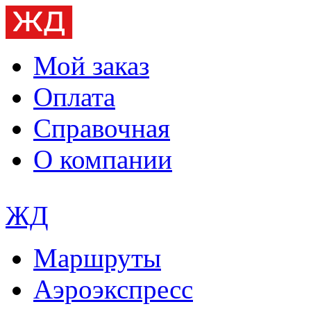
Мой заказ
Оплата
Справочная
О компании
ЖД
Маршруты
Аэроэкспресс