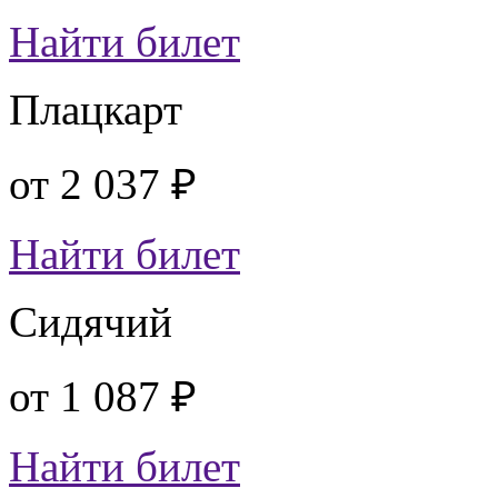
Найти билет
Плацкарт
от
2 037 ₽
Найти билет
Сидячий
от
1 087 ₽
Найти билет