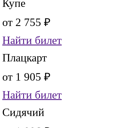
Купе
от
2 755 ₽
Найти билет
Плацкарт
от
1 905 ₽
Найти билет
Сидячий