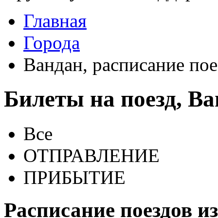
Главная
Города
Вандан, расписание пое
Билеты на поезд, В
Все
ОТПРАВЛЕНИЕ
ПРИБЫТИЕ
Расписание поездов и