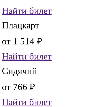
Найти билет
Плацкарт
от
1 514 ₽
Найти билет
Сидячий
от
766 ₽
Найти билет