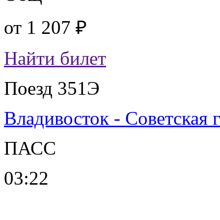
от
1 207 ₽
Найти билет
Поезд 351Э
Владивосток - Советская 
ПАСС
03:22