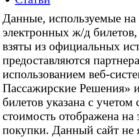
Данные, используемые на 
электронных ж/д билетов,
взяты из официальных ис
предоставляются партнера
использованием веб-сис
Пассажирские Решения» 
билетов указана с учетом 
стоимость отображена на
покупки. Данный сайт не