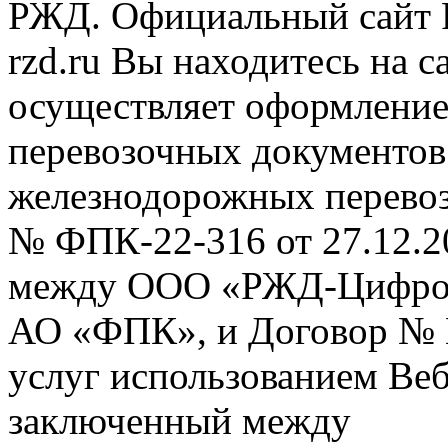
РЖД. Официальный сайт 
rzd.ru
Вы находитесь на са
осуществляет оформление
перевозочных документов 
железнодорожных перевоз
№ ФПК-22-316 от 27.12.2
между ООО «РЖД-Цифров
АО «ФПК», и Договор № 
услуг использованием Веб
заключенный между