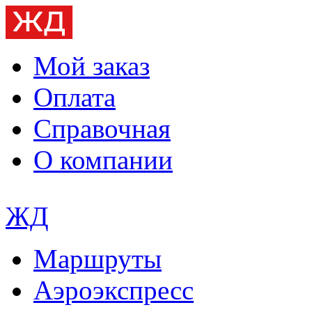
Мой заказ
Оплата
Справочная
О компании
ЖД
Маршруты
Аэроэкспресс