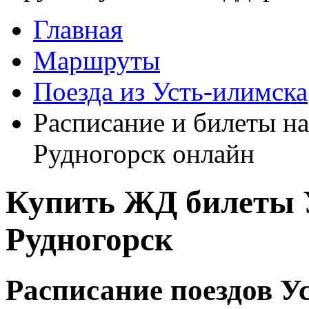
Главная
Маршруты
Поезда из Усть-илимска
Расписание и билеты на
Рудногорск онлайн
Купить ЖД билеты 
Рудногорск
Расписание поездов У