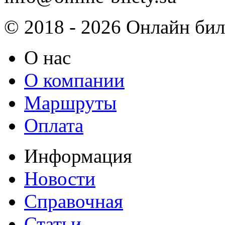
© 2018 - 2026 Онлайн биле
О нас
О компании
Маршруты
Оплата
Информация
Новости
Справочная
Статьи