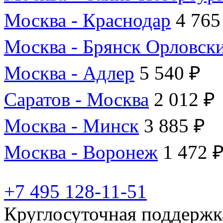
Москва - Краснодар
4 765
Москва - Брянск Орловск
Москва - Адлер
5 540 ₽
Саратов - Москва
2 012 ₽
Москва - Минск
3 885 ₽
Москва - Воронеж
1 472 
+7 495 128-11-51
Круглосуточная поддержк