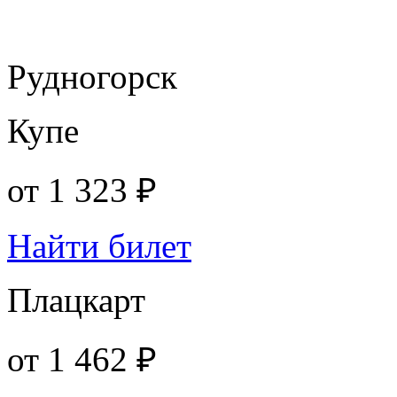
Рудногорск
Купе
от
1 323 ₽
Найти билет
Плацкарт
от
1 462 ₽