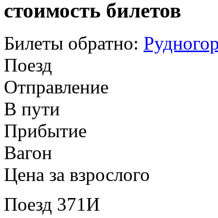
стоимость билетов
Билеты обратно:
Рудногор
Поезд
Отправление
В пути
Прибытие
Вагон
Цена за взрослого
Поезд 371И