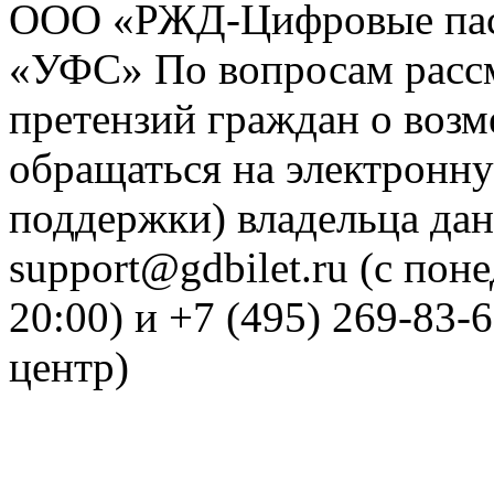
ООО «РЖД-Цифровые пас
«УФС» По вопросам рассм
претензий граждан о воз
обращаться на электронну
поддержки) владельца дан
support@gdbilet.ru (с пон
20:00) и +7 (495) 269-83-
центр)