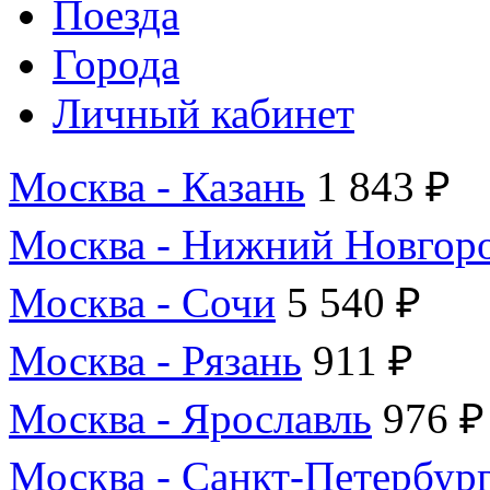
Поезда
Города
Личный кабинет
Москва - Казань
1 843 ₽
Москва - Нижний Новгор
Москва - Сочи
5 540 ₽
Москва - Рязань
911 ₽
Москва - Ярославль
976 ₽
Москва - Санкт-Петербур