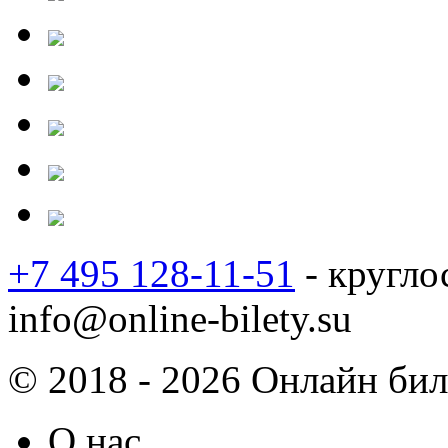
+7 495 128-11-51
- кругло
info@online-bilety.su
© 2018 - 2026 Онлайн биле
О нас