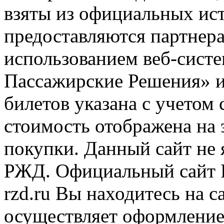
взяты из официальных ис
предоставляются партнера
использованием веб-сис
Пассажирские Решения» 
билетов указана с учетом 
стоимость отображена на
покупки. Данный сайт не
РЖД. Официальный сайт 
rzd.ru
Вы находитесь на са
осуществляет оформление