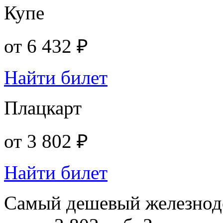
Купе
от
6 432 ₽
Найти билет
Плацкарт
от
3 802 ₽
Найти билет
Самый дешевый железнод