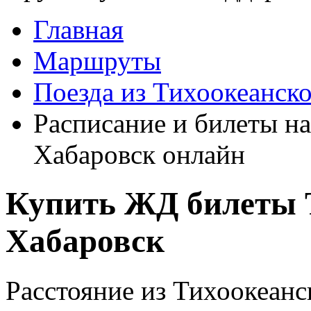
Главная
Маршруты
Поезда из Тихоокеанск
Расписание и билеты на
Хабаровск онлайн
Купить ЖД билеты Т
Хабаровск
Расстояние из Тихоокеанс