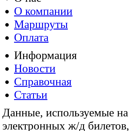
О компании
Маршруты
Оплата
Информация
Новости
Справочная
Статьи
Данные, используемые на 
электронных ж/д билетов,