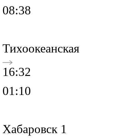
08:38
Тихоокеанская
16:32
01:10
Хабаровск 1