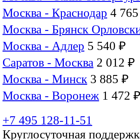
Москва - Краснодар
4 765
Москва - Брянск Орловск
Москва - Адлер
5 540 ₽
Саратов - Москва
2 012 ₽
Москва - Минск
3 885 ₽
Москва - Воронеж
1 472 
+7 495 128-11-51
Круглосуточная поддержк