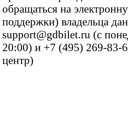
обращаться на электронну
поддержки) владельца дан
support@gdbilet.ru (с пон
20:00) и +7 (495) 269-83-
центр)