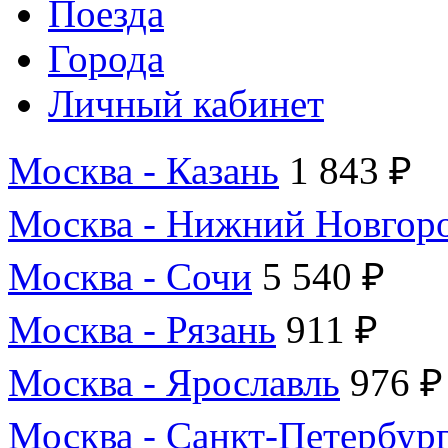
Поезда
Города
Личный кабинет
Москва - Казань
1 843 ₽
Москва - Нижний Новгор
Москва - Сочи
5 540 ₽
Москва - Рязань
911 ₽
Москва - Ярославль
976 ₽
Москва - Санкт-Петербур