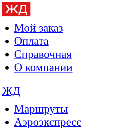
Мой заказ
Оплата
Справочная
О компании
ЖД
Маршруты
Аэроэкспресс