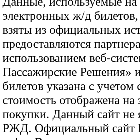
Данные, используемые на 
электронных ж/д билетов,
взяты из официальных ис
предоставляются партнера
использованием веб-сис
Пассажирские Решения» 
билетов указана с учетом 
стоимость отображена на
покупки. Данный сайт не
РЖД. Официальный сайт 