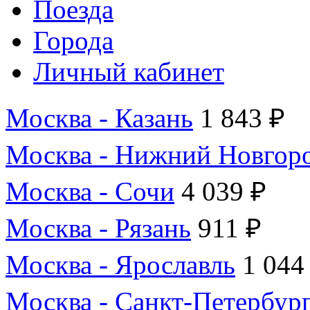
Поезда
Города
Личный кабинет
Москва - Казань
1 843 ₽
Москва - Нижний Новгор
Москва - Сочи
4 039 ₽
Москва - Рязань
911 ₽
Москва - Ярославль
1 044
Москва - Санкт-Петербур