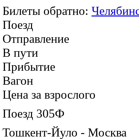
Билеты обратно:
Челябинс
Поезд
Отправление
В пути
Прибытие
Вагон
Цена за взрослого
Поезд 305Ф
Тошкент-Йуло - Москва