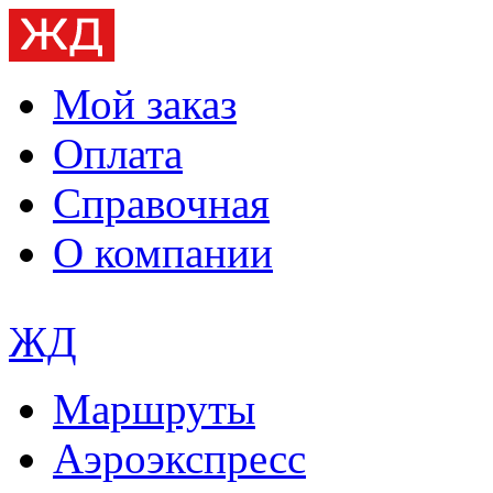
Мой заказ
Оплата
Справочная
О компании
ЖД
Маршруты
Аэроэкспресс