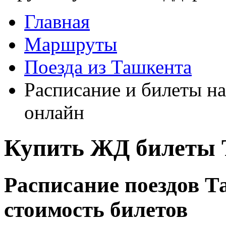
Главная
Маршруты
Поезда из Ташкента
Расписание и билеты на
онлайн
Купить ЖД билеты 
Расписание поездов Т
стоимость билетов