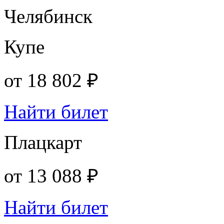
Челябинск
Купе
от
18 802 ₽
Найти билет
Плацкарт
от
13 088 ₽
Найти билет