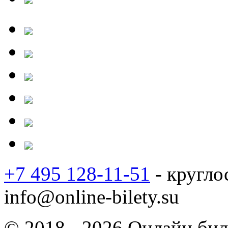
+7 495 128-11-51
- кругло
info@online-bilety.su
© 2018 - 2026 Онлайн биле