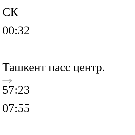
СК
00:32
Ташкент пасс центр.
57:23
07:55