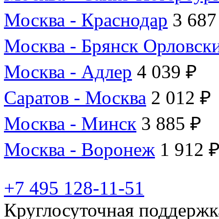
Москва - Краснодар
3 687
Москва - Брянск Орловск
Москва - Адлер
4 039 ₽
Саратов - Москва
2 012 ₽
Москва - Минск
3 885 ₽
Москва - Воронеж
1 912 
+7 495 128-11-51
Круглосуточная поддержк