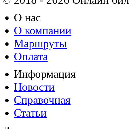
О нас
О компании
Маршруты
Оплата
Информация
Новости
Справочная
Статьи