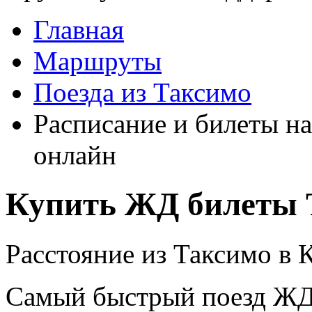
Главная
Маршруты
Поезда из Таксимо
Расписание и билеты на
онлайн
Купить ЖД билеты 
Расстояние из Таксимо в 
Самый быстрый поезд ЖД п