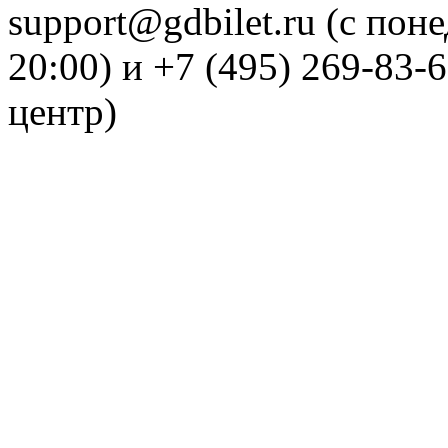
support@gdbilet.ru (с пон
20:00) и +7 (495) 269-83-
центр)