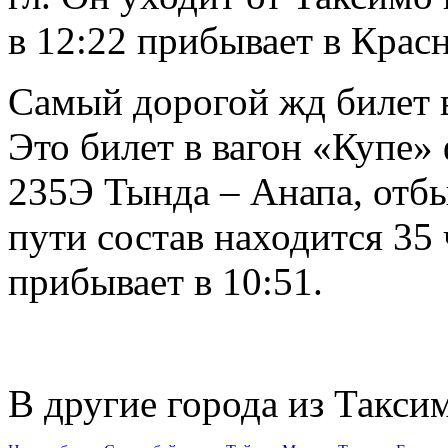
в 12:22 прибывает в Красн
Самый дорогой жд билет в
Это билет в вагон «Купе»
235Э Тында – Анапа, отбы
пути состав находится 35 
прибывает в 10:51.
В другие города из Такси