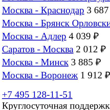
Москва - Краснодар
3 687
Москва - Брянск Орловск
Москва - Адлер
4 039 ₽
Саратов - Москва
2 012 ₽
Москва - Минск
3 885 ₽
Москва - Воронеж
1 912 
+7 495 128-11-51
Круглосуточная поддержк