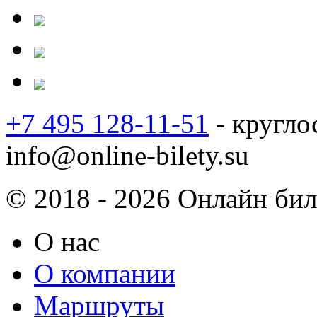
+7 495 128-11-51
- кругло
info@online-bilety.su
© 2018 - 2026 Онлайн биле
О нас
О компании
Маршруты