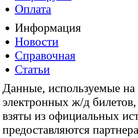
Оплата
Информация
Новости
Справочная
Статьи
Данные, используемые на 
электронных ж/д билетов,
взяты из официальных ис
предоставляются партнера