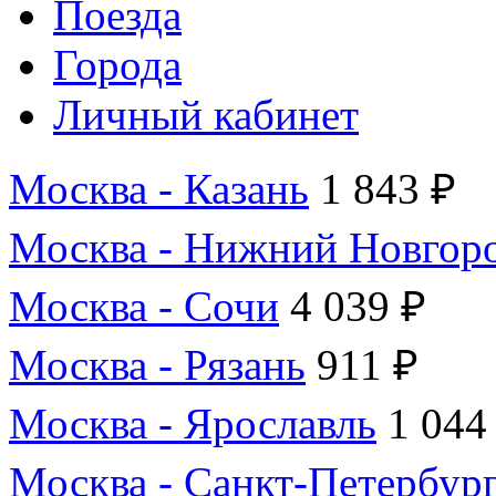
Поезда
Города
Личный кабинет
Москва - Казань
1 843 ₽
Москва - Нижний Новгор
Москва - Сочи
4 039 ₽
Москва - Рязань
911 ₽
Москва - Ярославль
1 044
Москва - Санкт-Петербур