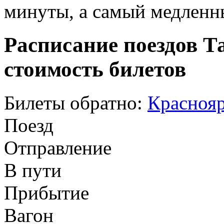
минуты, а самый медленны
Расписание поездов Т
стоимость билетов
Билеты обратно:
Краснояр
Поезд
Отправление
В пути
Прибытие
Вагон