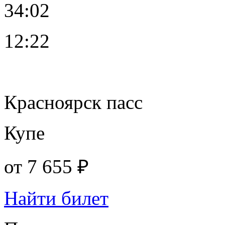
34:02
12:22
Красноярск пасс
Купе
от
7 655 ₽
Найти билет