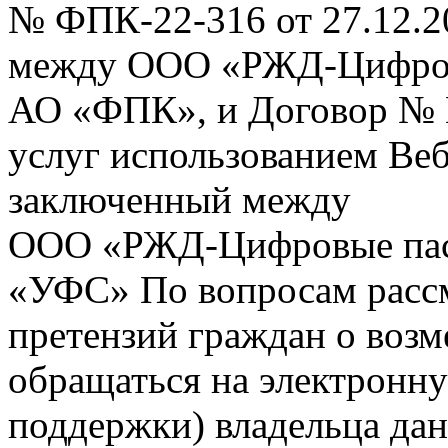
№ ФПК-22-316 от 27.12.2
между ООО «РЖД-Цифров
АО «ФПК», и Договор № 
услуг использованием Веб
заключенный между
ООО «РЖД-Цифровые пас
«УФС» По вопросам рассм
претензий граждан о воз
обращаться на электронну
поддержки) владельца дан