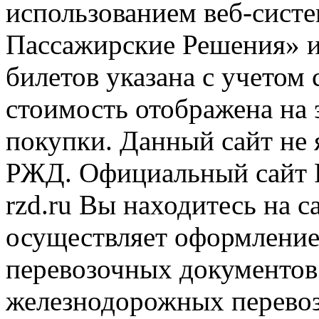
использованием веб-сис
Пассажирские Решения» 
билетов указана с учетом 
стоимость отображена на
покупки. Данный сайт не
РЖД. Официальный сайт 
rzd.ru
Вы находитесь на са
осуществляет оформление
перевозочных документов 
железнодорожных перевоз