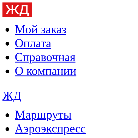
Мой заказ
Оплата
Справочная
О компании
ЖД
Маршруты
Аэроэкспресс