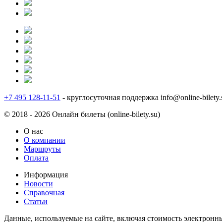
+7 495 128-11-51
- круглосуточная поддержка
info@online-bilety.
© 2018 - 2026 Онлайн билеты (online-bilety.su)
О нас
О компании
Маршруты
Оплата
Информация
Новости
Справочная
Статьи
Данные, используемые на сайте, включая стоимость электронны