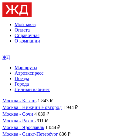
Мой заказ
Оплата
Справочная
О компании
ЖД
Маршруты
Аэроэкспресс
Поезда
Города
Личный кабинет
Москва - Казань
1 843 ₽
Москва - Нижний Новгород
1 944 ₽
Москва - Сочи
4 039 ₽
Москва - Рязань
911 ₽
Москва - Ярославль
1 044 ₽
Москва - Санкт-Петербург
836 ₽