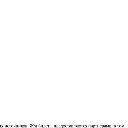
ых источников. Ж/д билеты предоставляются партнерами, в том