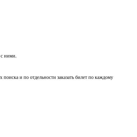
 с ними.
х поиска и по отдельности заказать билет по каждому