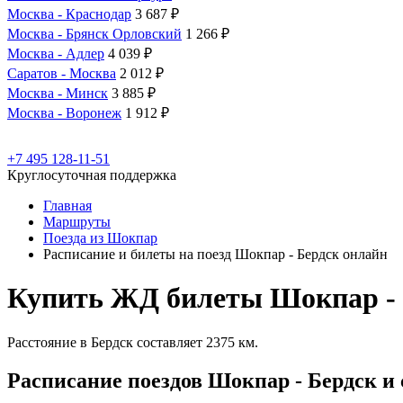
Москва - Краснодар
3 687 ₽
Москва - Брянск Орловский
1 266 ₽
Москва - Адлер
4 039 ₽
Саратов - Москва
2 012 ₽
Москва - Минск
3 885 ₽
Москва - Воронеж
1 912 ₽
+7 495 128-11-51
Круглосуточная поддержка
Главная
Маршруты
Поезда из Шокпар
Расписание и билеты на поезд Шокпар - Бердск онлайн
Купить ЖД билеты Шокпар - 
Расстояние в Бердск составляет 2375 км.
Расписание поездов Шокпар - Бердск и 