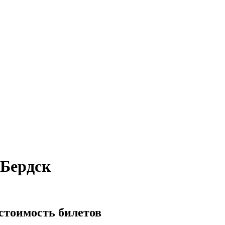
Бердск
стоимость билетов