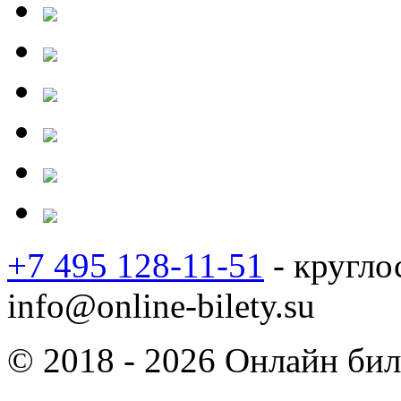
+7 495 128-11-51
- кругло
info@online-bilety.su
© 2018 - 2026 Онлайн биле