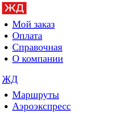
Мой заказ
Оплата
Справочная
О компании
ЖД
Маршруты
Аэроэкспресс