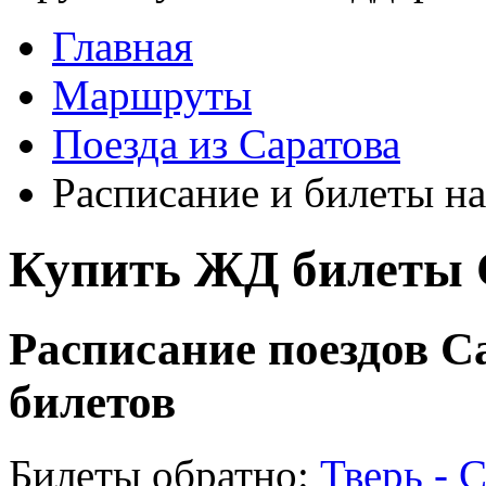
Главная
Маршруты
Поезда из Саратова
Расписание и билеты на
Купить ЖД билеты С
Расписание поездов Са
билетов
Билеты обратно:
Тверь - 