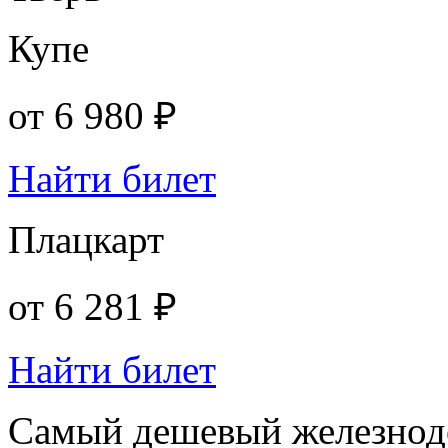
Купе
от
6 980 ₽
Найти билет
Плацкарт
от
6 281 ₽
Найти билет
Самый дешевый железнодо