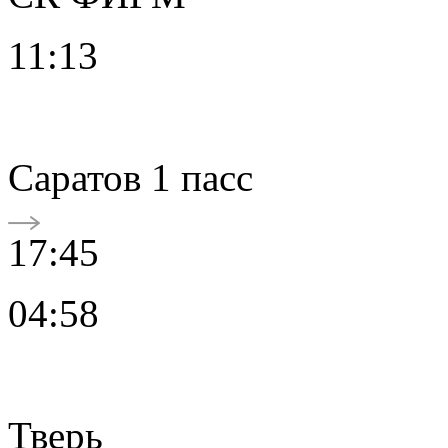
11:13
Саратов 1 пасс
17:45
04:58
Тверь