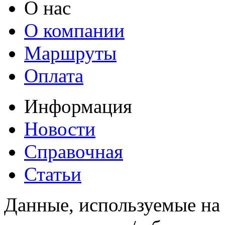
О нас
О компании
Маршруты
Оплата
Информация
Новости
Справочная
Статьи
Данные, используемые на 