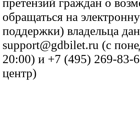
претензий граждан о воз
обращаться на электронну
поддержки) владельца дан
support@gdbilet.ru (с пон
20:00) и +7 (495) 269-83-
центр)