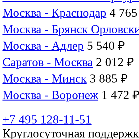
Москва - Краснодар
4 765
Москва - Брянск Орловск
Москва - Адлер
5 540 ₽
Саратов - Москва
2 012 ₽
Москва - Минск
3 885 ₽
Москва - Воронеж
1 472 
+7 495 128-11-51
Круглосуточная поддержк