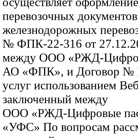
осуществляет оформление
перевозочных документов 
железнодорожных перевоз
№ ФПК-22-316 от 27.12.2
между ООО «РЖД-Цифров
АО «ФПК», и Договор № 
услуг использованием Веб
заключенный между
ООО «РЖД-Цифровые пас
«УФС» По вопросам рассм