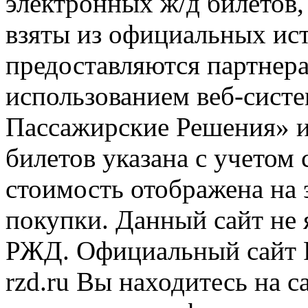
электронных ж/д билетов,
взяты из официальных ис
предоставляются партнера
использованием веб-сис
Пассажирские Решения» 
билетов указана с учетом 
стоимость отображена на
покупки. Данный сайт не
РЖД. Официальный сайт 
rzd.ru
Вы находитесь на са