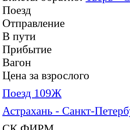
Поезд
Отправление
В пути
Прибытие
Вагон
Цена за взрослого
Поезд 109Ж
Астрахань - Санкт-Петерб
СК ФИРМ