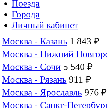
Поезда
Города
Личный кабинет
Москва - Казань
1 843 ₽
Москва - Нижний Новгор
Москва - Сочи
5 540 ₽
Москва - Рязань
911 ₽
Москва - Ярославль
976 ₽
Москва - Санкт-Петербур