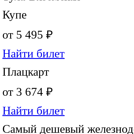
Купе
от
5 495 ₽
Найти билет
Плацкарт
от
3 674 ₽
Найти билет
Самый дешевый железнодо