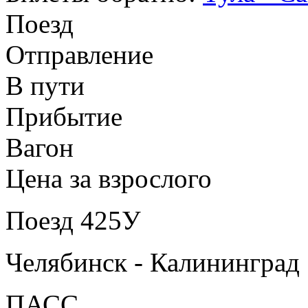
Поезд
Отправление
В пути
Прибытие
Вагон
Цена за взрослого
Поезд 425У
Челябинск - Калининград
ПАСС