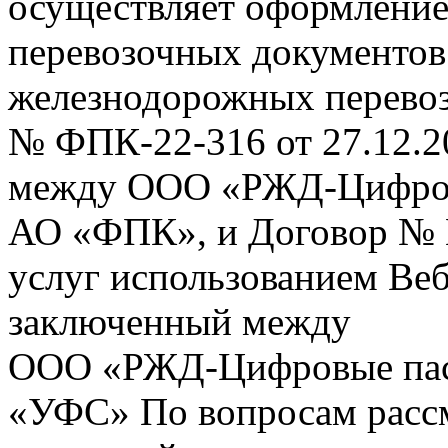
осуществляет оформление
перевозочных документов 
железнодорожных перевоз
№ ФПК-22-316 от 27.12.2
между ООО «РЖД-Цифров
АО «ФПК», и Договор № 
услуг использованием Веб
заключенный между
ООО «РЖД-Цифровые пас
«УФС» По вопросам рассм