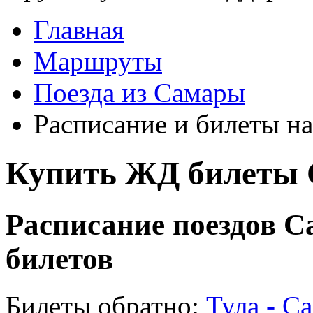
Главная
Маршруты
Поезда из Самары
Расписание и билеты на
Купить ЖД билеты 
Расписание поездов С
билетов
Билеты обратно:
Тула - С