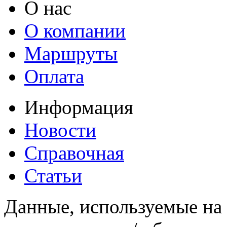
О нас
О компании
Маршруты
Оплата
Информация
Новости
Справочная
Статьи
Данные, используемые на 