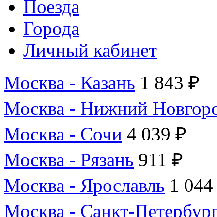
Поезда
Города
Личный кабинет
Москва - Казань
1 843 ₽
Москва - Нижний Новгор
Москва - Сочи
4 039 ₽
Москва - Рязань
911 ₽
Москва - Ярославль
1 044
Москва - Санкт-Петербур