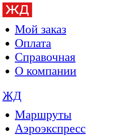
Мой заказ
Оплата
Справочная
О компании
ЖД
Маршруты
Аэроэкспресс