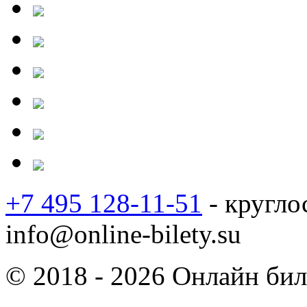
+7 495 128-11-51
- кругло
info@online-bilety.su
© 2018 - 2026 Онлайн биле