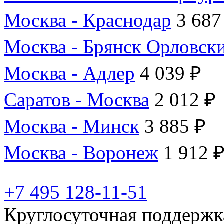
Москва - Краснодар
3 687
Москва - Брянск Орловск
Москва - Адлер
4 039 ₽
Саратов - Москва
2 012 ₽
Москва - Минск
3 885 ₽
Москва - Воронеж
1 912 
+7 495 128-11-51
Круглосуточная поддержк