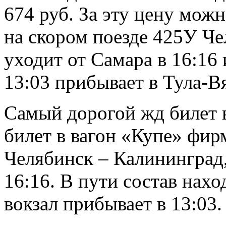
674 руб. За эту цену мож
на скором поезде 425У Че
уходит от Самара в 16:16 
13:03 прибывает в Тула-В
Самый дорогой жд билет в
билет в вагон «Купе» фир
Челябинск – Калининград
16:16. В пути состав нахо
вокзал прибывает в 13:03.