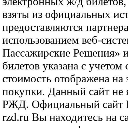
электронных ж/д билетов,
взяты из официальных ис
предоставляются партнера
использованием веб-сис
Пассажирские Решения» 
билетов указана с учетом 
стоимость отображена на
покупки. Данный сайт не
РЖД. Официальный сайт 
rzd.ru
Вы находитесь на са