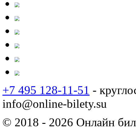
+7 495 128-11-51
- кругло
info@online-bilety.su
© 2018 - 2026 Онлайн биле