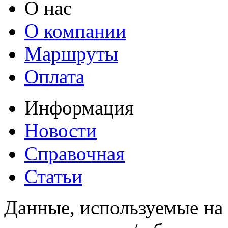
О нас
О компании
Маршруты
Оплата
Информация
Новости
Справочная
Статьи
Данные, используемые на 