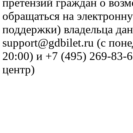
претензий граждан о воз
обращаться на электронну
поддержки) владельца дан
support@gdbilet.ru (с пон
20:00) и +7 (495) 269-83-
центр)