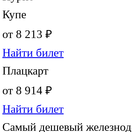
Купе
от
8 213 ₽
Найти билет
Плацкарт
от
8 914 ₽
Найти билет
Самый дешевый железнод