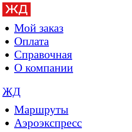
Мой заказ
Оплата
Справочная
О компании
ЖД
Маршруты
Аэроэкспресс