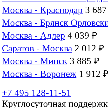
Москва - Краснодар
3 687
Москва - Брянск Орловск
Москва - Адлер
4 039 ₽
Саратов - Москва
2 012 ₽
Москва - Минск
3 885 ₽
Москва - Воронеж
1 912 
+7 495 128-11-51
Круглосуточная поддержк