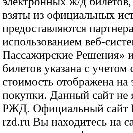
электронных ж/д билетов,
взяты из официальных ис
предоставляются партнера
использованием веб-сис
Пассажирские Решения» 
билетов указана с учетом 
стоимость отображена на
покупки. Данный сайт не
РЖД. Официальный сайт 
rzd.ru
Вы находитесь на са