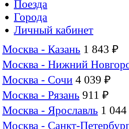
Поезда
Города
Личный кабинет
Москва - Казань
1 843 ₽
Москва - Нижний Новгор
Москва - Сочи
4 039 ₽
Москва - Рязань
911 ₽
Москва - Ярославль
1 044
Москва - Санкт-Петербур