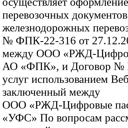
осуществляет оформление
перевозочных документов 
железнодорожных перевоз
№ ФПК-22-316 от 27.12.2
между ООО «РЖД-Цифров
АО «ФПК», и Договор № 
услуг использованием Веб
заключенный между
ООО «РЖД-Цифровые пас
«УФС» По вопросам рассм