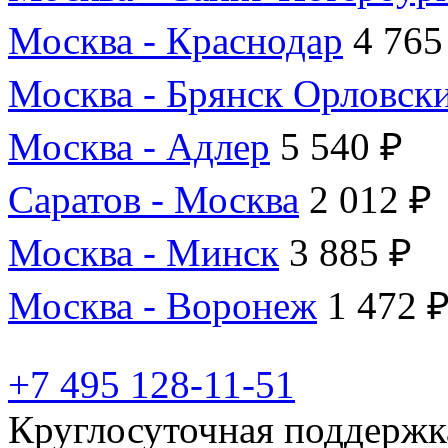
Москва - Краснодар
4 765
Москва - Брянск Орловск
Москва - Адлер
5 540 ₽
Саратов - Москва
2 012 ₽
Москва - Минск
3 885 ₽
Москва - Воронеж
1 472 
+7 495 128-11-51
Круглосуточная поддержк