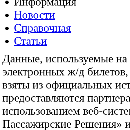
Информация
Новости
Справочная
Статьи
Данные, используемые на 
электронных ж/д билетов,
взяты из официальных ис
предоставляются партнера
использованием веб-сис
Пассажирские Решения» 