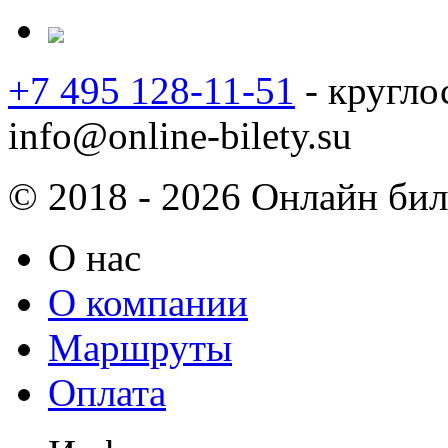
+7 495 128-11-51
- кругло
info@online-bilety.su
© 2018 - 2026 Онлайн биле
О нас
О компании
Маршруты
Оплата