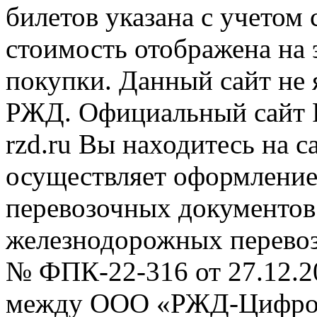
билетов указана с учетом 
стоимость отображена на
покупки. Данный сайт не
РЖД. Официальный сайт 
rzd.ru
Вы находитесь на са
осуществляет оформление
перевозочных документов 
железнодорожных перевоз
№ ФПК-22-316 от 27.12.2
между ООО «РЖД-Цифров