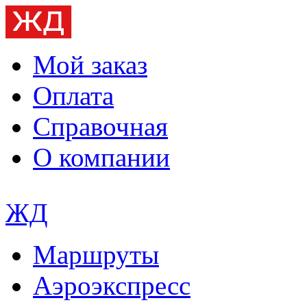
Мой заказ
Оплата
Справочная
О компании
ЖД
Маршруты
Аэроэкспресс