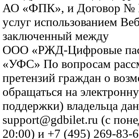
АО «ФПК», и Договор № 
услуг использованием Веб
заключенный между
ООО «РЖД-Цифровые пас
«УФС» По вопросам рассм
претензий граждан о воз
обращаться на электронну
поддержки) владельца дан
support@gdbilet.ru (с пон
20:00) и +7 (495) 269-83-