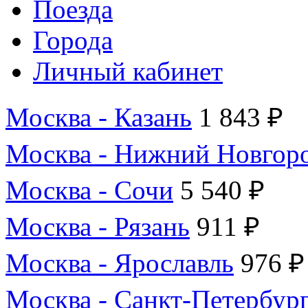
Поезда
Города
Личный кабинет
Москва - Казань
1 843 ₽
Москва - Нижний Новгор
Москва - Сочи
5 540 ₽
Москва - Рязань
911 ₽
Москва - Ярославль
976 ₽
Москва - Санкт-Петербур