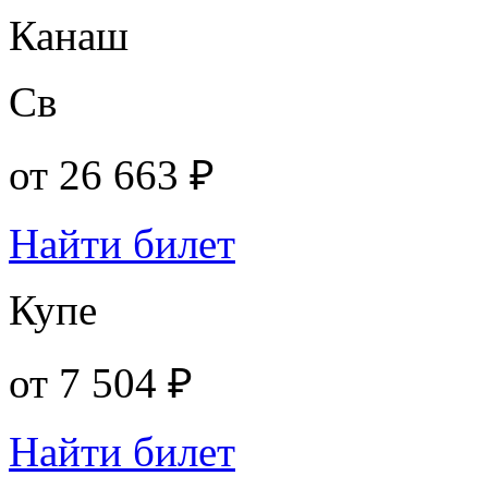
Канаш
Св
от
26 663 ₽
Найти билет
Купе
от
7 504 ₽
Найти билет