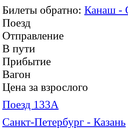
Билеты обратно:
Канаш - 
Поезд
Отправление
В пути
Прибытие
Вагон
Цена за взрослого
Поезд 133А
Санкт-Петербург - Казань