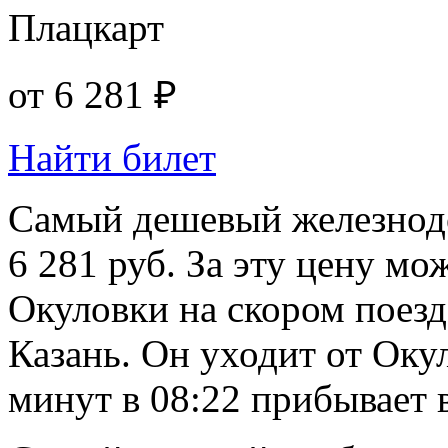
Плацкарт
от
6 281 ₽
Найти билет
Самый дешевый железнод
6 281 руб. За эту цену мо
Окуловки на скором поезд
Казань. Он уходит от Окул
минут в 08:22 прибывает 