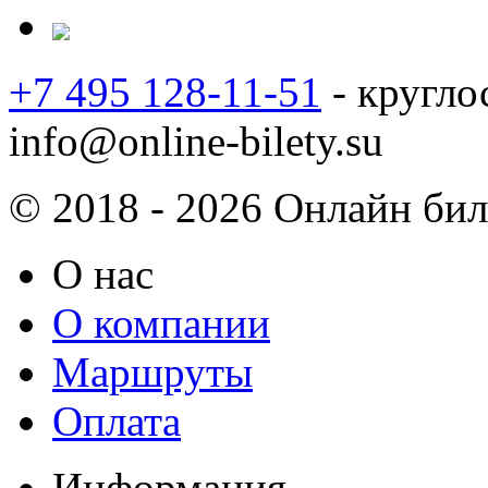
+7 495 128-11-51
- кругло
info@online-bilety.su
© 2018 - 2026 Онлайн биле
О нас
О компании
Маршруты
Оплата
Информация