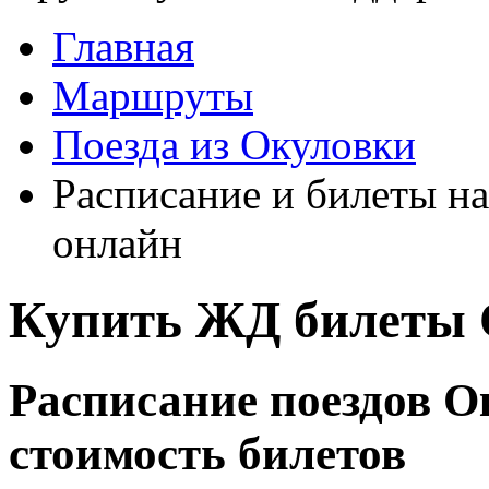
Главная
Маршруты
Поезда из Окуловки
Расписание и билеты на
онлайн
Купить ЖД билеты 
Расписание поездов О
стоимость билетов