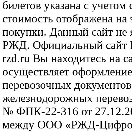
билетов указана с учетом 
стоимость отображена на
покупки. Данный сайт не
РЖД. Официальный сайт 
rzd.ru
Вы находитесь на са
осуществляет оформление
перевозочных документов 
железнодорожных перевоз
№ ФПК-22-316 от 27.12.2
между ООО «РЖД-Цифров