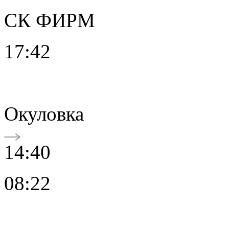
СК ФИРМ
17:42
Окуловка
14:40
08:22