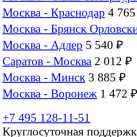
Москва - Краснодар
4 765
Москва - Брянск Орловск
Москва - Адлер
5 540 ₽
Саратов - Москва
2 012 ₽
Москва - Минск
3 885 ₽
Москва - Воронеж
1 472 
+7 495 128-11-51
Круглосуточная поддержк