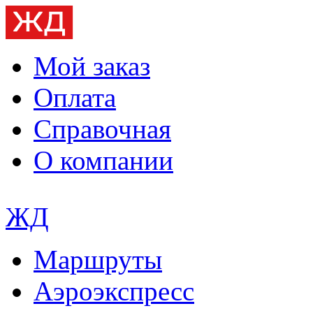
Мой заказ
Оплата
Справочная
О компании
ЖД
Маршруты
Аэроэкспресс