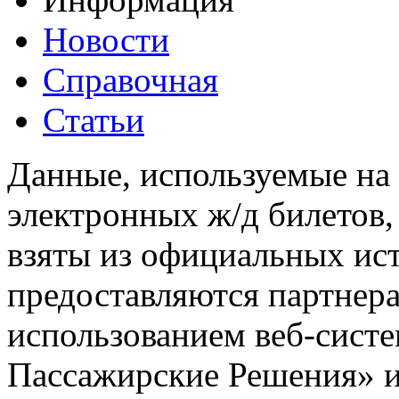
Новости
Справочная
Статьи
Данные, используемые на 
электронных ж/д билетов,
взяты из официальных ис
предоставляются партнера
использованием веб-сис
Пассажирские Решения» 