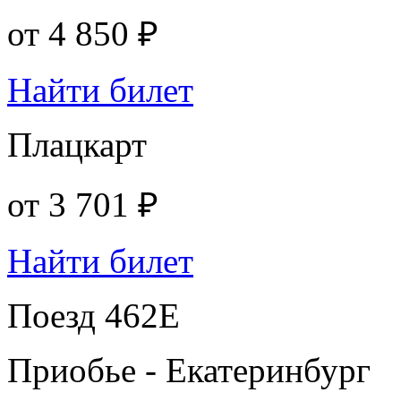
от
4 850 ₽
Найти билет
Плацкарт
от
3 701 ₽
Найти билет
Поезд 462Е
Приобье - Екатеринбург