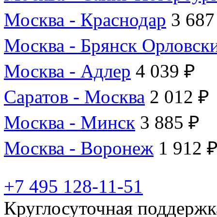
Москва - Краснодар
3 687
Москва - Брянск Орловск
Москва - Адлер
4 039 ₽
Саратов - Москва
2 012 ₽
Москва - Минск
3 885 ₽
Москва - Воронеж
1 912 
+7 495 128-11-51
Круглосуточная поддержк