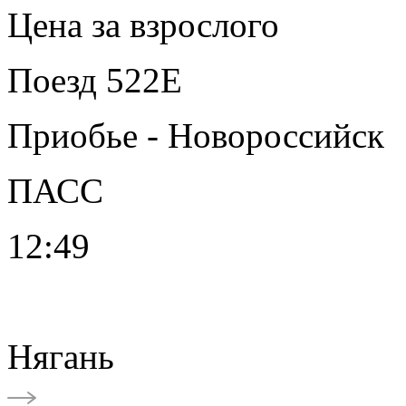
Цена за взрослого
Поезд 522Е
Приобье - Новороссийск
ПАСС
12:49
Нягань