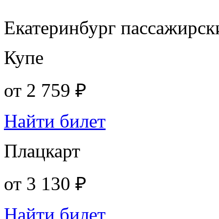
Екатеринбург пассажирск
Купе
от
2 759 ₽
Найти билет
Плацкарт
от
3 130 ₽
Найти билет