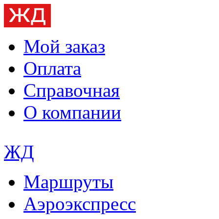
Мой заказ
Оплата
Справочная
О компании
ЖД
Маршруты
Аэроэкспресс