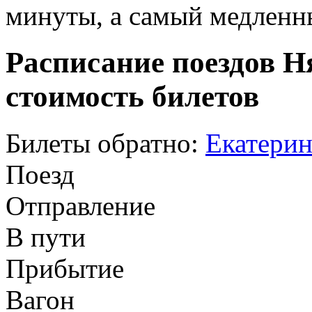
минуты, а самый медленны
Расписание поездов Н
стоимость билетов
Билеты обратно:
Екатерин
Поезд
Отправление
В пути
Прибытие
Вагон