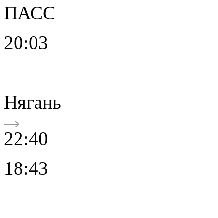
ПАСС
20:03
Нягань
22:40
18:43