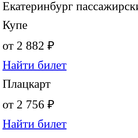
Екатеринбург пассажирск
Купе
от
2 882 ₽
Найти билет
Плацкарт
от
2 756 ₽
Найти билет