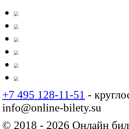
+7 495 128-11-51
- кругло
info@online-bilety.su
© 2018 - 2026 Онлайн биле