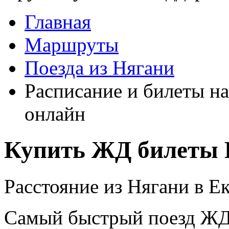
Главная
Маршруты
Поезда из Нягани
Расписание и билеты на
онлайн
Купить ЖД билеты Н
Расстояние из Нягани в Ек
Самый быстрый поезд ЖД п