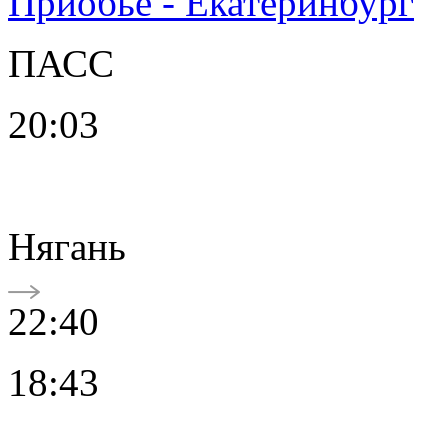
Приобье - Екатеринбург
ПАСС
20:03
Нягань
22:40
18:43