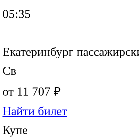
05:35
Екатеринбург пассажирск
Св
от
11 707 ₽
Найти билет
Купе