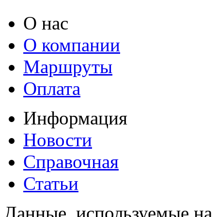
О нас
О компании
Маршруты
Оплата
Информация
Новости
Справочная
Статьи
Данные, используемые на 