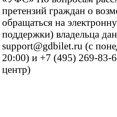
претензий граждан о воз
обращаться на электронну
поддержки) владельца дан
support@gdbilet.ru (с пон
20:00) и +7 (495) 269-83-
центр)