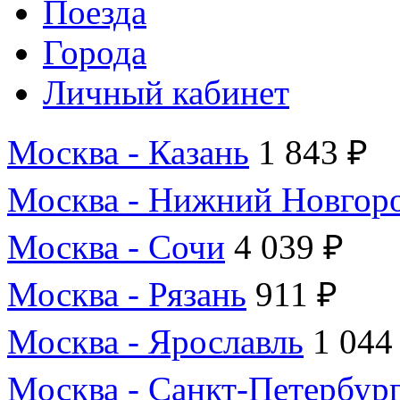
Поезда
Города
Личный кабинет
Москва - Казань
1 843 ₽
Москва - Нижний Новгор
Москва - Сочи
4 039 ₽
Москва - Рязань
911 ₽
Москва - Ярославль
1 044
Москва - Санкт-Петербур