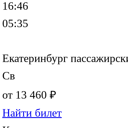
16:46
05:35
Екатеринбург пассажирск
Св
от
13 460 ₽
Найти билет