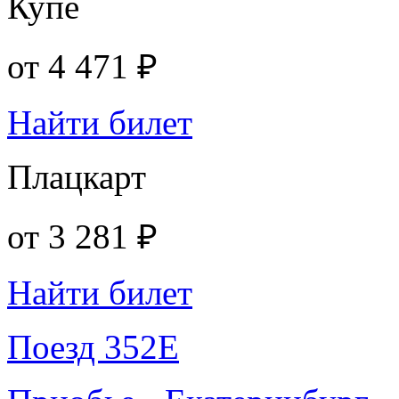
Купе
от
4 471 ₽
Найти билет
Плацкарт
от
3 281 ₽
Найти билет
Поезд 352Е