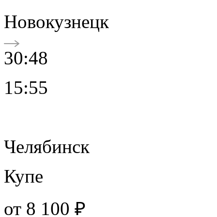
Новокузнецк
30:48
15:55
Челябинск
Купе
от
8 100 ₽