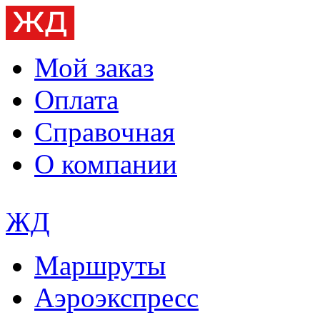
Мой заказ
Оплата
Справочная
О компании
ЖД
Маршруты
Аэроэкспресс