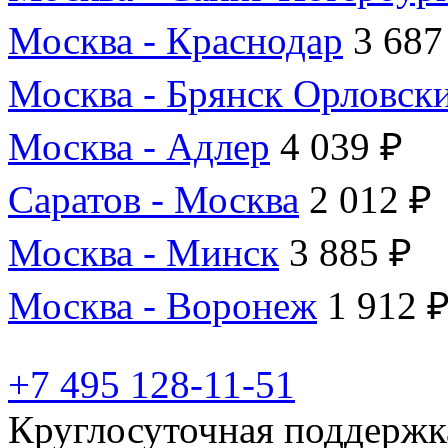
Москва - Краснодар
3 687
Москва - Брянск Орловск
Москва - Адлер
4 039 ₽
Саратов - Москва
2 012 ₽
Москва - Минск
3 885 ₽
Москва - Воронеж
1 912 
+7 495 128-11-51
Круглосуточная поддержк