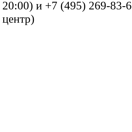
20:00) и +7 (495) 269-83-
центр)