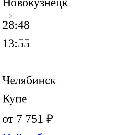
Новокузнецк
28:48
13:55
Челябинск
Купе
от
7 751 ₽