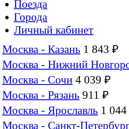
Поезда
Города
Личный кабинет
Москва - Казань
1 843 ₽
Москва - Нижний Новгор
Москва - Сочи
4 039 ₽
Москва - Рязань
911 ₽
Москва - Ярославль
1 044
Москва - Санкт-Петербур