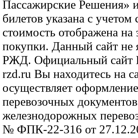
Пассажирские Решения» 
билетов указана с учетом 
стоимость отображена на
покупки. Данный сайт не
РЖД. Официальный сайт 
rzd.ru
Вы находитесь на са
осуществляет оформление
перевозочных документов 
железнодорожных перевоз
№ ФПК-22-316 от 27.12.2