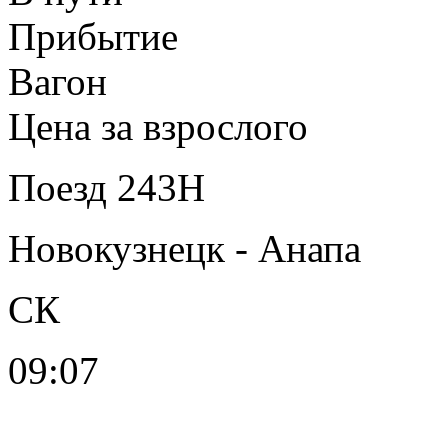
Прибытие
Вагон
Цена за взрослого
Поезд 243Н
Новокузнецк - Анапа
СК
09:07