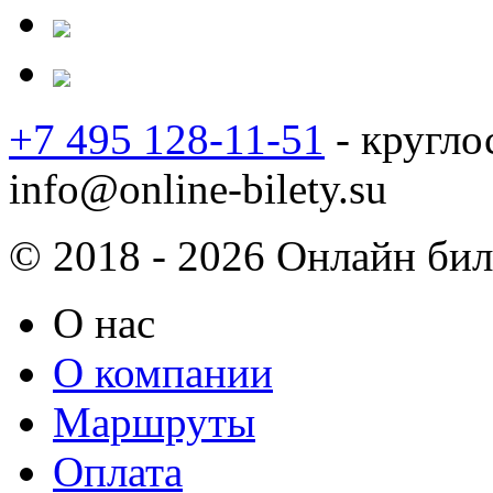
+7 495 128-11-51
- кругло
info@online-bilety.su
© 2018 - 2026 Онлайн биле
О нас
О компании
Маршруты
Оплата