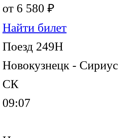
от
6 580 ₽
Найти билет
Поезд 249Н
Новокузнецк - Сириус
СК
09:07