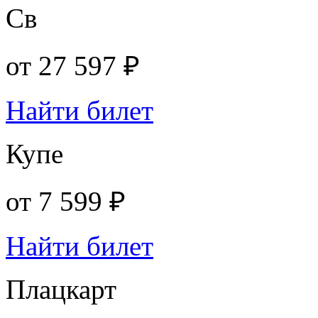
Св
от
27 597 ₽
Найти билет
Купе
от
7 599 ₽
Найти билет
Плацкарт