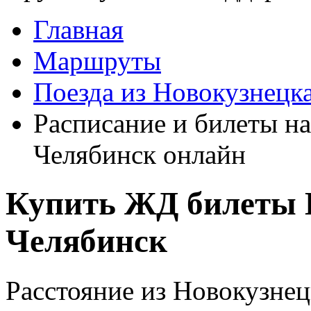
Главная
Маршруты
Поезда из Новокузнецк
Расписание и билеты на
Челябинск онлайн
Купить ЖД билеты 
Челябинск
Расстояние из Новокузнец