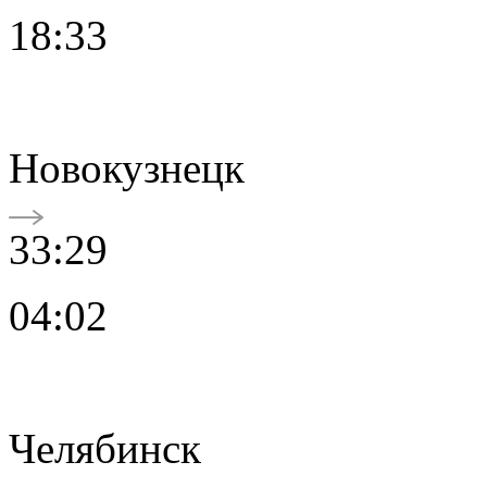
18:33
Новокузнецк
33:29
04:02
Челябинск