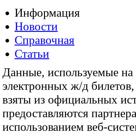
Информация
Новости
Справочная
Статьи
Данные, используемые на 
электронных ж/д билетов,
взяты из официальных ис
предоставляются партнера
использованием веб-сис