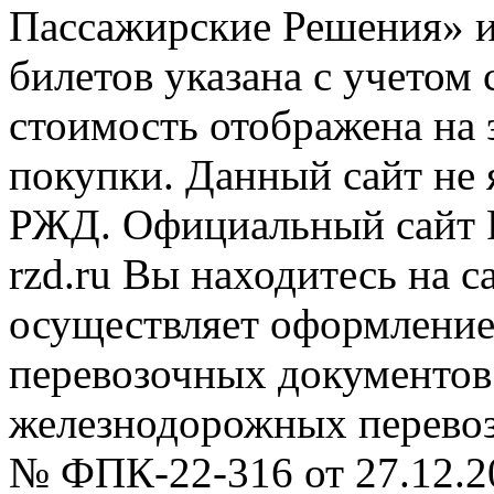
Пассажирские Решения» 
билетов указана с учетом 
стоимость отображена на
покупки. Данный сайт не
РЖД. Официальный сайт 
rzd.ru
Вы находитесь на са
осуществляет оформление
перевозочных документов 
железнодорожных перевоз
№ ФПК-22-316 от 27.12.2