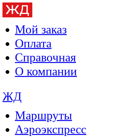
Мой заказ
Оплата
Справочная
О компании
ЖД
Маршруты
Аэроэкспресс