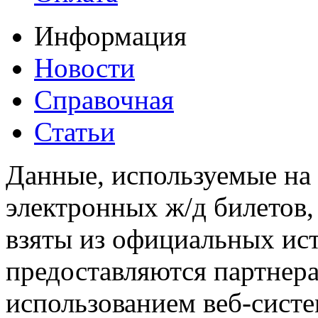
Информация
Новости
Справочная
Статьи
Данные, используемые на 
электронных ж/д билетов,
взяты из официальных ис
предоставляются партнера
использованием веб-сис