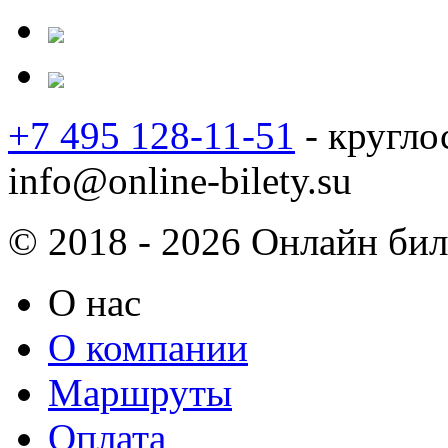
+7 495 128-11-51
- кругло
info@online-bilety.su
© 2018 - 2026 Онлайн биле
О нас
О компании
Маршруты
Оплата