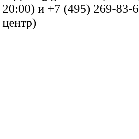
20:00) и +7 (495) 269-83-
центр)