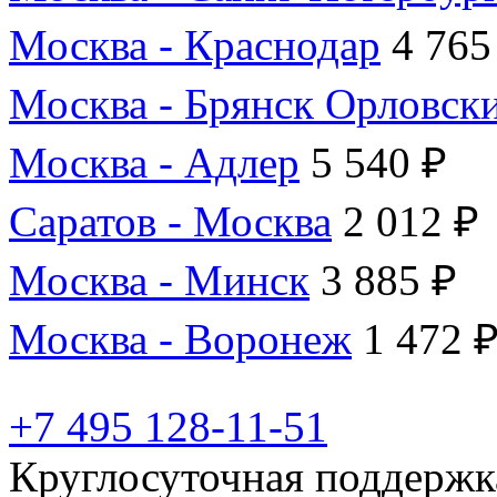
Москва - Краснодар
4 765
Москва - Брянск Орловск
Москва - Адлер
5 540 ₽
Саратов - Москва
2 012 ₽
Москва - Минск
3 885 ₽
Москва - Воронеж
1 472 
+7 495 128-11-51
Круглосуточная поддержк