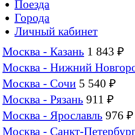
Поезда
Города
Личный кабинет
Москва - Казань
1 843 ₽
Москва - Нижний Новгор
Москва - Сочи
5 540 ₽
Москва - Рязань
911 ₽
Москва - Ярославль
976 ₽
Москва - Санкт-Петербур