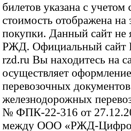
билетов указана с учетом 
стоимость отображена на
покупки. Данный сайт не
РЖД. Официальный сайт 
rzd.ru
Вы находитесь на са
осуществляет оформление
перевозочных документов 
железнодорожных перевоз
№ ФПК-22-316 от 27.12.2
между ООО «РЖД-Цифров