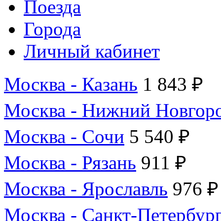
Поезда
Города
Личный кабинет
Москва - Казань
1 843 ₽
Москва - Нижний Новгор
Москва - Сочи
5 540 ₽
Москва - Рязань
911 ₽
Москва - Ярославль
976 ₽
Москва - Санкт-Петербур