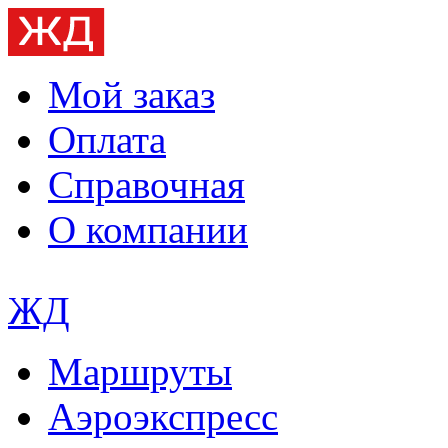
Мой заказ
Оплата
Справочная
О компании
ЖД
Маршруты
Аэроэкспресс