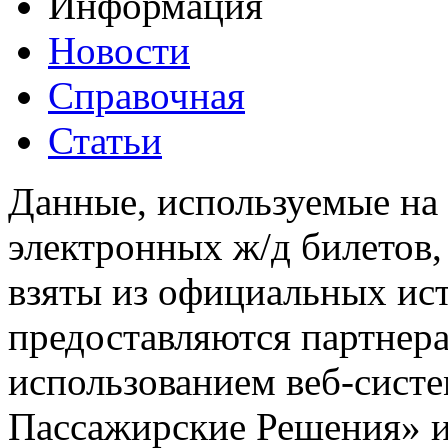
Информация
Новости
Справочная
Статьи
Данные, используемые на 
электронных ж/д билетов,
взяты из официальных ис
предоставляются партнера
использованием веб-сис
Пассажирские Решения» 