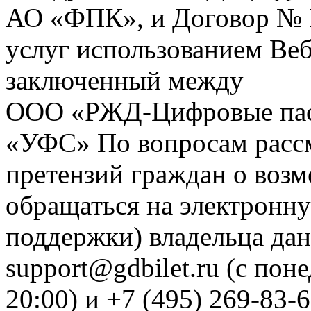
АО «ФПК», и Договор № 
услуг использованием Веб
заключенный между
ООО «РЖД-Цифровые пас
«УФС» По вопросам рассм
претензий граждан о воз
обращаться на электронну
поддержки) владельца дан
support@gdbilet.ru (с пон
20:00) и +7 (495) 269-83-