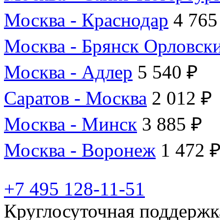
Москва - Краснодар
4 765
Москва - Брянск Орловск
Москва - Адлер
5 540 ₽
Саратов - Москва
2 012 ₽
Москва - Минск
3 885 ₽
Москва - Воронеж
1 472 
+7 495 128-11-51
Круглосуточная поддержк