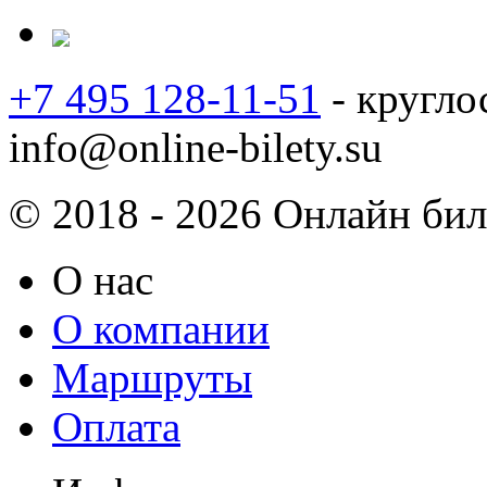
+7 495 128-11-51
- кругло
info@online-bilety.su
© 2018 - 2026 Онлайн биле
О нас
О компании
Маршруты
Оплата