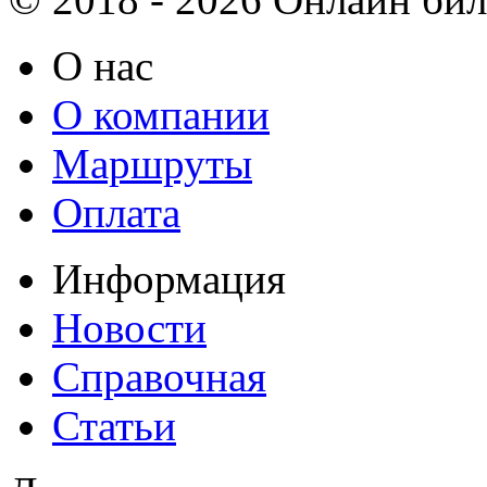
О нас
О компании
Маршруты
Оплата
Информация
Новости
Справочная
Статьи