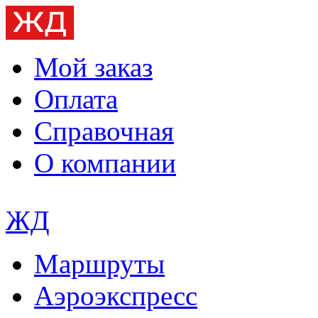
Мой заказ
Оплата
Справочная
О компании
ЖД
Маршруты
Аэроэкспресс