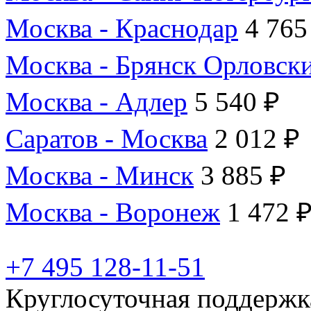
Москва - Краснодар
4 765
Москва - Брянск Орловск
Москва - Адлер
5 540 ₽
Саратов - Москва
2 012 ₽
Москва - Минск
3 885 ₽
Москва - Воронеж
1 472 
+7 495 128-11-51
Круглосуточная поддержк