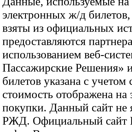
Данные, используемые на 
электронных ж/д билетов,
взяты из официальных ис
предоставляются партнера
использованием веб-сис
Пассажирские Решения» 
билетов указана с учетом 
стоимость отображена на
покупки. Данный сайт не
РЖД. Официальный сайт 