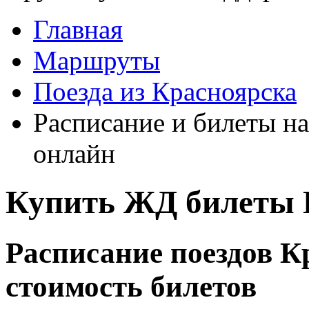
Главная
Маршруты
Поезда из Красноярска
Расписание и билеты на
онлайн
Купить ЖД билеты К
Расписание поездов К
стоимость билетов