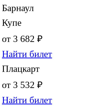
Барнаул
Купе
от
3 682 ₽
Найти билет
Плацкарт
от
3 532 ₽
Найти билет