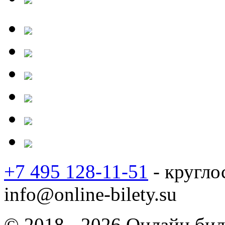
+7 495 128-11-51
- кругло
info@online-bilety.su
© 2018 - 2026 Онлайн биле