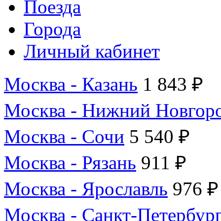
Поезда
Города
Личный кабинет
Москва - Казань
1 843 ₽
Москва - Нижний Новгор
Москва - Сочи
5 540 ₽
Москва - Рязань
911 ₽
Москва - Ярославль
976 ₽
Москва - Санкт-Петербур