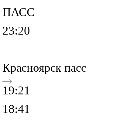
ПАСС
23:20
Красноярск пасс
19:21
18:41