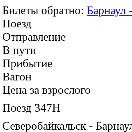
Билеты обратно:
Барнаул 
Поезд
Отправление
В пути
Прибытие
Вагон
Цена за взрослого
Поезд 347Н
Северобайкальск - Барнау