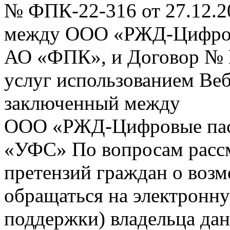
№ ФПК-22-316 от 27.12.2
между ООО «РЖД-Цифров
АО «ФПК», и Договор № 
услуг использованием Веб
заключенный между
ООО «РЖД-Цифровые пас
«УФС» По вопросам рассм
претензий граждан о воз
обращаться на электронну
поддержки) владельца дан