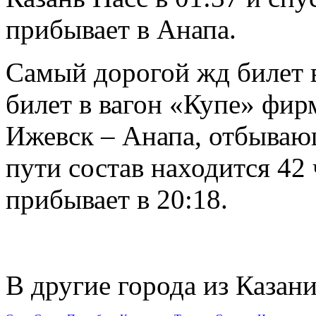
прибывает в Анапа.
Самый дорогой жд билет в
билет в вагон «Купе» фир
Ижевск – Анапа, отбывающ
пути состав находится 42 
прибывает в 20:18.
В другие города из Казани