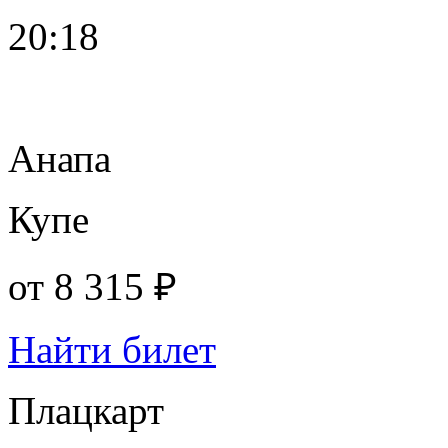
20:18
Анапа
Купе
от
8 315 ₽
Найти билет
Плацкарт