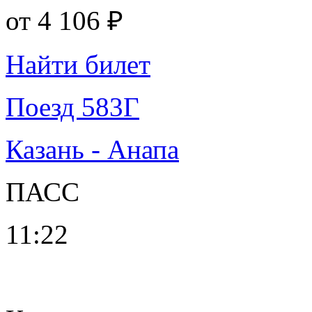
от
4 106 ₽
Найти билет
Поезд 583Г
Казань - Анапа
ПАСС
11:22