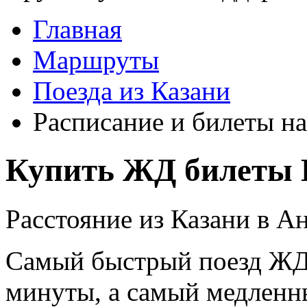
Главная
Маршруты
Поезда из Казани
Расписание и билеты на
Купить ЖД билеты 
Расстояние из Казани в Ан
Самый быстрый поезд ЖД п
минуты, а самый медленны