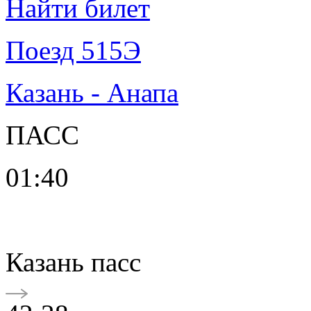
Найти билет
Поезд 515Э
Казань - Анапа
ПАСС
01:40
Казань пасс