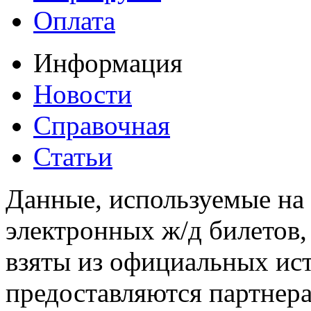
Оплата
Информация
Новости
Справочная
Статьи
Данные, используемые на 
электронных ж/д билетов,
взяты из официальных ис
предоставляются партнера