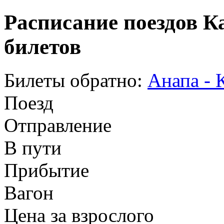
Расписание поездов К
билетов
Билеты обратно:
Анапа - 
Поезд
Отправление
В пути
Прибытие
Вагон
Цена за взрослого