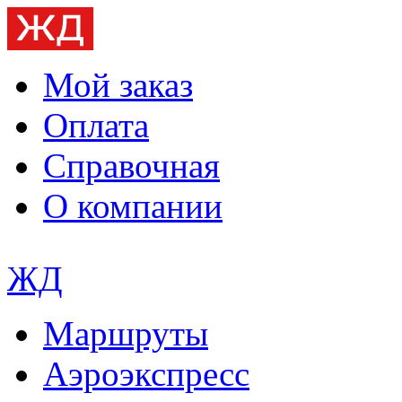
Мой заказ
Оплата
Справочная
О компании
ЖД
Маршруты
Аэроэкспресс