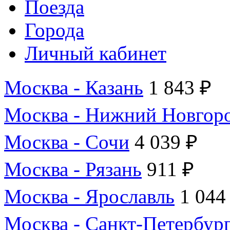
Поезда
Города
Личный кабинет
Москва - Казань
1 843 ₽
Москва - Нижний Новгор
Москва - Сочи
4 039 ₽
Москва - Рязань
911 ₽
Москва - Ярославль
1 044
Москва - Санкт-Петербур