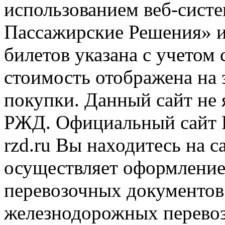
использованием веб-сис
Пассажирские Решения» 
билетов указана с учетом 
стоимость отображена на
покупки. Данный сайт не
РЖД. Официальный сайт 
rzd.ru
Вы находитесь на са
осуществляет оформление
перевозочных документов 
железнодорожных перевоз