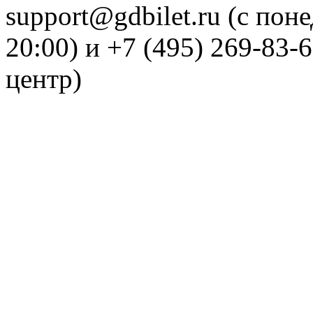
support@gdbilet.ru (с пон
20:00) и +7 (495) 269-83-
центр)