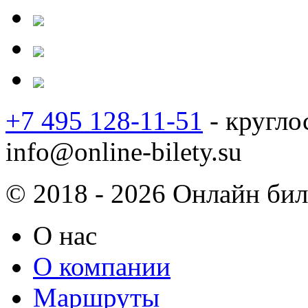
+7 495 128-11-51
- кругло
info@online-bilety.su
© 2018 - 2026 Онлайн биле
О нас
О компании
Маршруты