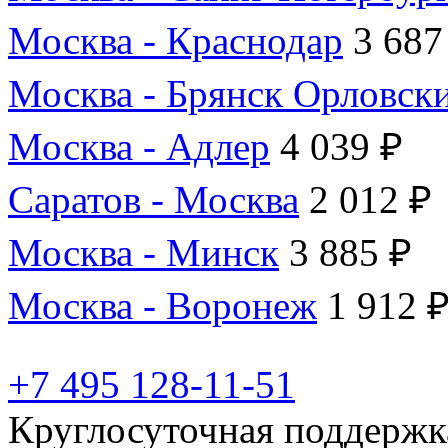
Москва - Краснодар
3 687
Москва - Брянск Орловск
Москва - Адлер
4 039 ₽
Саратов - Москва
2 012 ₽
Москва - Минск
3 885 ₽
Москва - Воронеж
1 912 
+7 495 128-11-51
Круглосуточная поддержк