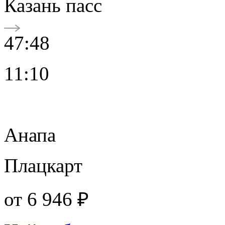
Казань пасс
47:48
11:10
Анапа
Плацкарт
от
6 946 ₽