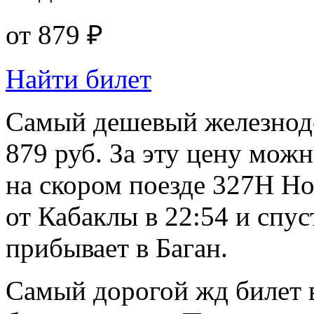
от
879 ₽
Найти билет
Самый дешевый железнодо
879 руб. За эту цену можн
на скором поезде 327Н Но
от Кабаклы в 22:54 и спус
прибывает в Баган.
Самый дорогой жд билет в