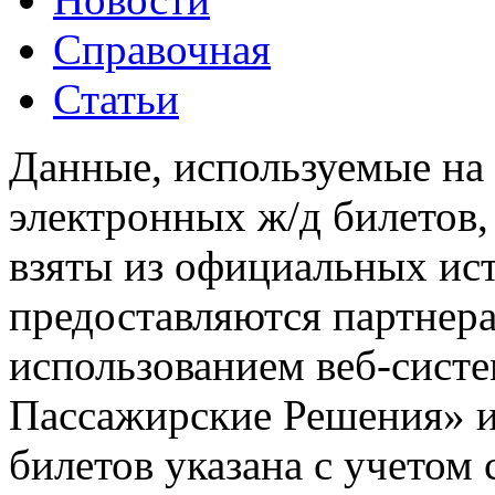
Справочная
Статьи
Данные, используемые на 
электронных ж/д билетов,
взяты из официальных ис
предоставляются партнера
использованием веб-сис
Пассажирские Решения» 
билетов указана с учетом 