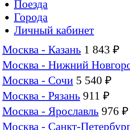
Поезда
Города
Личный кабинет
Москва - Казань
1 843 ₽
Москва - Нижний Новгор
Москва - Сочи
5 540 ₽
Москва - Рязань
911 ₽
Москва - Ярославль
976 ₽
Москва - Санкт-Петербур