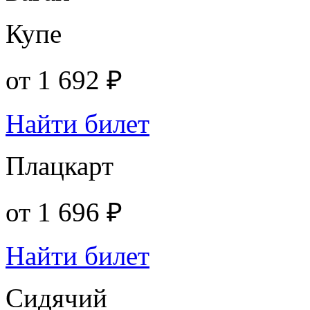
Купе
от
1 692 ₽
Найти билет
Плацкарт
от
1 696 ₽
Найти билет
Сидячий