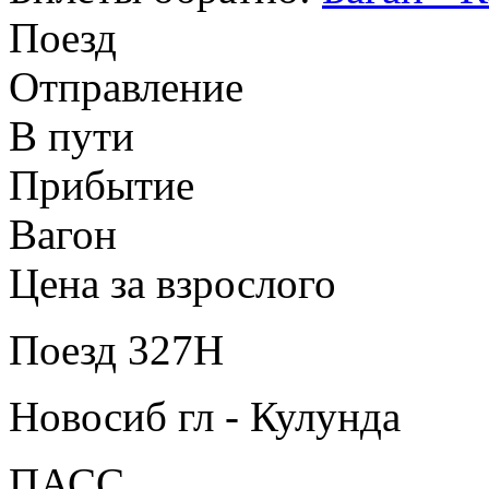
Поезд
Отправление
В пути
Прибытие
Вагон
Цена за взрослого
Поезд 327Н
Новосиб гл - Кулунда
ПАСС