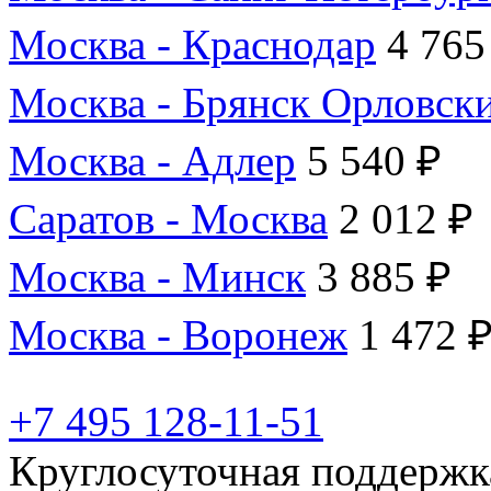
Москва - Краснодар
4 765
Москва - Брянск Орловск
Москва - Адлер
5 540 ₽
Саратов - Москва
2 012 ₽
Москва - Минск
3 885 ₽
Москва - Воронеж
1 472 
+7 495 128-11-51
Круглосуточная поддержк