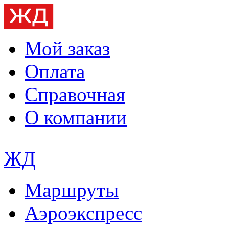
Мой заказ
Оплата
Справочная
О компании
ЖД
Маршруты
Аэроэкспресс