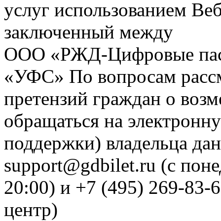
услуг использованием Веб
заключенный между
ООО «РЖД-Цифровые пас
«УФС» По вопросам рассм
претензий граждан о воз
обращаться на электронну
поддержки) владельца дан
support@gdbilet.ru (с пон
20:00) и +7 (495) 269-83-
центр)