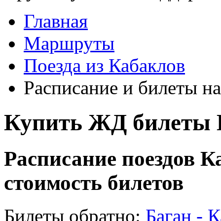
Главная
Маршруты
Поезда из Кабаклов
Расписание и билеты на
Купить ЖД билеты 
Расписание поездов К
стоимость билетов
Билеты обратно:
Баган - 