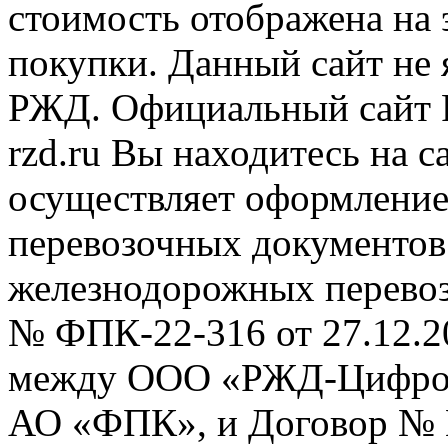
стоимость отображена на
покупки. Данный сайт не
РЖД. Официальный сайт 
rzd.ru
Вы находитесь на са
осуществляет оформление
перевозочных документов 
железнодорожных перевоз
№ ФПК-22-316 от 27.12.2
между ООО «РЖД-Цифров
АО «ФПК», и Договор № 