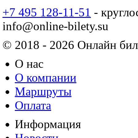
+7 495 128-11-51
- кругло
info@online-bilety.su
© 2018 - 2026 Онлайн биле
О нас
О компании
Маршруты
Оплата
Информация
Новости