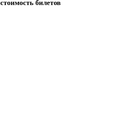
 стоимость билетов