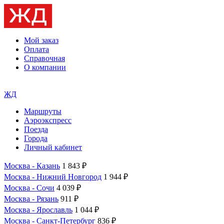
Мой заказ
Оплата
Справочная
О компании
ЖД
Маршруты
Аэроэкспресс
Поезда
Города
Личный кабинет
Москва - Казань
1 843 ₽
Москва - Нижний Новгород
1 944 ₽
Москва - Сочи
4 039 ₽
Москва - Рязань
911 ₽
Москва - Ярославль
1 044 ₽
Москва - Санкт-Петербург
836 ₽