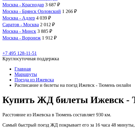
Москва - Краснодар
3 687 ₽
Москва - Брянск Орловский
1 266 ₽
Москва - Адлер
4 039 ₽
Саратов - Москва
2 012 ₽
Москва - Минск
3 885 ₽
Москва - Воронеж
1 912 ₽
+7 495 128-11-51
Круглосуточная поддержка
Главная
Маршруты
Поезда из Ижевска
Расписание и билеты на поезд Ижевск - Тюмень онлайн
Купить ЖД билеты Ижевск -
Расстояние из Ижевска в Тюмень составляет 930 км.
Самый быстрый поезд ЖД покрывает его за 16 часа 48 минуты, 