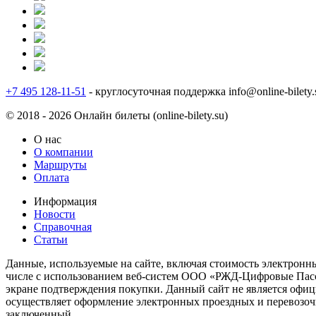
+7 495 128-11-51
- круглосуточная поддержка
info@online-bilety.
© 2018 - 2026 Онлайн билеты (online-bilety.su)
О нас
О компании
Маршруты
Оплата
Информация
Новости
Справочная
Статьи
Данные, используемые на сайте, включая стоимость электронны
числе с использованием веб-систем ООО «РЖД-Цифровые Пасса
экране подтверждения покупки. Данный сайт не является офи
осуществляет оформление электронных проездных и перевозоч
заключенный