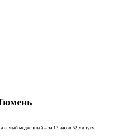
 Тюмень
а самый медленный – за 17 часов 52 минуту.