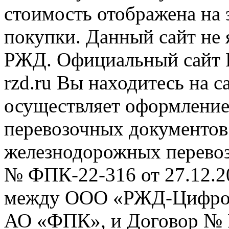
стоимость отображена на
покупки. Данный сайт не
РЖД. Официальный сайт 
rzd.ru
Вы находитесь на са
осуществляет оформление
перевозочных документов 
железнодорожных перевоз
№ ФПК-22-316 от 27.12.2
между ООО «РЖД-Цифров
АО «ФПК», и Договор № 