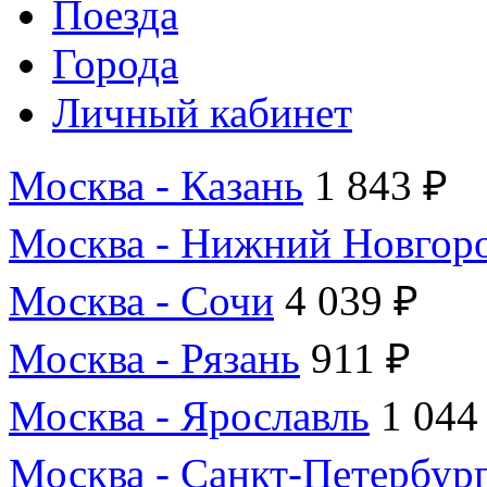
Поезда
Города
Личный кабинет
Москва - Казань
1 843 ₽
Москва - Нижний Новгор
Москва - Сочи
4 039 ₽
Москва - Рязань
911 ₽
Москва - Ярославль
1 044
Москва - Санкт-Петербур