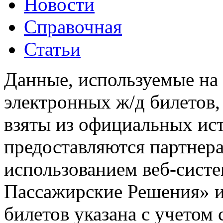
Новости
Справочная
Статьи
Данные, используемые на 
электронных ж/д билетов,
взяты из официальных ис
предоставляются партнера
использованием веб-сис
Пассажирские Решения» 
билетов указана с учетом 