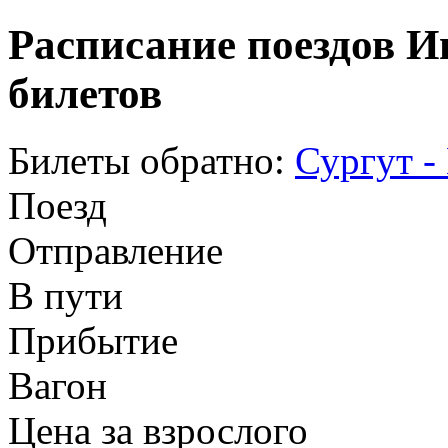
Расписание поездов И
билетов
Билеты обратно:
Сургут 
Поезд
Отправление
В пути
Прибытие
Вагон
Цена за взрослого