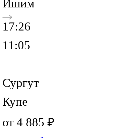
Ишим
17:26
11:05
Сургут
Купе
от
4 885 ₽