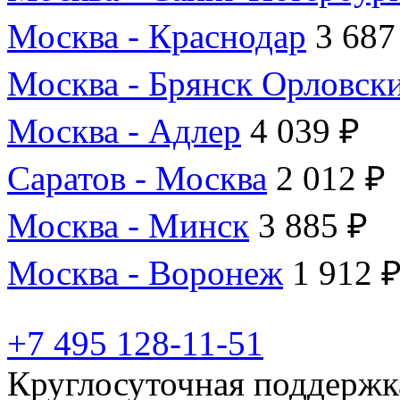
Москва - Краснодар
3 687
Москва - Брянск Орловск
Москва - Адлер
4 039 ₽
Саратов - Москва
2 012 ₽
Москва - Минск
3 885 ₽
Москва - Воронеж
1 912 
+7 495 128-11-51
Круглосуточная поддержк