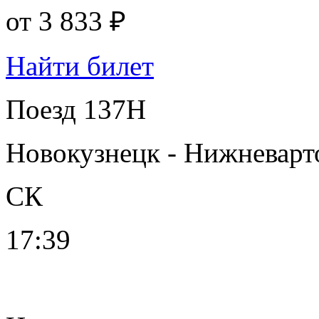
от
3 833 ₽
Найти билет
Поезд 137Н
Новокузнецк - Нижневарт
СК
17:39