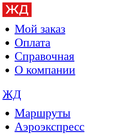
Мой заказ
Оплата
Справочная
О компании
ЖД
Маршруты
Аэроэкспресс