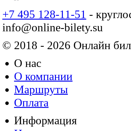
+7 495 128-11-51
- кругло
info@online-bilety.su
© 2018 - 2026 Онлайн биле
О нас
О компании
Маршруты
Оплата
Информация