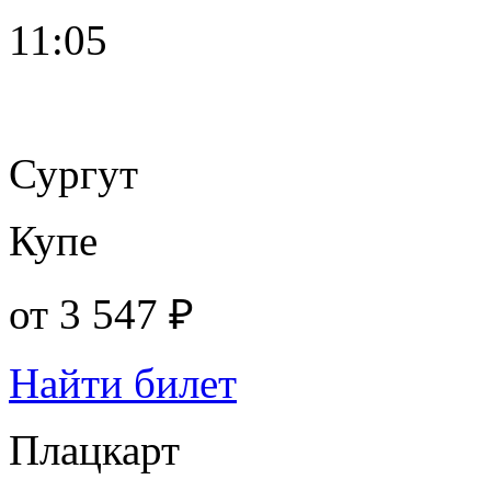
11:05
Сургут
Купе
от
3 547 ₽
Найти билет
Плацкарт