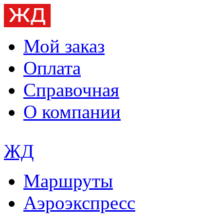
Мой заказ
Оплата
Справочная
О компании
ЖД
Маршруты
Аэроэкспресс