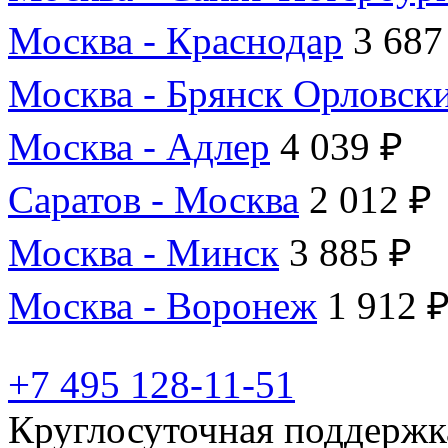
Москва - Краснодар
3 687
Москва - Брянск Орловск
Москва - Адлер
4 039 ₽
Саратов - Москва
2 012 ₽
Москва - Минск
3 885 ₽
Москва - Воронеж
1 912 
+7 495 128-11-51
Круглосуточная поддержк