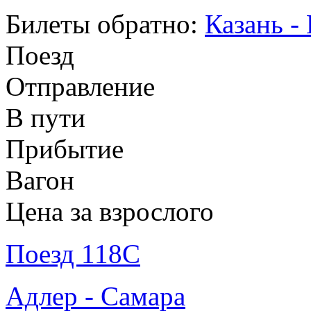
Билеты обратно:
Казань -
Поезд
Отправление
В пути
Прибытие
Вагон
Цена за взрослого
Поезд 118С
Адлер - Самара