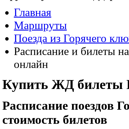
Главная
Маршруты
Поезда из Горячего клю
Расписание и билеты на
онлайн
Купить ЖД билеты 
Расписание поездов Г
стоимость билетов