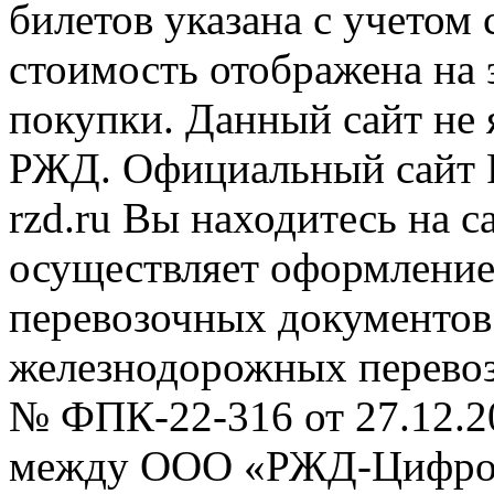
билетов указана с учетом 
стоимость отображена на
покупки. Данный сайт не
РЖД. Официальный сайт 
rzd.ru
Вы находитесь на са
осуществляет оформление
перевозочных документов 
железнодорожных перевоз
№ ФПК-22-316 от 27.12.2
между ООО «РЖД-Цифров