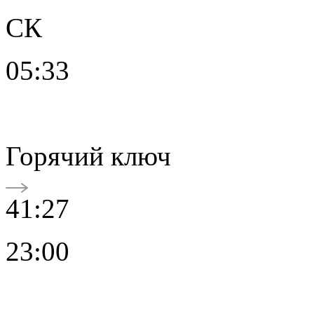
СК
05:33
Горячий ключ
41:27
23:00