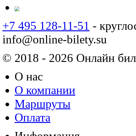
+7 495 128-11-51
- кругло
info@online-bilety.su
© 2018 - 2026 Онлайн биле
О нас
О компании
Маршруты
Оплата
Информация