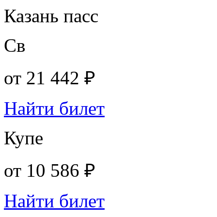
Казань пасс
Св
от
21 442 ₽
Найти билет
Купе
от
10 586 ₽
Найти билет