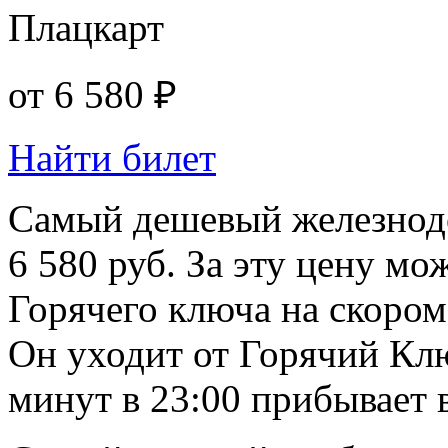
Плацкарт
от
6 580 ₽
Найти билет
Самый дешевый железнодо
6 580 руб. За эту цену мо
Горячего ключа на скором
Он уходит от Горячий Клю
минут в 23:00 прибывает в