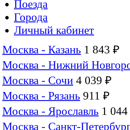
Поезда
Города
Личный кабинет
Москва - Казань
1 843 ₽
Москва - Нижний Новгор
Москва - Сочи
4 039 ₽
Москва - Рязань
911 ₽
Москва - Ярославль
1 044
Москва - Санкт-Петербур