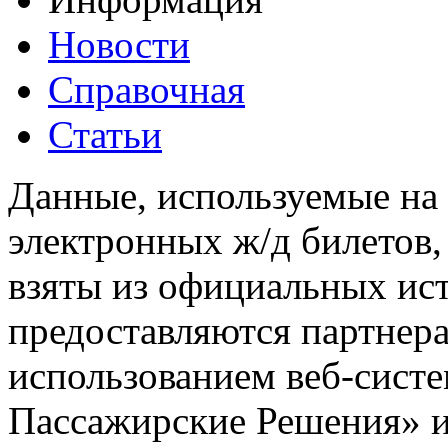
Новости
Справочная
Статьи
Данные, используемые на 
электронных ж/д билетов,
взяты из официальных ис
предоставляются партнера
использованием веб-сис
Пассажирские Решения» 