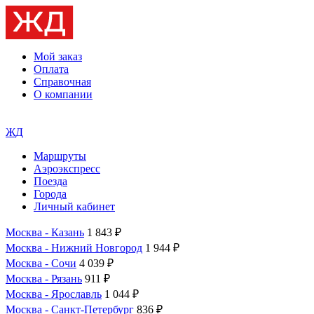
Мой заказ
Оплата
Справочная
О компании
ЖД
Маршруты
Аэроэкспресс
Поезда
Города
Личный кабинет
Москва - Казань
1 843 ₽
Москва - Нижний Новгород
1 944 ₽
Москва - Сочи
4 039 ₽
Москва - Рязань
911 ₽
Москва - Ярославль
1 044 ₽
Москва - Санкт-Петербург
836 ₽