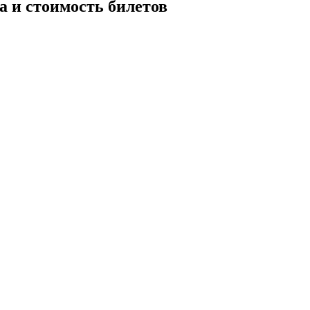
а и стоимость билетов