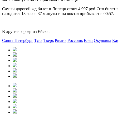
Самый дорогой жд билет в Липецк стоит 4 997 руб. Это билет 
находится 18 часов 37 минуты и на вокзал прибывает в 00:57.
В другие города из Ейска:
Санкт-Петербург
Тула
Тверь
Рязань
Россошь
Елец
Окуловка
Ка