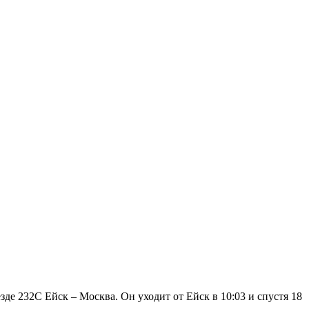
де 232С Ейск – Москва. Он уходит от Ейск в 10:03 и спустя 18