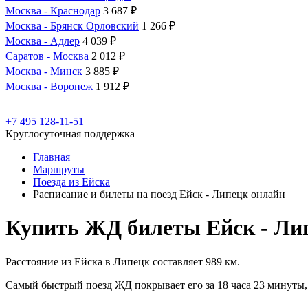
Москва - Краснодар
3 687 ₽
Москва - Брянск Орловский
1 266 ₽
Москва - Адлер
4 039 ₽
Саратов - Москва
2 012 ₽
Москва - Минск
3 885 ₽
Москва - Воронеж
1 912 ₽
+7 495 128-11-51
Круглосуточная поддержка
Главная
Маршруты
Поезда из Ейска
Расписание и билеты на поезд Ейск - Липецк онлайн
Купить ЖД билеты Ейск - Ли
Расстояние из Ейска в Липецк составляет 989 км.
Самый быстрый поезд ЖД покрывает его за 18 часа 23 минуты, 