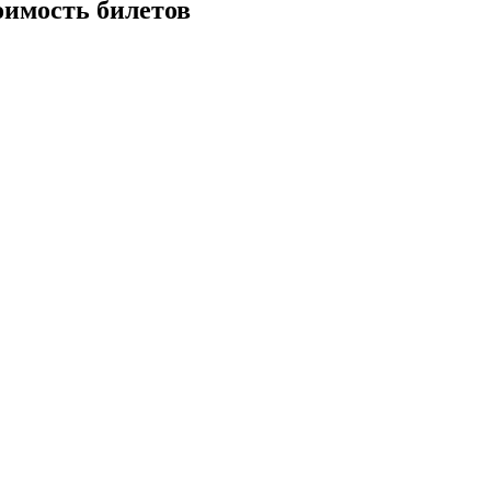
оимость билетов