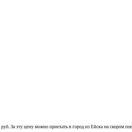
б. За эту цену можно приехать в город из Ейска на скором поез