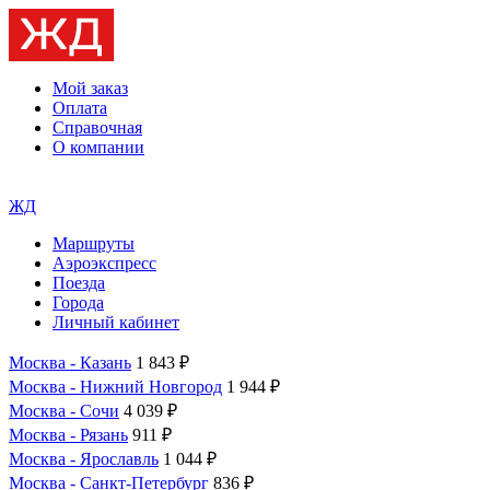
Мой заказ
Оплата
Справочная
О компании
ЖД
Маршруты
Аэроэкспресс
Поезда
Города
Личный кабинет
Москва - Казань
1 843 ₽
Москва - Нижний Новгород
1 944 ₽
Москва - Сочи
4 039 ₽
Москва - Рязань
911 ₽
Москва - Ярославль
1 044 ₽
Москва - Санкт-Петербург
836 ₽