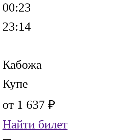
00:23
23:14
Кабожа
Купе
от
1 637 ₽
Найти билет