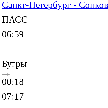
Санкт-Петербург - Сонко
ПАСС
06:59
Бугры
00:18
07:17