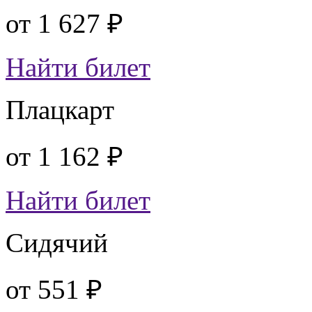
от
1 627 ₽
Найти билет
Плацкарт
от
1 162 ₽
Найти билет
Сидячий
от
551 ₽