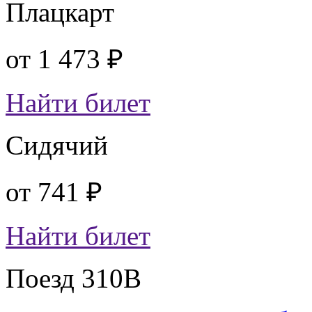
Плацкарт
от
1 473 ₽
Найти билет
Сидячий
от
741 ₽
Найти билет
Поезд 310В