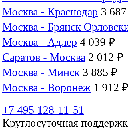
Москва - Краснодар
3 687
Москва - Брянск Орловск
Москва - Адлер
4 039 ₽
Саратов - Москва
2 012 ₽
Москва - Минск
3 885 ₽
Москва - Воронеж
1 912 
+7 495 128-11-51
Круглосуточная поддержк