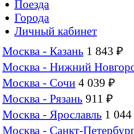
Поезда
Города
Личный кабинет
Москва - Казань
1 843 ₽
Москва - Нижний Новгор
Москва - Сочи
4 039 ₽
Москва - Рязань
911 ₽
Москва - Ярославль
1 044
Москва - Санкт-Петербур