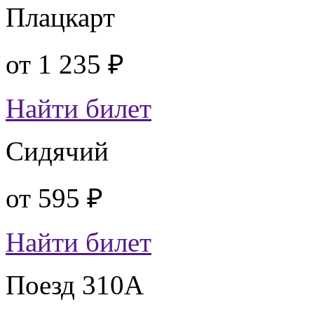
Плацкарт
от
1 235 ₽
Найти билет
Сидячий
от
595 ₽
Найти билет
Поезд 310А