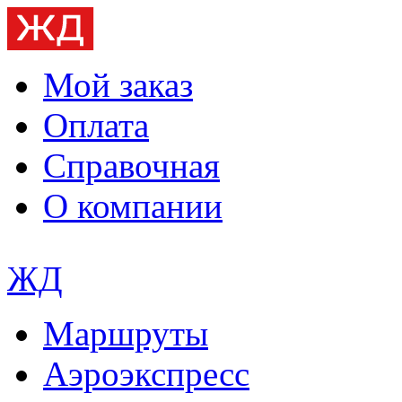
Мой заказ
Оплата
Справочная
О компании
ЖД
Маршруты
Аэроэкспресс