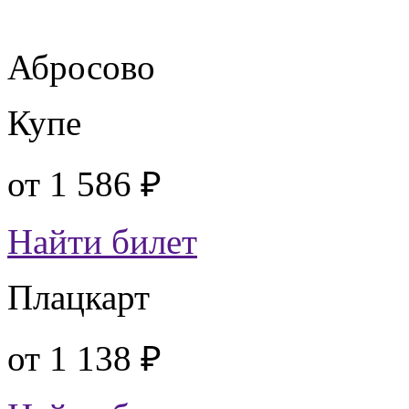
Абросово
Купе
от
1 586 ₽
Найти билет
Плацкарт
от
1 138 ₽