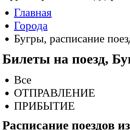
Главная
Города
Бугры, расписание поез
Билеты на поезд, Б
Все
ОТПРАВЛЕНИЕ
ПРИБЫТИЕ
Расписание поездов из