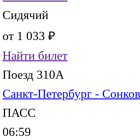
Сидячий
от
1 033 ₽
Найти билет
Поезд 310А
Санкт-Петербург - Сонко
ПАСС
06:59