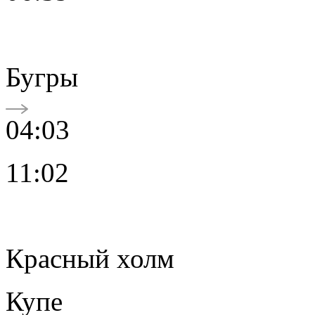
Бугры
04:03
11:02
Красный холм
Купе