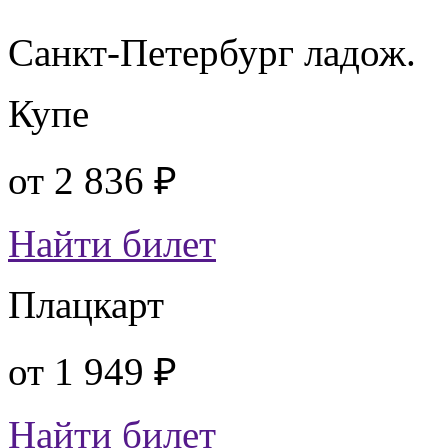
Санкт-Петербург ладож.
Купе
от
2 836 ₽
Найти билет
Плацкарт
от
1 949 ₽
Найти билет