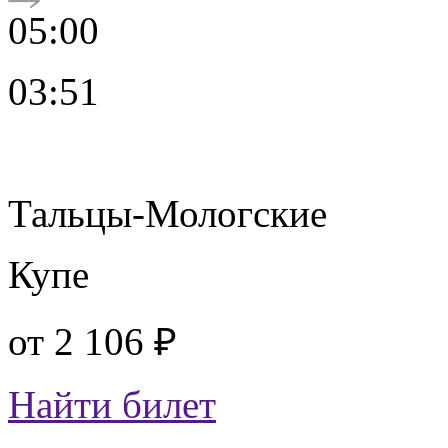
05:00
03:51
Тальцы-Мологские
Купе
от
2 106 ₽
Найти билет