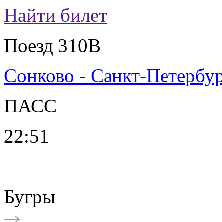
Найти билет
Поезд 310В
Сонково - Санкт-Петербу
ПАСС
22:51
Бугры