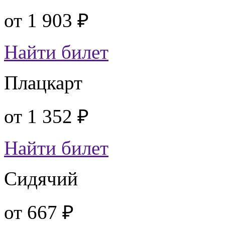
от
1 903 ₽
Найти билет
Плацкарт
от
1 352 ₽
Найти билет
Сидячий
от
667 ₽