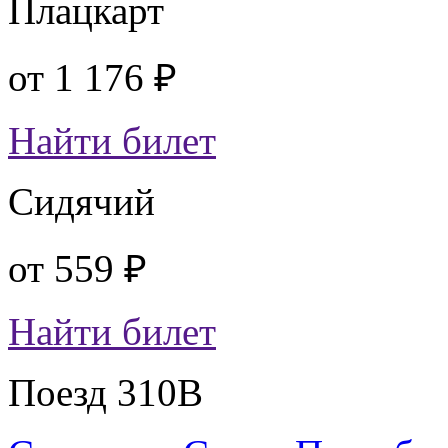
Плацкарт
от
1 176 ₽
Найти билет
Сидячий
от
559 ₽
Найти билет
Поезд 310В