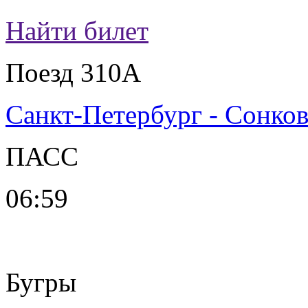
Найти билет
Поезд 310А
Санкт-Петербург - Сонко
ПАСС
06:59
Бугры