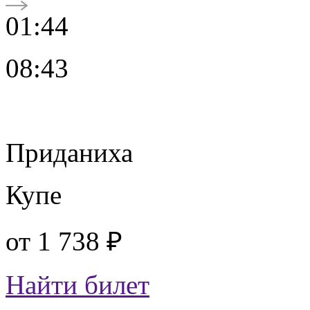
01:44
08:43
Приданиха
Купе
от
1 738 ₽
Найти билет