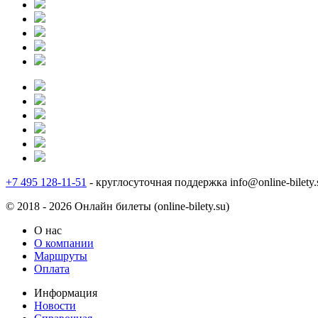
+7 495 128-11-51
- круглосуточная поддержка
info@online-bilety.
© 2018 - 2026 Онлайн билеты (online-bilety.su)
О нас
О компании
Маршруты
Оплата
Информация
Новости