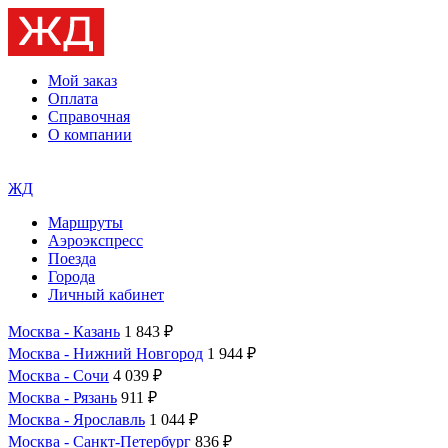
Мой заказ
Оплата
Справочная
О компании
ЖД
Маршруты
Аэроэкспресс
Поезда
Города
Личный кабинет
Москва - Казань
1 843 ₽
Москва - Нижний Новгород
1 944 ₽
Москва - Сочи
4 039 ₽
Москва - Рязань
911 ₽
Москва - Ярославль
1 044 ₽
Москва - Санкт-Петербург
836 ₽