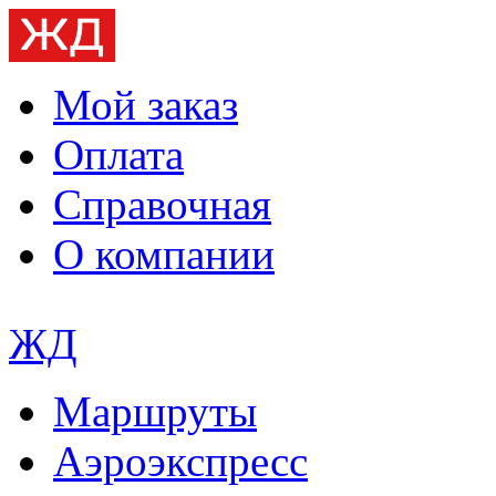
Мой заказ
Оплата
Справочная
О компании
ЖД
Маршруты
Аэроэкспресс