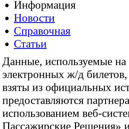
Информация
Новости
Справочная
Статьи
Данные, используемые на 
электронных ж/д билетов,
взяты из официальных ис
предоставляются партнера
использованием веб-сис
Пассажирские Решения» 