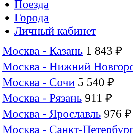
Поезда
Города
Личный кабинет
Москва - Казань
1 843 ₽
Москва - Нижний Новгор
Москва - Сочи
5 540 ₽
Москва - Рязань
911 ₽
Москва - Ярославль
976 ₽
Москва - Санкт-Петербур