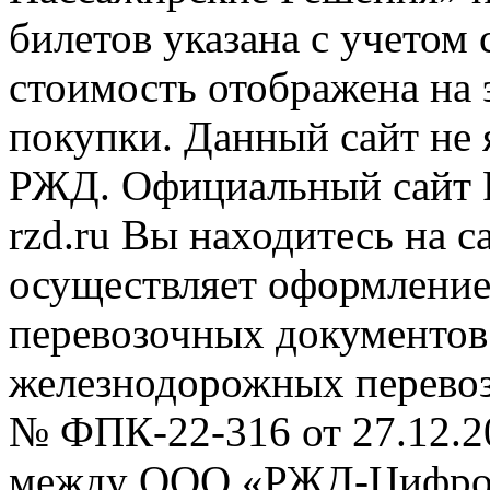
билетов указана с учетом 
стоимость отображена на
покупки. Данный сайт не
РЖД. Официальный сайт 
rzd.ru
Вы находитесь на са
осуществляет оформление
перевозочных документов 
железнодорожных перевоз
№ ФПК-22-316 от 27.12.2
между ООО «РЖД-Цифров