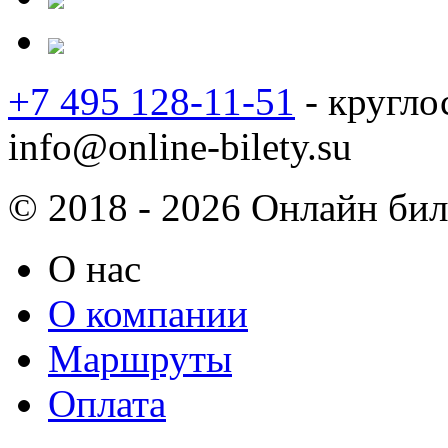
+7 495 128-11-51
- кругло
info@online-bilety.su
© 2018 - 2026 Онлайн биле
О нас
О компании
Маршруты
Оплата