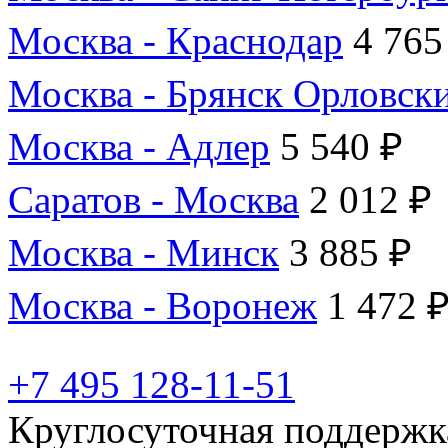
Москва - Краснодар
4 765
Москва - Брянск Орловск
Москва - Адлер
5 540 ₽
Саратов - Москва
2 012 ₽
Москва - Минск
3 885 ₽
Москва - Воронеж
1 472 
+7 495 128-11-51
Круглосуточная поддержк