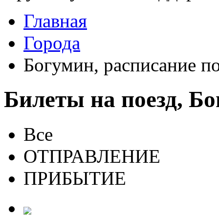
Главная
Города
Богумин, расписание п
Билеты на поезд, Б
Все
ОТПРАВЛЕНИЕ
ПРИБЫТИЕ