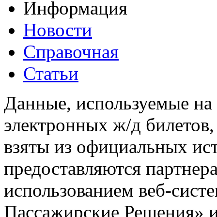
Информация
Новости
Справочная
Статьи
Данные, используемые на 
электронных ж/д билетов,
взяты из официальных ис
предоставляются партнера
использованием веб-сис
Пассажирские Решения» 