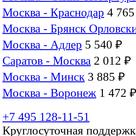
Москва - Краснодар
4 765
Москва - Брянск Орловск
Москва - Адлер
5 540 ₽
Саратов - Москва
2 012 ₽
Москва - Минск
3 885 ₽
Москва - Воронеж
1 472 
+7 495 128-11-51
Круглосуточная поддержк