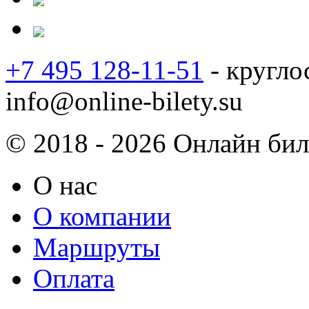
+7 495 128-11-51
- кругло
info@online-bilety.su
© 2018 - 2026 Онлайн биле
О нас
О компании
Маршруты
Оплата