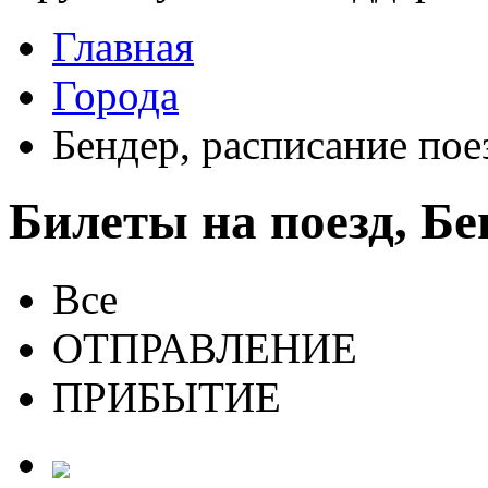
Главная
Города
Бендер, расписание пое
Билеты на поезд, Бе
Все
ОТПРАВЛЕНИЕ
ПРИБЫТИЕ