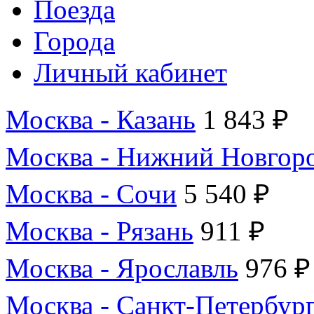
Поезда
Города
Личный кабинет
Москва - Казань
1 843 ₽
Москва - Нижний Новгор
Москва - Сочи
5 540 ₽
Москва - Рязань
911 ₽
Москва - Ярославль
976 ₽
Москва - Санкт-Петербур