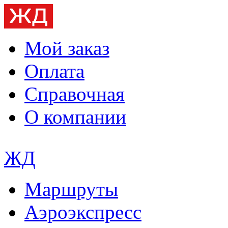
Мой заказ
Оплата
Справочная
О компании
ЖД
Маршруты
Аэроэкспресс