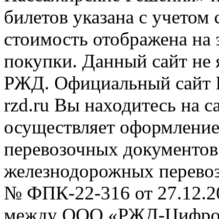
билетов указана с учетом 
стоимость отображена на
покупки. Данный сайт не
РЖД. Официальный сайт 
rzd.ru
Вы находитесь на са
осуществляет оформление
перевозочных документов 
железнодорожных перевоз
№ ФПК-22-316 от 27.12.2
между ООО «РЖД-Цифров