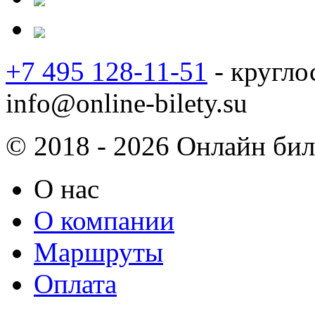
+7 495 128-11-51
- кругло
info@online-bilety.su
© 2018 - 2026 Онлайн биле
О нас
О компании
Маршруты
Оплата