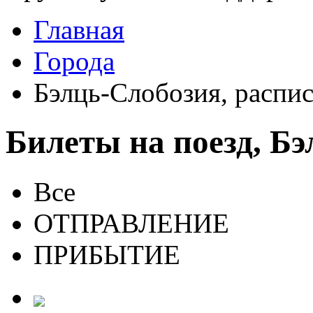
Главная
Города
Бэлць-Слобозия, распис
Билеты на поезд, Б
Все
ОТПРАВЛЕНИЕ
ПРИБЫТИЕ