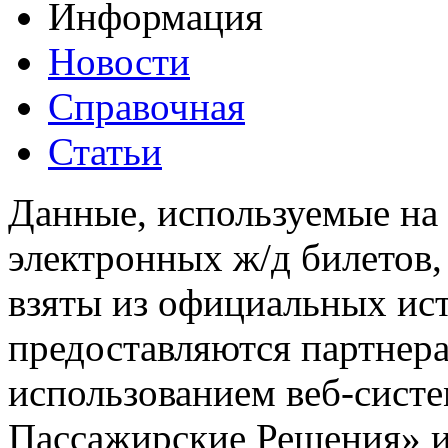
Информация
Новости
Справочная
Статьи
Данные, используемые на 
электронных ж/д билетов,
взяты из официальных ис
предоставляются партнера
использованием веб-сис
Пассажирские Решения» 