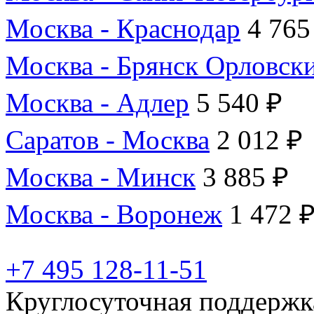
Москва - Краснодар
4 765
Москва - Брянск Орловск
Москва - Адлер
5 540 ₽
Саратов - Москва
2 012 ₽
Москва - Минск
3 885 ₽
Москва - Воронеж
1 472 
+7 495 128-11-51
Круглосуточная поддержк