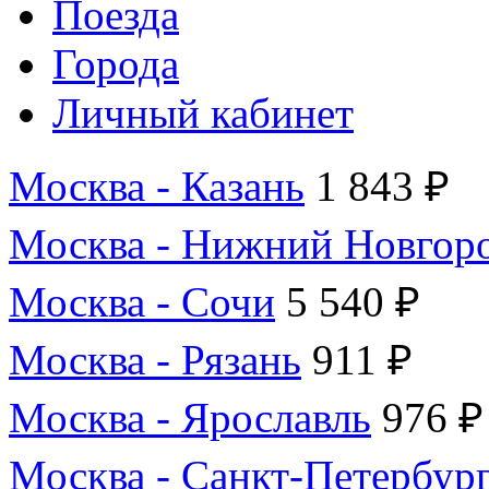
Поезда
Города
Личный кабинет
Москва - Казань
1 843 ₽
Москва - Нижний Новгор
Москва - Сочи
5 540 ₽
Москва - Рязань
911 ₽
Москва - Ярославль
976 ₽
Москва - Санкт-Петербур