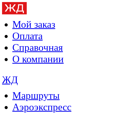
Мой заказ
Оплата
Справочная
О компании
ЖД
Маршруты
Аэроэкспресс