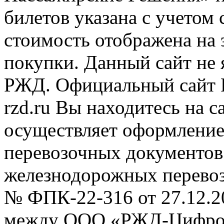
билетов указана с учетом 
стоимость отображена на
покупки. Данный сайт не
РЖД. Официальный сайт 
rzd.ru
Вы находитесь на са
осуществляет оформление
перевозочных документов 
железнодорожных перевоз
№ ФПК-22-316 от 27.12.2
между ООО «РЖД-Цифров