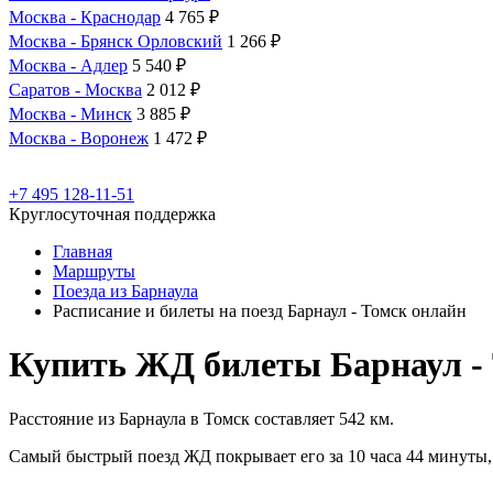
Москва - Краснодар
4 765 ₽
Москва - Брянск Орловский
1 266 ₽
Москва - Адлер
5 540 ₽
Саратов - Москва
2 012 ₽
Москва - Минск
3 885 ₽
Москва - Воронеж
1 472 ₽
+7 495 128-11-51
Круглосуточная поддержка
Главная
Маршруты
Поезда из Барнаула
Расписание и билеты на поезд Барнаул - Томск онлайн
Купить ЖД билеты Барнаул -
Расстояние из Барнаула в Томск составляет 542 км.
Самый быстрый поезд ЖД покрывает его за 10 часа 44 минуты, 