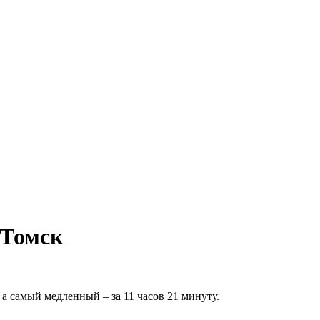
 Томск
а самый медленный – за 11 часов 21 минуту.