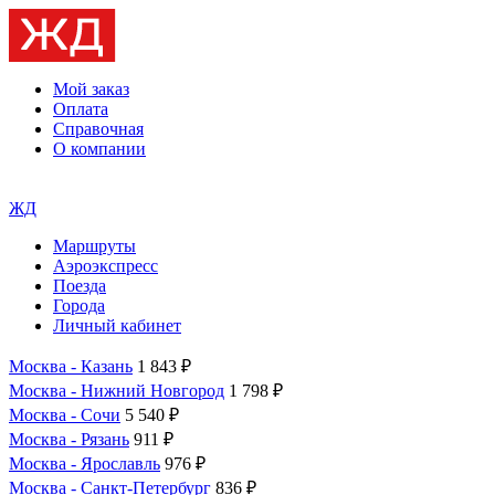
Мой заказ
Оплата
Справочная
О компании
ЖД
Маршруты
Аэроэкспресс
Поезда
Города
Личный кабинет
Москва - Казань
1 843 ₽
Москва - Нижний Новгород
1 798 ₽
Москва - Сочи
5 540 ₽
Москва - Рязань
911 ₽
Москва - Ярославль
976 ₽
Москва - Санкт-Петербург
836 ₽