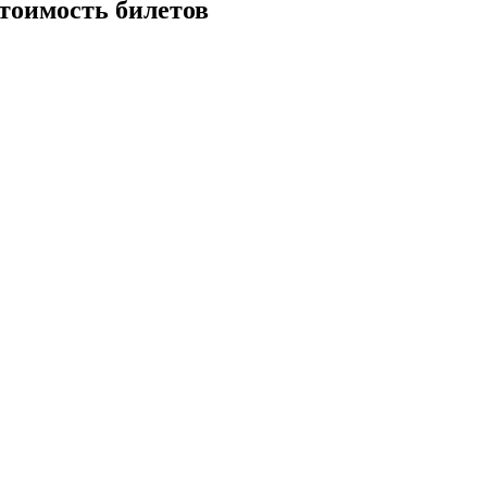
стоимость билетов