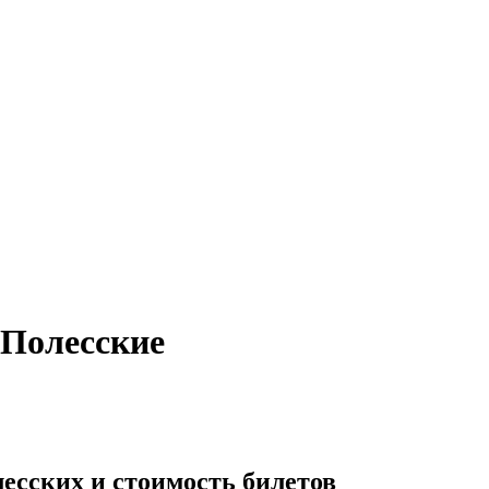
-Полесские
есских и стоимость билетов