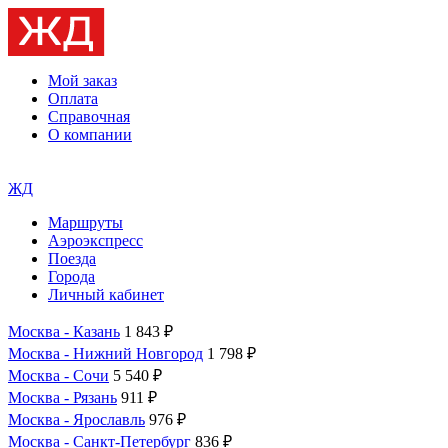
Мой заказ
Оплата
Справочная
О компании
ЖД
Маршруты
Аэроэкспресс
Поезда
Города
Личный кабинет
Москва - Казань
1 843 ₽
Москва - Нижний Новгород
1 798 ₽
Москва - Сочи
5 540 ₽
Москва - Рязань
911 ₽
Москва - Ярославль
976 ₽
Москва - Санкт-Петербург
836 ₽