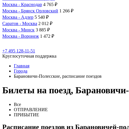
Москва - Краснодар
4 765 ₽
Москва - Брянск Орловский
1 266 ₽
Москва - Адлер
5 540 ₽
Саратов - Москва
2 012 ₽
Москва - Минск
3 885 ₽
Москва - Воронеж
1 472 ₽
+7 495 128-11-51
Круглосуточная поддержка
Главная
Города
Барановичи-Полесские, расписание поездов
Билеты на поезд, Барановичи
Все
ОТПРАВЛЕНИЕ
ПРИБЫТИЕ
Расписание поездов из Барановичей-пол