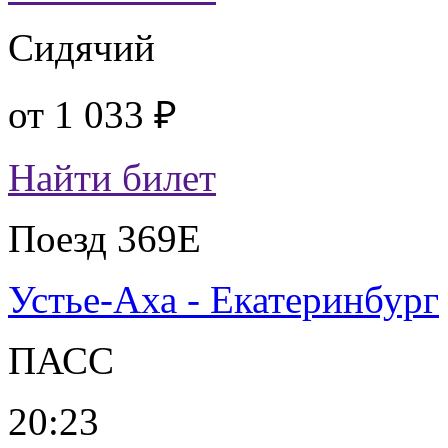
Сидячий
от
1 033 ₽
Найти билет
Поезд 369Е
Устье-Аха - Екатеринбург
ПАСС
20:23