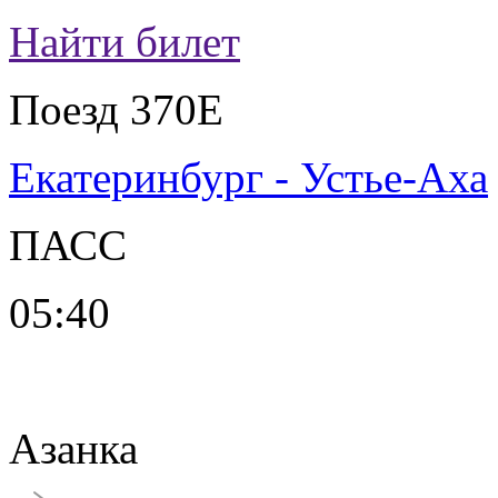
Найти билет
Поезд 370Е
Екатеринбург - Устье-Аха
ПАСС
05:40
Азанка