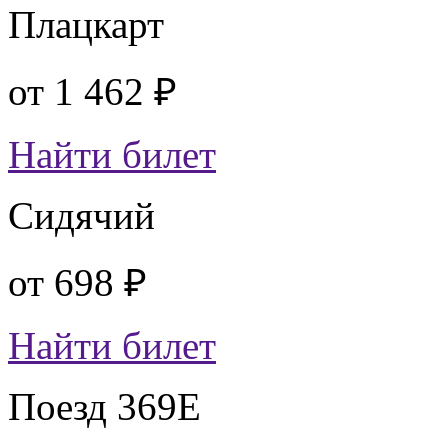
Плацкарт
от
1 462 ₽
Найти билет
Сидячий
от
698 ₽
Найти билет
Поезд 369Е