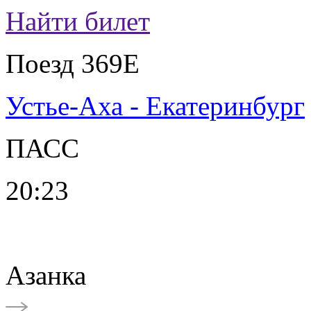
Найти билет
Поезд 369Е
Устье-Аха - Екатеринбург
ПАСС
20:23
Азанка