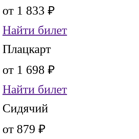
от
1 833 ₽
Найти билет
Плацкарт
от
1 698 ₽
Найти билет
Сидячий
от
879 ₽