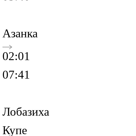
Азанка
02:01
07:41
Лобазиха
Купе