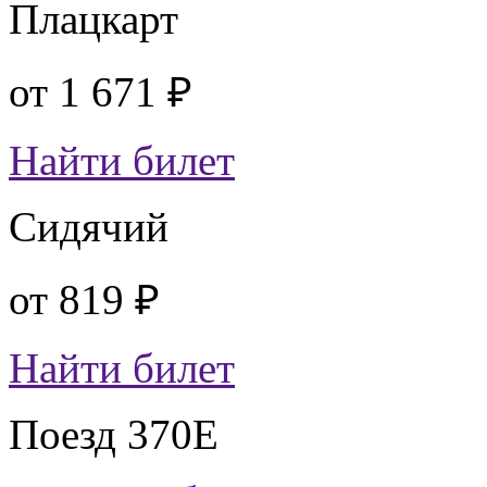
Плацкарт
от
1 671 ₽
Найти билет
Сидячий
от
819 ₽
Найти билет
Поезд 370Е