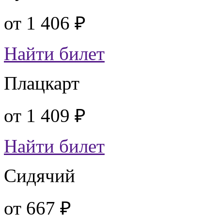
от
1 406 ₽
Найти билет
Плацкарт
от
1 409 ₽
Найти билет
Сидячий
от
667 ₽