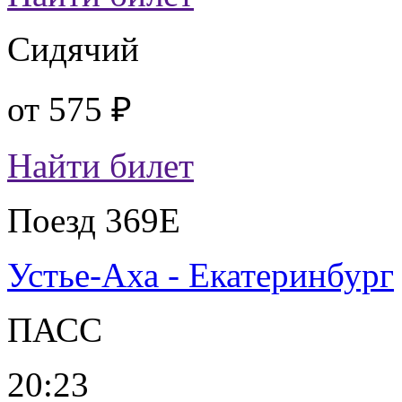
Сидячий
от
575 ₽
Найти билет
Поезд 369Е
Устье-Аха - Екатеринбург
ПАСС
20:23