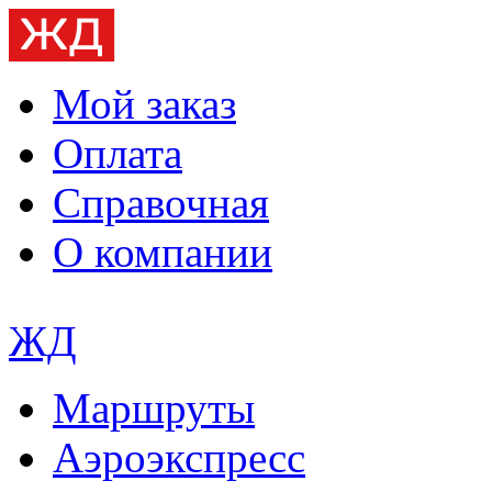
Мой заказ
Оплата
Справочная
О компании
ЖД
Маршруты
Аэроэкспресс