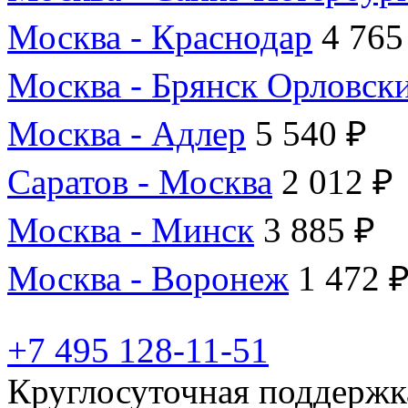
Москва - Краснодар
4 765
Москва - Брянск Орловск
Москва - Адлер
5 540 ₽
Саратов - Москва
2 012 ₽
Москва - Минск
3 885 ₽
Москва - Воронеж
1 472 
+7 495 128-11-51
Круглосуточная поддержк