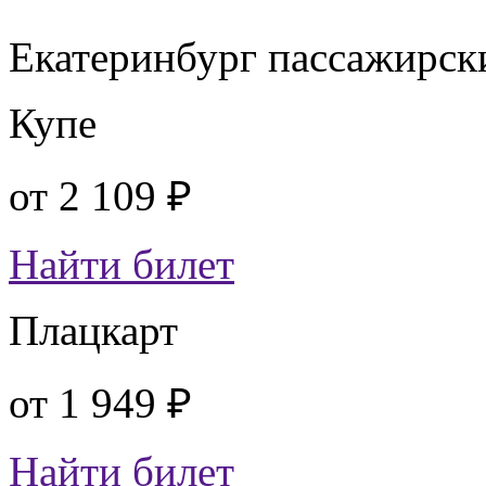
Екатеринбург пассажирск
Купе
от
2 109 ₽
Найти билет
Плацкарт
от
1 949 ₽
Найти билет