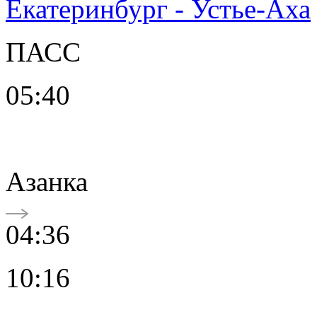
Екатеринбург - Устье-Аха
ПАСС
05:40
Азанка
04:36
10:16