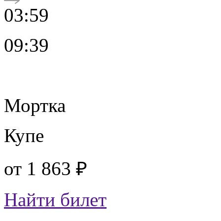
03:59
09:39
Мортка
Купе
от
1 863 ₽
Найти билет