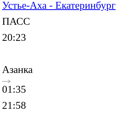
Устье-Аха - Екатеринбург
ПАСС
20:23
Азанка
01:35
21:58