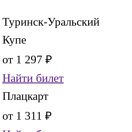
Туринск-Уральский
Купе
от
1 297 ₽
Найти билет
Плацкарт
от
1 311 ₽