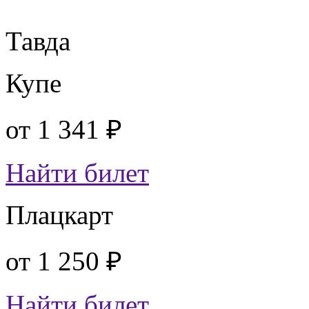
Тавда
Купе
от
1 341 ₽
Найти билет
Плацкарт
от
1 250 ₽
Найти билет