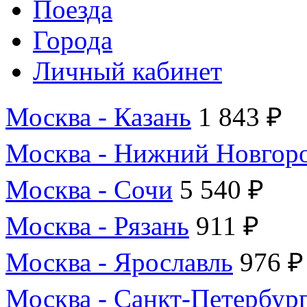
Поезда
Города
Личный кабинет
Москва - Казань
1 843 ₽
Москва - Нижний Новгор
Москва - Сочи
5 540 ₽
Москва - Рязань
911 ₽
Москва - Ярославль
976 ₽
Москва - Санкт-Петербур