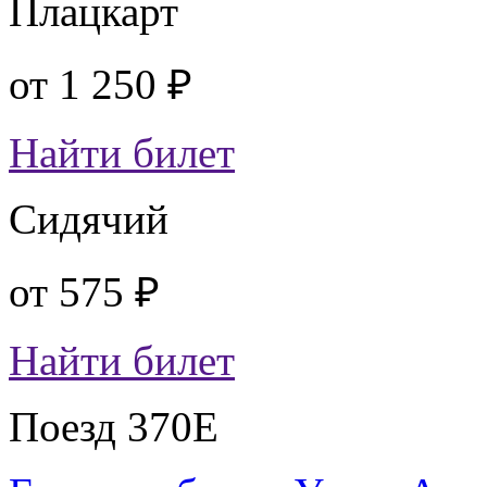
Плацкарт
от
1 250 ₽
Найти билет
Сидячий
от
575 ₽
Найти билет
Поезд 370Е