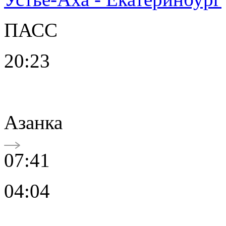
ПАСС
20:23
Азанка
07:41
04:04