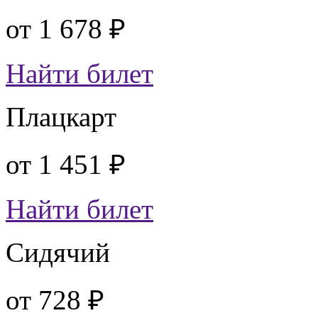
от
1 678 ₽
Найти билет
Плацкарт
от
1 451 ₽
Найти билет
Сидячий
от
728 ₽