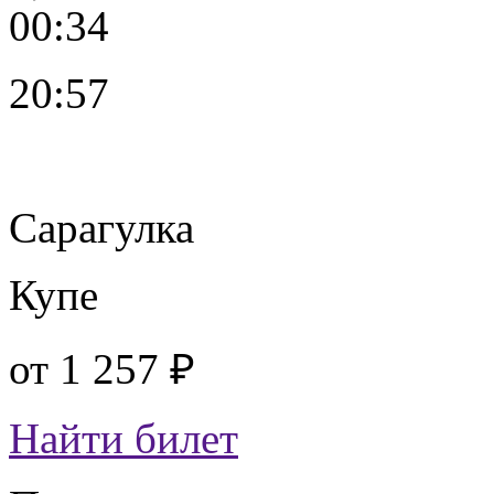
00:34
20:57
Сарагулка
Купе
от
1 257 ₽
Найти билет