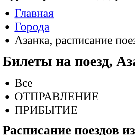
Главная
Города
Азанка, расписание пое
Билеты на поезд, Аз
Все
ОТПРАВЛЕНИЕ
ПРИБЫТИЕ
Расписание поездов и