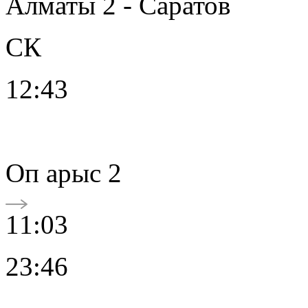
Алматы 2 - Саратов
СК
12:43
Oп арыс 2
11:03
23:46