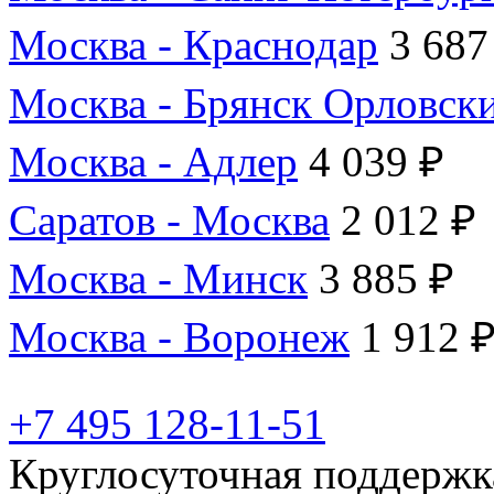
Москва - Краснодар
3 687
Москва - Брянск Орловск
Москва - Адлер
4 039 ₽
Саратов - Москва
2 012 ₽
Москва - Минск
3 885 ₽
Москва - Воронеж
1 912 
+7 495 128-11-51
Круглосуточная поддержк