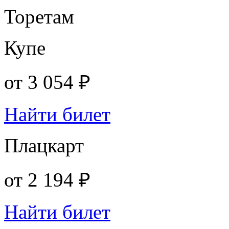
Торетам
Купе
от
3 054 ₽
Найти билет
Плацкарт
от
2 194 ₽
Найти билет