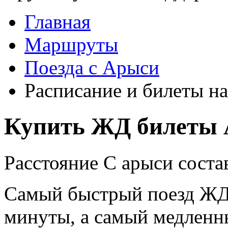
Главная
Маршруты
Поезда с Арыси
Расписание и билеты на
Купить ЖД билеты 
Расстояние С арыси соста
Самый быстрый поезд ЖД п
минуты, а самый медленны