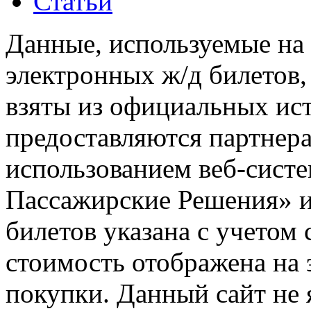
Статьи
Данные, используемые на 
электронных ж/д билетов,
взяты из официальных ис
предоставляются партнера
использованием веб-сис
Пассажирские Решения» 
билетов указана с учетом 
стоимость отображена на
покупки. Данный сайт не