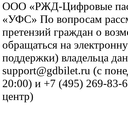
ООО «РЖД-Цифровые пас
«УФС» По вопросам рассм
претензий граждан о воз
обращаться на электронну
поддержки) владельца дан
support@gdbilet.ru (с пон
20:00) и +7 (495) 269-83-
центр)