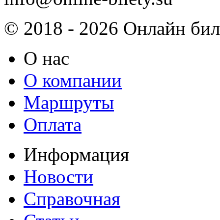
© 2018 - 2026 Онлайн биле
О нас
О компании
Маршруты
Оплата
Информация
Новости
Справочная