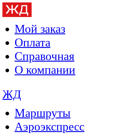
Мой заказ
Оплата
Справочная
О компании
ЖД
Маршруты
Аэроэкспресс