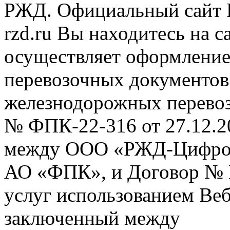
РЖД. Официальный сайт 
rzd.ru
Вы находитесь на са
осуществляет оформление
перевозочных документов 
железнодорожных перевоз
№ ФПК-22-316 от 27.12.2
между ООО «РЖД-Цифров
АО «ФПК», и Договор № 
услуг использованием Веб
заключенный между