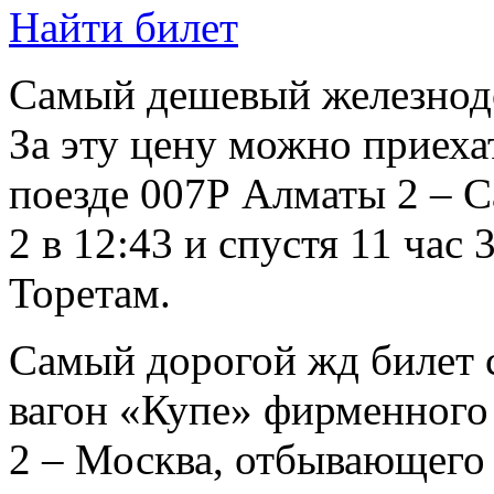
Найти билет
Самый дешевый железнодо
За эту цену можно приеха
поезде 007Р Алматы 2 – С
2 в 12:43 и спустя 11 час
Торетам.
Самый дорогой жд билет с
вагон «Купе» фирменного
2 – Москва, отбывающего 