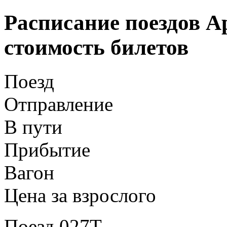
Расписание поездов А
стоимость билетов
Поезд
Отправление
В пути
Прибытие
Вагон
Цена за взрослого
Поезд 027Т