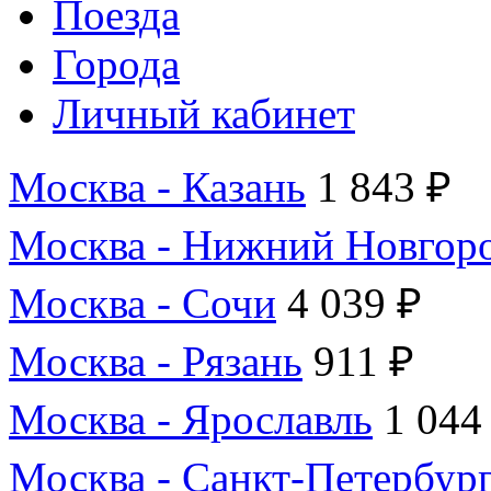
Поезда
Города
Личный кабинет
Москва - Казань
1 843 ₽
Москва - Нижний Новгор
Москва - Сочи
4 039 ₽
Москва - Рязань
911 ₽
Москва - Ярославль
1 044
Москва - Санкт-Петербур