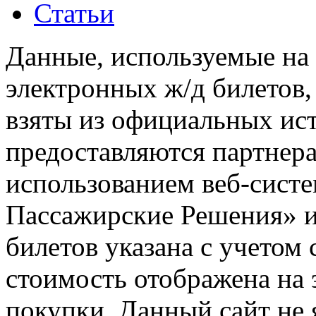
Статьи
Данные, используемые на 
электронных ж/д билетов,
взяты из официальных ис
предоставляются партнера
использованием веб-сис
Пассажирские Решения» 
билетов указана с учетом 
стоимость отображена на
покупки. Данный сайт не