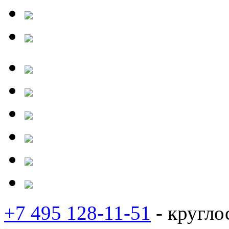
+7 495 128-11-51
- кругло