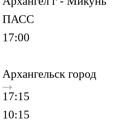
Архангел г - Микунь
ПАСС
17:00
Архангельск город
17:15
10:15