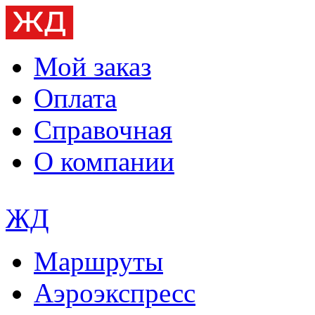
Мой заказ
Оплата
Справочная
О компании
ЖД
Маршруты
Аэроэкспресс