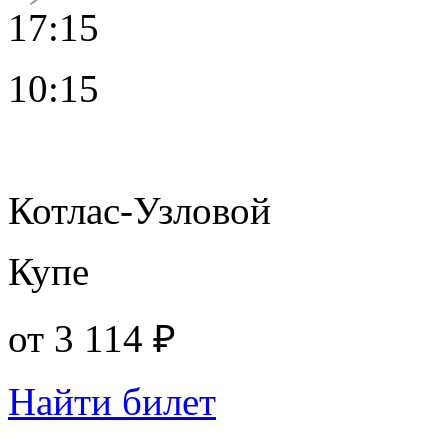
17:15
10:15
Котлас-Узловой
Купе
от
3 114 ₽
Найти билет