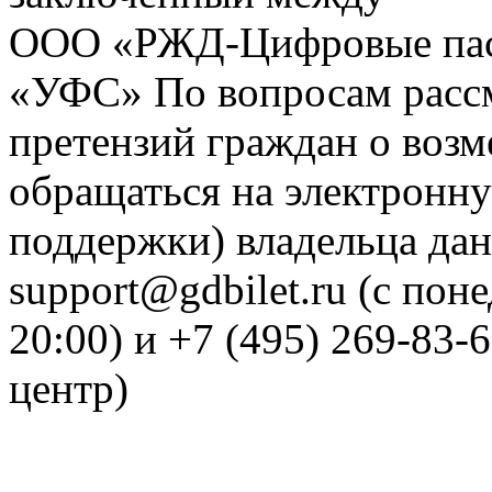
ООО «РЖД-Цифровые пас
«УФС» По вопросам рассм
претензий граждан о воз
обращаться на электронну
поддержки) владельца дан
support@gdbilet.ru (с пон
20:00) и +7 (495) 269-83-
центр)