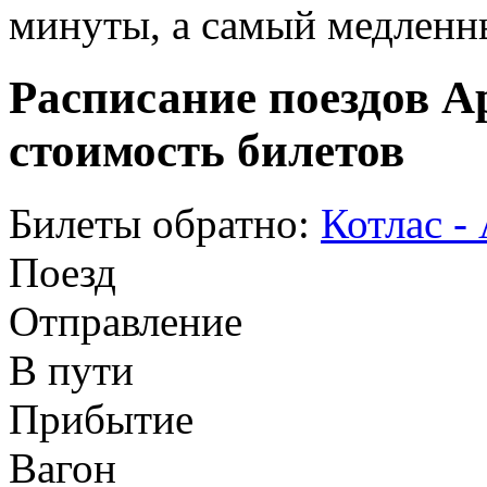
минуты, а самый медленны
Расписание поездов Ар
стоимость билетов
Билеты обратно:
Котлас -
Поезд
Отправление
В пути
Прибытие
Вагон