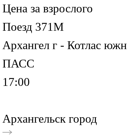
Цена за взрослого
Поезд 371М
Архангел г - Котлас южн
ПАСС
17:00
Архангельск город