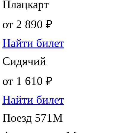
Плацкарт
от
2 890 ₽
Найти билет
Сидячий
от
1 610 ₽
Найти билет
Поезд 571М