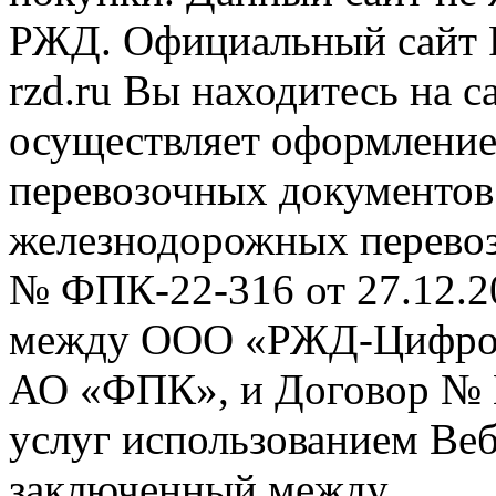
РЖД. Официальный сайт 
rzd.ru
Вы находитесь на са
осуществляет оформление
перевозочных документов 
железнодорожных перевоз
№ ФПК-22-316 от 27.12.2
между ООО «РЖД-Цифров
АО «ФПК», и Договор № 
услуг использованием Веб
заключенный между