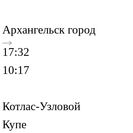
Архангельск город
17:32
10:17
Котлас-Узловой
Купе