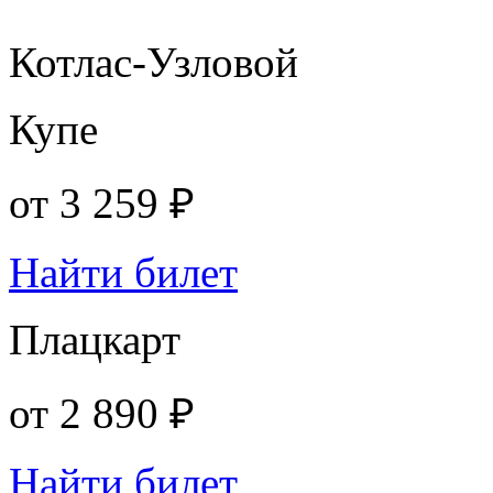
Котлас-Узловой
Купе
от
3 259 ₽
Найти билет
Плацкарт
от
2 890 ₽
Найти билет