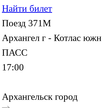
Найти билет
Поезд 371М
Архангел г - Котлас южн
ПАСС
17:00
Архангельск город