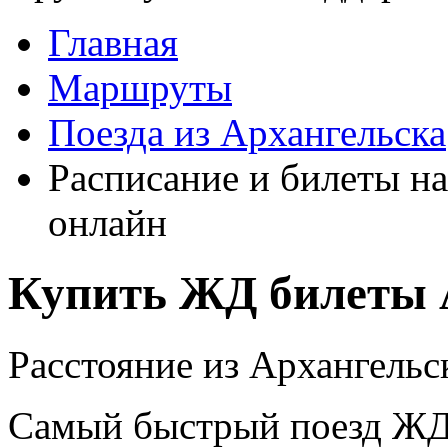
Главная
Маршруты
Поезда из Архангельска
Расписание и билеты на
онлайн
Купить ЖД билеты А
Расстояние из Архангельск
Самый быстрый поезд ЖД п