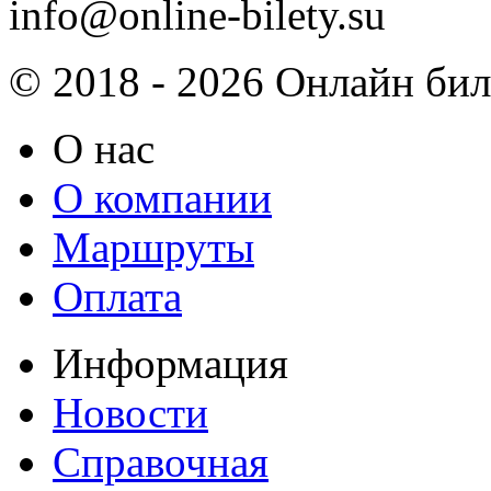
info@online-bilety.su
© 2018 - 2026 Онлайн биле
О нас
О компании
Маршруты
Оплата
Информация
Новости
Справочная