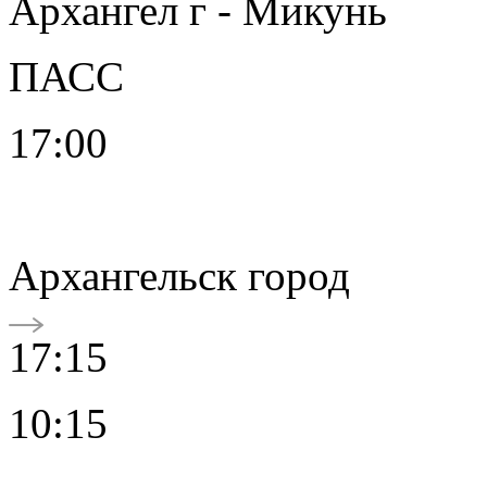
Архангел г - Микунь
ПАСС
17:00
Архангельск город
17:15
10:15