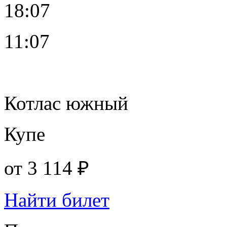
18:07
11:07
Котлас южный
Купе
от
3 114 ₽
Найти билет