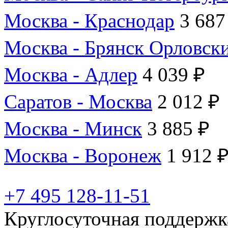
Москва - Краснодар
3 687
Москва - Брянск Орловск
Москва - Адлер
4 039 ₽
Саратов - Москва
2 012 ₽
Москва - Минск
3 885 ₽
Москва - Воронеж
1 912 
+7 495 128-11-51
Круглосуточная поддержк