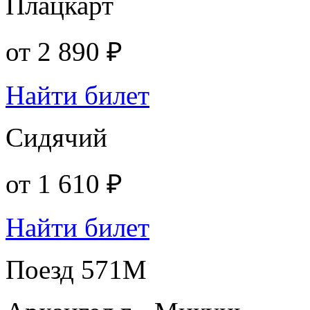
Плацкарт
от
2 890 ₽
Найти билет
Сидячий
от
1 610 ₽
Найти билет
Поезд 571М