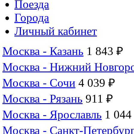
Поезда
Города
Личный кабинет
Москва - Казань
1 843 ₽
Москва - Нижний Новгор
Москва - Сочи
4 039 ₽
Москва - Рязань
911 ₽
Москва - Ярославль
1 044
Москва - Санкт-Петербур